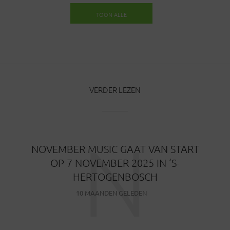
TOON ALLE
BERICHTEN
VERDER LEZEN
N
NOVEMBER MUSIC GAAT VAN START
OP 7 NOVEMBER 2025 IN ‘S-
HERTOGENBOSCH
10 MAANDEN GELEDEN