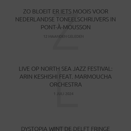
Z
ZO BLOEIT ER IETS MOOIS VOOR
NEDERLANDSE TONEELSCHRIJVERS IN
PONT-À-MOUSSON
12 MAANDEN GELEDEN
L
LIVE OP NORTH SEA JAZZ FESTIVAL:
ARIN KESHISHI FEAT. MARMOUCHA
ORCHESTRA
1 JULI 2024
DYSTOPIA WINT DE DELFT FRINGE