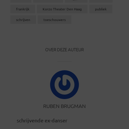
frankrijk
Korzo Theater Den Haag
publiek
schrijven
toeschouwers
OVER DEZE AUTEUR
RUBEN BRUGMAN
schrijvende ex-danser