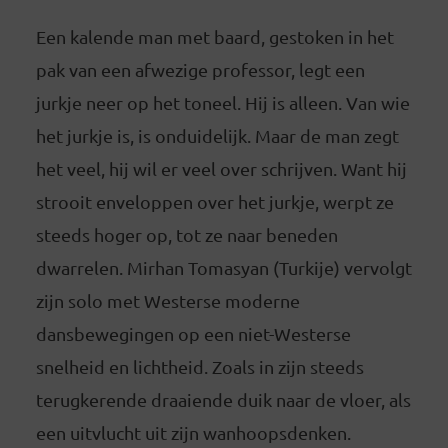
Een kalende man met baard, gestoken in het
pak van een afwezige professor, legt een
jurkje neer op het toneel. Hij is alleen. Van wie
het jurkje is, is onduidelijk. Maar de man zegt
het veel, hij wil er veel over schrijven. Want hij
strooit enveloppen over het jurkje, werpt ze
steeds hoger op, tot ze naar beneden
dwarrelen. Mirhan Tomasyan (Turkije) vervolgt
zijn solo met Westerse moderne
dansbewegingen op een niet-Westerse
snelheid en lichtheid. Zoals in zijn steeds
terugkerende draaiende duik naar de vloer, als
een uitvlucht uit zijn wanhoopsdenken.