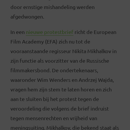
door ernstige mishandeling werden
afgedwongen.
In een
nieuwe protestbrief
richt de European
Film Academy (EFA) zich nu tot de
vooraanstaande regisseur Nikita Mikhalkov in
zijn functie als voorzitter van de Russische
filmmakersbond. De ondertekenaars,
waaronder Wim Wenders en Andrzej Wajda,
vragen hem zijn stem te laten horen en zich
aan te sluiten bij het protest tegen de
veroordeling die volgens de brief indruist
tegen mensenrechten en vrijheid van
meningsuiting. Mikhalkov, die bekend staat als