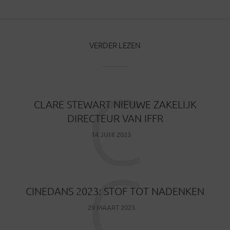
VERDER LEZEN
C
CLARE STEWART NIEUWE ZAKELIJK
DIRECTEUR VAN IFFR
14 JUNI 2023
C
CINEDANS 2023: STOF TOT NADENKEN
29 MAART 2023