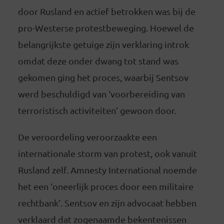
door Rusland en actief betrokken was bij de
pro-Westerse protestbeweging. Hoewel de
belangrijkste getuige zijn verklaring introk
omdat deze onder dwang tot stand was
gekomen ging het proces, waarbij Sentsov
werd beschuldigd van ‘voorbereiding van
terroristisch activiteiten’ gewoon door.
De veroordeling veroorzaakte een
internationale storm van protest, ook vanuit
Rusland zelf. Amnesty International noemde
het een ‘oneerlijk proces door een militaire
rechtbank’. Sentsov en zijn advocaat hebben
verklaard dat zogenaamde bekentenissen