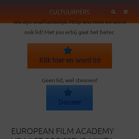
CULTUURPERS
We zijn onafhankelijk. Help ons mee en word
ook lid! Met jou erbij gaat het beter.
Klik hier en word lid
Geen lid, wel steunen?
Doneer
EUROPEAN FILM ACADEMY