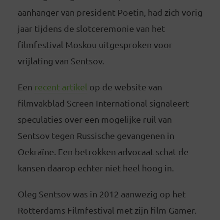
aanhanger van president Poetin, had zich vorig
jaar tijdens de slotceremonie van het
filmfestival Moskou uitgesproken voor
vrijlating van Sentsov.
Een
recent artikel
op de website van
filmvakblad Screen International signaleert
speculaties over een mogelijke ruil van
Sentsov tegen Russische gevangenen in
Oekraïne. Een betrokken advocaat schat de
kansen daarop echter niet heel hoog in.
Oleg Sentsov was in 2012 aanwezig op het
Rotterdams Filmfestival met zijn film Gamer.