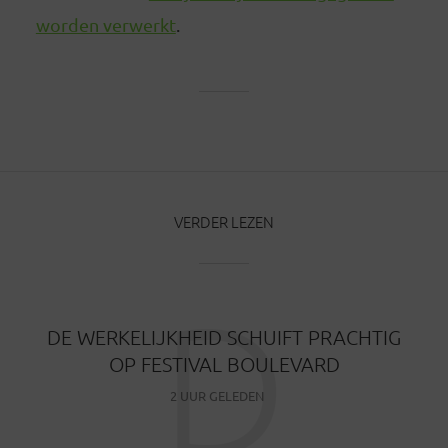
worden verwerkt
.
VERDER LEZEN
D
DE WERKELIJKHEID SCHUIFT PRACHTIG
OP FESTIVAL BOULEVARD
2 UUR GELEDEN