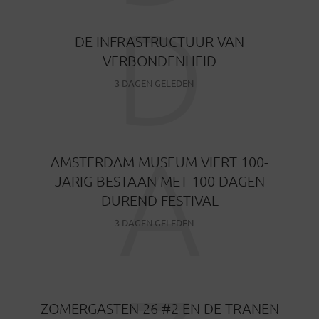
D
DE INFRASTRUCTUUR VAN
VERBONDENHEID
3 DAGEN GELEDEN
A
AMSTERDAM MUSEUM VIERT 100-
JARIG BESTAAN MET 100 DAGEN
DUREND FESTIVAL
3 DAGEN GELEDEN
ZOMERGASTEN 26 #2 EN DE TRANEN