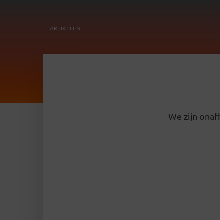
ARTIKELEN
We zijn onafh