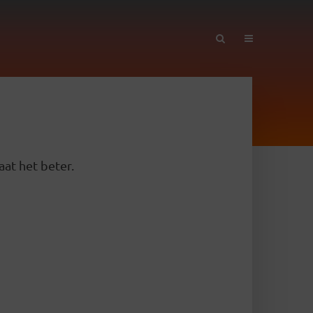
aat het beter.