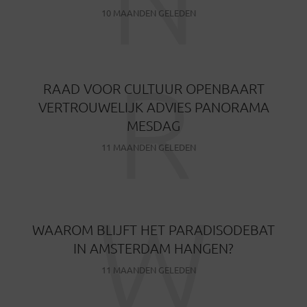
10 MAANDEN GELEDEN
R
RAAD VOOR CULTUUR OPENBAART
VERTROUWELIJK ADVIES PANORAMA
MESDAG
11 MAANDEN GELEDEN
W
WAAROM BLIJFT HET PARADISODEBAT
IN AMSTERDAM HANGEN?
11 MAANDEN GELEDEN