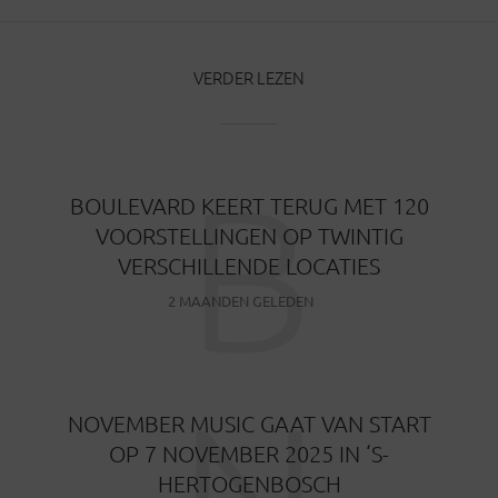
VERDER LEZEN
B
BOULEVARD KEERT TERUG MET 120
VOORSTELLINGEN OP TWINTIG
VERSCHILLENDE LOCATIES
2 MAANDEN GELEDEN
N
NOVEMBER MUSIC GAAT VAN START
OP 7 NOVEMBER 2025 IN ‘S-
HERTOGENBOSCH