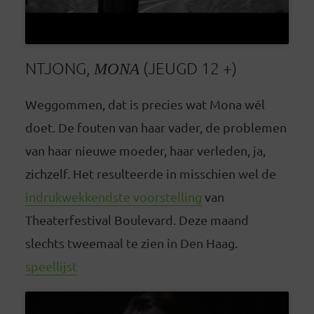
NTJONG,
MONA
(JEUGD 12 +)
Weggommen, dat is precies wat Mona wél
doet. De fouten van haar vader, de problemen
van haar nieuwe moeder, haar verleden, ja,
zichzelf. Het resulteerde in misschien wel de
indrukwekkendste voorstelling
van
Theaterfestival Boulevard. Deze maand
slechts tweemaal te zien in Den Haag.
speellijst