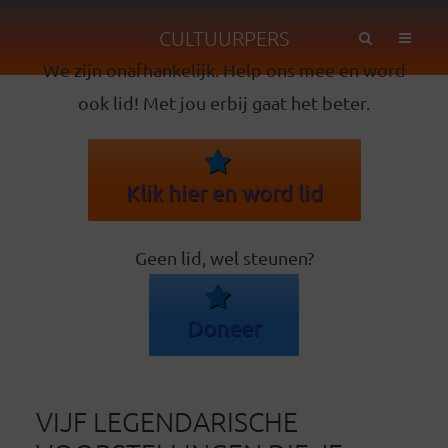
CULTUURPERS
We zijn onafhankelijk. Help ons mee en word
ook lid! Met jou erbij gaat het beter.
Klik hier en word lid
Geen lid, wel steunen?
Doneer
VIJF LEGENDARISCHE