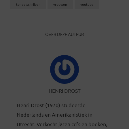
toneelschrijver
vrouwen
youtube
OVER DEZE AUTEUR
HENRI DROST
Henri Drost (1970) studeerde
Nederlands en Amerikanistiek in
Utrecht. Verkocht jaren cd’s en boeken,