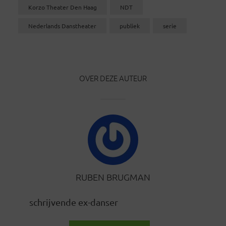
Korzo Theater Den Haag
NDT
Nederlands Danstheater
publiek
serie
OVER DEZE AUTEUR
RUBEN BRUGMAN
schrijvende ex-danser