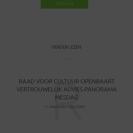
TOON ALLE
BERICHTEN
VERDER LEZEN
R
RAAD VOOR CULTUUR OPENBAART
VERTROUWELIJK ADVIES PANORAMA
MESDAG
11 MAANDEN GELEDEN