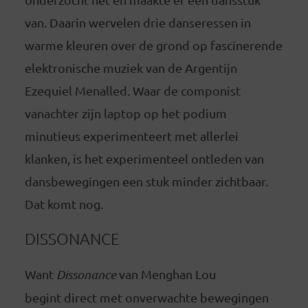
van. Daarin wervelen drie danseressen in
warme kleuren over de grond op fascinerende
elektronische muziek van de Argentijn
Ezequiel Menalled. Waar de componist
vanachter zijn laptop op het podium
minutieus experimenteert met allerlei
klanken, is het experimenteel ontleden van
dansbewegingen een stuk minder zichtbaar.
Dat komt nog.
DISSONANCE
Want
Dissonance
van Menghan Lou
begint direct met onverwachte bewegingen