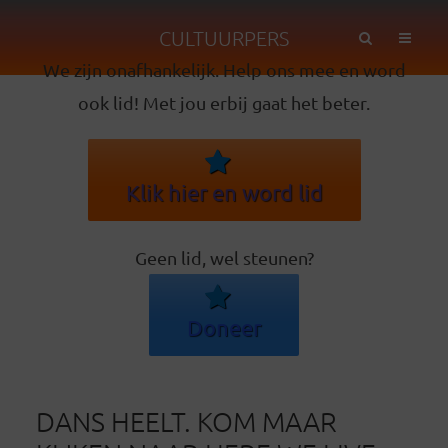
CULTUURPERS
We zijn onafhankelijk. Help ons mee en word
ook lid! Met jou erbij gaat het beter.
Klik hier en word lid
Geen lid, wel steunen?
Doneer
DANS HEELT. KOM MAAR