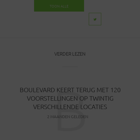
TOON ALLE
BERICHTEN
VERDER LEZEN
B
BOULEVARD KEERT TERUG MET 120
VOORSTELLINGEN OP TWINTIG
VERSCHILLENDE LOCATIES
2 MAANDEN GELEDEN