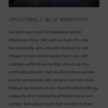
OPLOSSING 2: BLIJF NAPRATEN
De spits van deze festivalweek wordt
afgebeten door het, wat mij betreft, zeer
fascinerende Jens Maurits Orchestra met
Blogpera.
Een robotmasker heet ons, het
publiek, welkom en nodigt ons uit op een
ontdekkingstocht naar de bijzondere unieke
kracht van muziek. Wij mogen met een muis
klikken op iconen en die ‘hoofdstukken’/blogs
zullen de drie muzikanten/makers voor ons
spelen. Wat volgt houdt het midden tussen