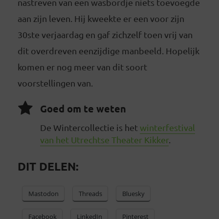
nastreven van een wasbordje niets toevoegde
aan zijn leven. Hij kweekte er een voor zijn
30ste verjaardag en gaf zichzelf toen vrij van
dit overdreven eenzijdige manbeeld. Hopelijk
komen er nog meer van dit soort
voorstellingen van.
Goed om te weten
De Wintercollectie is het
winterfestival
van het Utrechtse Theater Kikker
.
DIT DELEN:
Mastodon
Threads
Bluesky
Facebook
LinkedIn
Pinterest