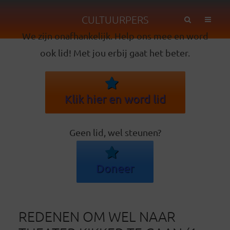
CULTUURPERS
We zijn onafhankelijk. Help ons mee en word
ook lid! Met jou erbij gaat het beter.
Klik hier en word lid
Geen lid, wel steunen?
Doneer
REDENEN OM WEL NAAR