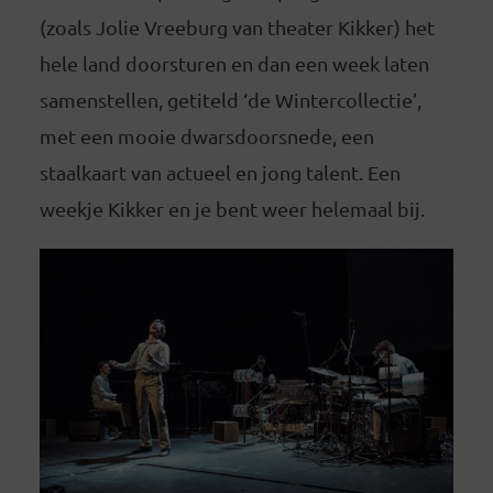
(zoals Jolie Vreeburg van theater Kikker) het
hele land doorsturen en dan een week laten
samenstellen, getiteld ‘de Wintercollectie’,
met een mooie dwarsdoorsnede, een
staalkaart van actueel en jong talent. Een
weekje Kikker en je bent weer helemaal bij.