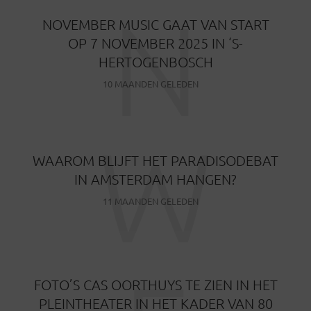
N
NOVEMBER MUSIC GAAT VAN START
OP 7 NOVEMBER 2025 IN ‘S-
HERTOGENBOSCH
10 MAANDEN GELEDEN
W
WAAROM BLIJFT HET PARADISODEBAT
IN AMSTERDAM HANGEN?
11 MAANDEN GELEDEN
FOTO’S CAS OORTHUYS TE ZIEN IN HET
PLEINTHEATER IN HET KADER VAN 80