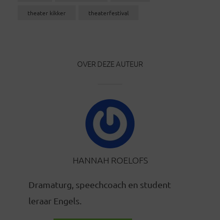
theater kikker
theaterfestival
OVER DEZE AUTEUR
HANNAH ROELOFS
Dramaturg, speechcoach en student
leraar Engels.