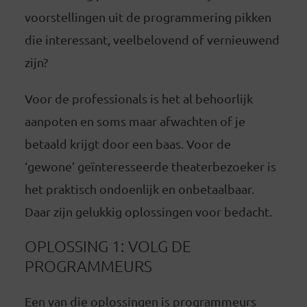
voorstellingen uit de programmering pikken
die interessant, veelbelovend of vernieuwend
zijn?
Voor de professionals is het al behoorlijk
aanpoten en soms maar afwachten of je
betaald krijgt door een baas. Voor de
‘gewone’ geïnteresseerde theaterbezoeker is
het praktisch ondoenlijk en onbetaalbaar.
Daar zijn gelukkig oplossingen voor bedacht.
OPLOSSING 1: VOLG DE
PROGRAMMEURS
Een van die oplossingen is programmeurs