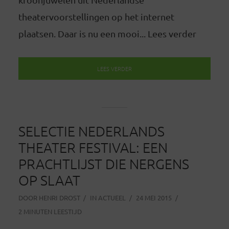
theatervoorstellingen op het internet
plaatsen. Daar is nu een mooi... Lees verder
LEES VERDER
SELECTIE NEDERLANDS
THEATER FESTIVAL: EEN
PRACHTLIJST DIE NERGENS
OP SLAAT
DOOR
HENRI DROST
IN
ACTUEEL
24 MEI 2015
2 MINUTEN LEESTIJD