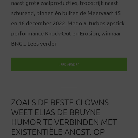
naast grote zaalproducties, troostrijk naast
schurend, binnen én buiten de Meervaart 15
en 16 december 2022. Met o.a. turboslapstick
performance Knock-Out en Erosion, winnaar
BNG... Lees verder
LEES VERDER
ZOALS DE BESTE CLOWNS
WEET ELIAS DE BRUYNE
HUMOR TE VERBINDEN MET
EXISTENTIËLE ANGST. OP