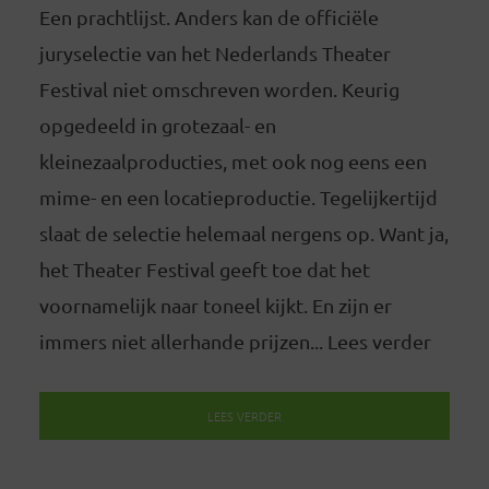
Een prachtlijst. Anders kan de officiële
juryselectie van het Nederlands Theater
Festival niet omschreven worden. Keurig
opgedeeld in grotezaal- en
kleinezaalproducties, met ook nog eens een
mime- en een locatieproductie. Tegelijkertijd
slaat de selectie helemaal nergens op. Want ja,
het Theater Festival geeft toe dat het
voornamelijk naar toneel kijkt. En zijn er
immers niet allerhande prijzen... Lees verder
LEES VERDER