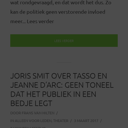
wat rondgevraagd, en dat wordt het dus. Zo
kan de politiek geen verstorende invloed
meer... Lees verder
LEES VERDER
JORIS SMIT OVER TASSO EN
JEANNE D’ARC: GEEN TONEEL
DAT HET PUBLIEK IN EEN
BEDJE LEGT
DOOR
FRANS VAN HILTEN
IN
ALLEEN VOOR LEDEN
,
THEATER
3 MAART 2017