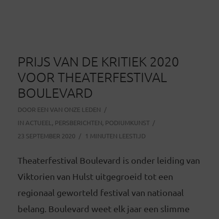
PRIJS VAN DE KRITIEK 2020
VOOR THEATERFESTIVAL
BOULEVARD
DOOR
EEN VAN ONZE LEDEN
IN
ACTUEEL
,
PERSBERICHTEN
,
PODIUMKUNST
23 SEPTEMBER 2020
1 MINUTEN LEESTIJD
Theaterfestival Boulevard is onder leiding van
Viktorien van Hulst uitgegroeid tot een
regionaal geworteld festival van nationaal
belang. Boulevard weet elk jaar een slimme