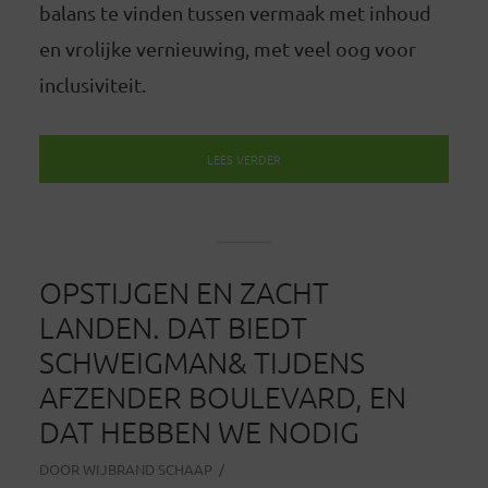
balans te vinden tussen vermaak met inhoud
en vrolijke vernieuwing, met veel oog voor
inclusiviteit.
LEES VERDER
OPSTIJGEN EN ZACHT
LANDEN. DAT BIEDT
SCHWEIGMAN& TIJDENS
AFZENDER BOULEVARD, EN
DAT HEBBEN WE NODIG
DOOR
WIJBRAND SCHAAP