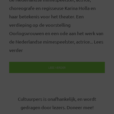
choreografe en regisseuse Karina Holla en
haar betekenis voor het theater. Een
verdieping op de voorstelling
Oorlogsvrouwen en een ode aan het werk van
de Nederlandse mimespeelster, actrice... Lees
verder
LEES VERDER
Cultuurpers is onafhankelijk, en wordt
gedragen door lezers. Doneer mee!