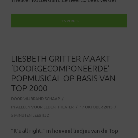
LEES VERDER
LIESBETH GRITTER MAAKT
‘DOORGECOMPONEERDE’
POPMUSICAL OP BASIS VAN
TOP 2000
DOOR
WIJBRAND SCHAAP
IN
ALLEEN VOOR LEDEN
,
THEATER
17 OKTOBER 2015
5 MINUTEN LEESTIJD
“It’s all right.” in hoeveel liedjes van de Top