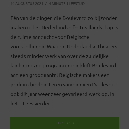
16 AUGUSTUS 2021
4 MINUTEN LEESTIJD
Eén van de dingen die Boulevard zo bijzonder
maken in het Nederlandse festivallandschap is
de ruime aandacht voor Belgische
voorstellingen. Waar de Nederlandse theaters
steeds minder werk van over de zuidelijke
landsgrenzen programmeren blijft Boulevard
aan een groot aantal Belgische makers een
podium bieden. Leren samenleven Dat levert
ook dit jaar weer zeer gevarieerd werk op. In
het... Lees verder
LEES VERDER