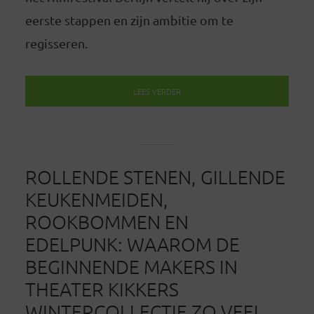
eerste stappen en zijn ambitie om te
regisseren.
LEES VERDER
ROLLENDE STENEN, GILLENDE
KEUKENMEIDEN,
ROOKBOMMEN EN
EDELPUNK: WAAROM DE
BEGINNENDE MAKERS IN
THEATER KIKKERS
WINTERCOLLECTIE ZO VEEL