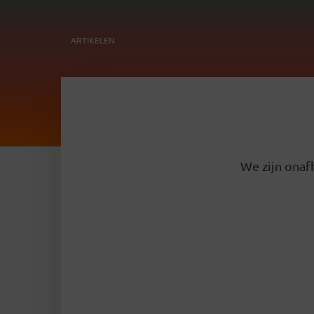
ARTIKELEN
We zijn onafh