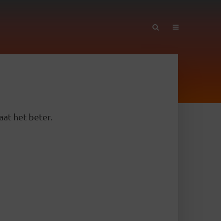
aat het beter.