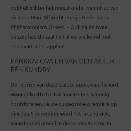
publiek echter het meest onder de indruk van
dirigent Marc Albrecht en zijn Nederlands
Philharmonisch Orkest. – Ook na de twee
pauzes had de zaal hen al verwelkomd met
een ovationeel applaus.
PANKRATOVA EN VAN DEN AKKER:
ÉÉN KUNDRY
De reprise van deze laatste opera van Richard
Wagner kostte De Nationale Opera menig
hoofdbreken. Na de succesvolle première op
dinsdag 6 december werd Petra Lang ziek,
waardoor zij uitviel in de rol van Kundry. In