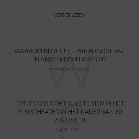
VERDER LEZEN
W
WAAROM BLIJFT HET PARADISODEBAT
IN AMSTERDAM HANGEN?
11 MAANDEN GELEDEN
F
FOTO’S CAS OORTHUYS TE ZIEN IN HET
PLEINTHEATER IN HET KADER VAN 80
JAAR VREDE
7 APRIL 2025