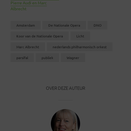
Pierre Audi en Marc
Albrecht
Amsterdam
De Nationale Opera
DNO
Koor van de Nationale Opera
Licht
Marc Albrecht
nederlands philharmonisch orkest
parsifal
publiek
Wagner
OVER DEZE AUTEUR