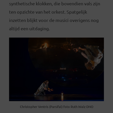
synthetische klokken, die bovendien vals zijn
ten opzichte van het orkest. Spatgelijk
inzetten blijkt voor de musici overigens nog
altijd een uitdaging.
Christopher Ventris (Parsifal) foto Ruth Walz DNO