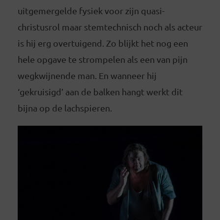
uitgemergelde fysiek voor zijn quasi-
christusrol maar stemtechnisch noch als acteur
is hij erg overtuigend. Zo blijkt het nog een
hele opgave te strompelen als een van pijn
wegkwijnende man. En wanneer hij
‘gekruisigd’ aan de balken hangt werkt dit
bijna op de lachspieren.