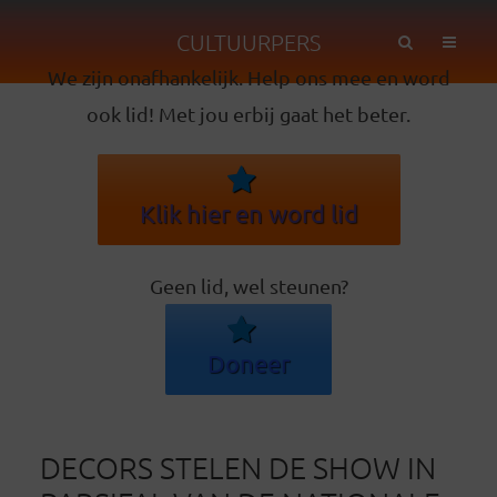
CULTUURPERS
We zijn onafhankelijk. Help ons mee en word
ook lid! Met jou erbij gaat het beter.
Klik hier en word lid
Geen lid, wel steunen?
Doneer
DECORS STELEN DE SHOW IN