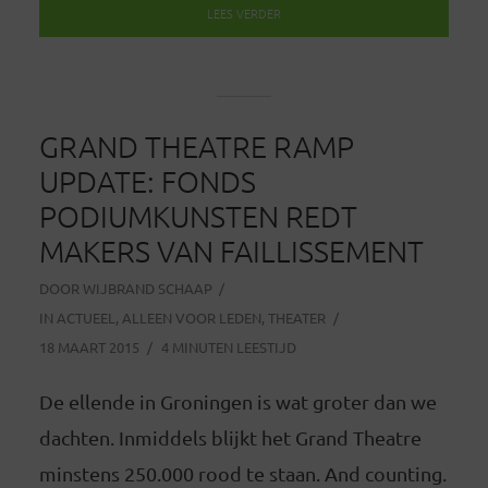
LEES VERDER
GRAND THEATRE RAMP
UPDATE: FONDS
PODIUMKUNSTEN REDT
MAKERS VAN FAILLISSEMENT
DOOR
WIJBRAND SCHAAP
IN
ACTUEEL
,
ALLEEN VOOR LEDEN
,
THEATER
18 MAART 2015
4 MINUTEN LEESTIJD
De ellende in Groningen is wat groter dan we
dachten. Inmiddels blijkt het Grand Theatre
minstens 250.000 rood te staan. And counting.