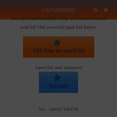
CULTUURPERS
We zijn onafhankelijk. Help ons mee en word
ook lid! Met jou erbij gaat het beter.
Klik hier en word lid
Geen lid, wel steunen?
Doneer
TAG
GRAND THEATRE