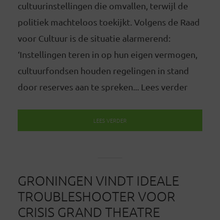
cultuurinstellingen die omvallen, terwijl de
politiek machteloos toekijkt. Volgens de Raad
voor Cultuur is de situatie alarmerend:
‘Instellingen teren in op hun eigen vermogen,
cultuurfondsen houden regelingen in stand
door reserves aan te spreken... Lees verder
LEES VERDER
GRONINGEN VINDT IDEALE
TROUBLESHOOTER VOOR
CRISIS GRAND THEATRE