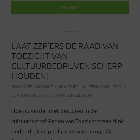
LEES VERDER
LAAT ZZP’ERS DE RAAD VAN
TOEZICHT VAN
CULTUURBEDRIJVEN SCHERP
HOUDEN!
DOOR
GIEP HAGOORT
IN
ACTUEEL
,
ALLEEN VOOR LEDEN
23 AUGUSTUS 2015
3 MINUTEN LEESTIJD
Hoe nu verder met besturen in de
cultuursector? Raden van Toezicht staan flink
onder druk na publicaties over mogelijk