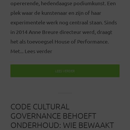
opererende, hedendaagse podiumkunst. Een
plek waar de kunstenaar en zijn of haar
experimentele werk nog centraal staan. Sinds
in 2014 Anne Breure directeur werd, draagt
het als toevoegsel House of Performance.
Met... Lees verder
LEES VERDER
CODE CULTURAL
GOVERNANCE BEHOEFT
ONDERHOUD: WIE BEWAAKT