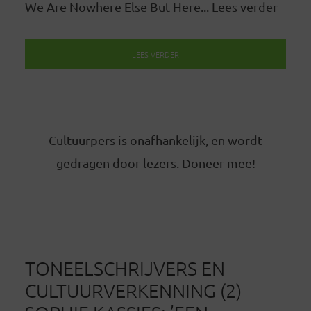
We Are Nowhere Else But Here... Lees verder
LEES VERDER
Cultuurpers is onafhankelijk, en wordt
gedragen door lezers. Doneer mee!
TONEELSCHRIJVERS EN
CULTUURVERKENNING (2)