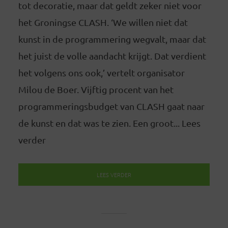
tot decoratie, maar dat geldt zeker niet voor
het Groningse CLASH. ‘We willen niet dat
kunst in de programmering wegvalt, maar dat
het juist de volle aandacht krijgt. Dat verdient
het volgens ons ook,’ vertelt organisator
Milou de Boer. Vijftig procent van het
programmeringsbudget van CLASH gaat naar
de kunst en dat was te zien. Een groot... Lees
verder
LEES VERDER