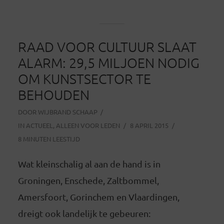
RAAD VOOR CULTUUR SLAAT
ALARM: 29,5 MILJOEN NODIG
OM KUNSTSECTOR TE
BEHOUDEN
DOOR
WIJBRAND SCHAAP
IN
ACTUEEL
,
ALLEEN VOOR LEDEN
8 APRIL 2015
8 MINUTEN LEESTIJD
Wat kleinschalig al aan de hand is in
Groningen, Enschede, Zaltbommel,
Amersfoort, Gorinchem en Vlaardingen,
dreigt ook landelijk te gebeuren: