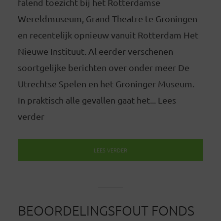
falend toezicht bij het Rotterdamse
Wereldmuseum, Grand Theatre te Groningen
en recentelijk opnieuw vanuit Rotterdam Het
Nieuwe Instituut. Al eerder verschenen
soortgelijke berichten over onder meer De
Utrechtse Spelen en het Groninger Museum.
In praktisch alle gevallen gaat het... Lees
verder
LEES VERDER
BEOORDELINGSFOUT FONDS