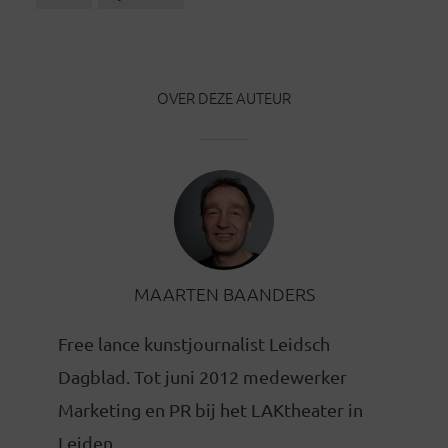
OVER DEZE AUTEUR
MAARTEN BAANDERS
Free lance kunstjournalist Leidsch
Dagblad. Tot juni 2012 medewerker
Marketing en PR bij het LAKtheater in
Leiden.