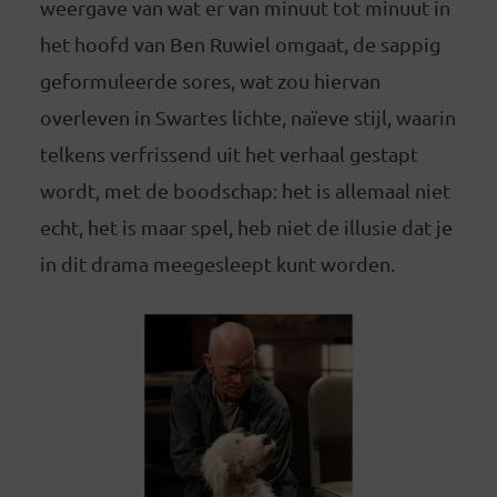
weergave van wat er van minuut tot minuut in
het hoofd van Ben Ruwiel omgaat, de sappig
geformuleerde sores, wat zou hiervan
overleven in Swartes lichte, naïeve stijl, waarin
telkens verfrissend uit het verhaal gestapt
wordt, met de boodschap: het is allemaal niet
echt, het is maar spel, heb niet de illusie dat je
in dit drama meegesleept kunt worden.