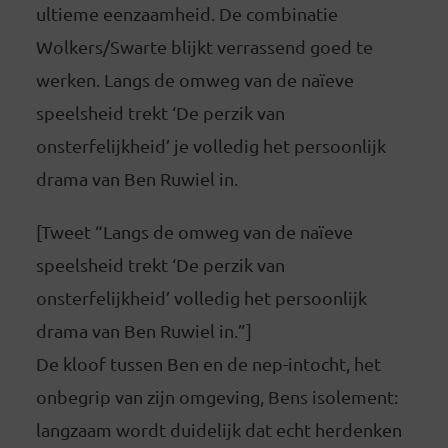
ultieme eenzaamheid. De combinatie
Wolkers/Swarte blijkt verrassend goed te
werken. Langs de omweg van de naïeve
speelsheid trekt ‘De perzik van
onsterfelijkheid’ je volledig het persoonlijk
drama van Ben Ruwiel in.
[Tweet “Langs de omweg van de naïeve
speelsheid trekt ‘De perzik van
onsterfelijkheid’ volledig het persoonlijk
drama van Ben Ruwiel in.”]
De kloof tussen Ben en de nep-intocht, het
onbegrip van zijn omgeving, Bens isolement:
langzaam wordt duidelijk dat echt herdenken