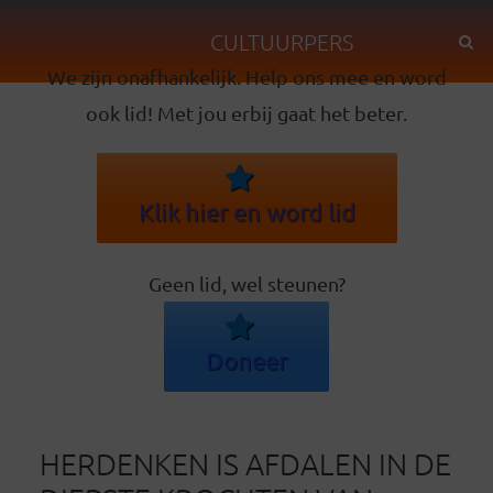
CULTUURPERS
We zijn onafhankelijk. Help ons mee en word
ook lid! Met jou erbij gaat het beter.
Klik hier en word lid
Geen lid, wel steunen?
Doneer
HERDENKEN IS AFDALEN IN DE