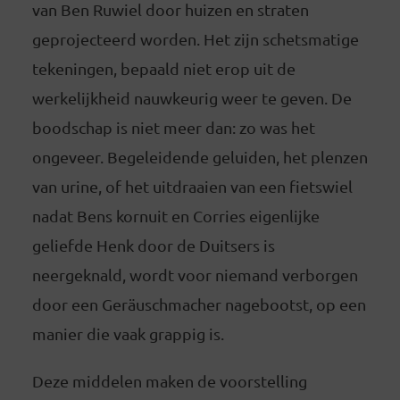
van Ben Ruwiel door huizen en straten
geprojecteerd worden. Het zijn schetsmatige
tekeningen, bepaald niet erop uit de
werkelijkheid nauwkeurig weer te geven. De
boodschap is niet meer dan: zo was het
ongeveer. Begeleidende geluiden, het plenzen
van urine, of het uitdraaien van een fietswiel
nadat Bens kornuit en Corries eigenlijke
geliefde Henk door de Duitsers is
neergeknald, wordt voor niemand verborgen
door een Geräuschmacher nagebootst, op een
manier die vaak grappig is.
Deze middelen maken de voorstelling