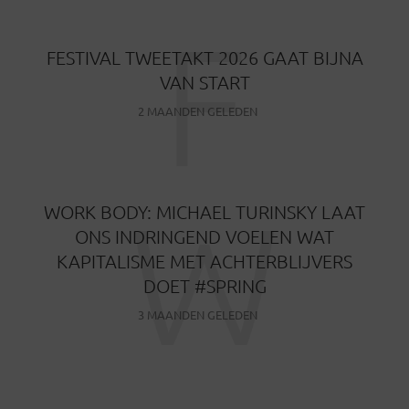
F
FESTIVAL TWEETAKT 2026 GAAT BIJNA
VAN START
2 MAANDEN GELEDEN
W
WORK BODY: MICHAEL TURINSKY LAAT
ONS INDRINGEND VOELEN WAT
KAPITALISME MET ACHTERBLIJVERS
DOET #SPRING
3 MAANDEN GELEDEN