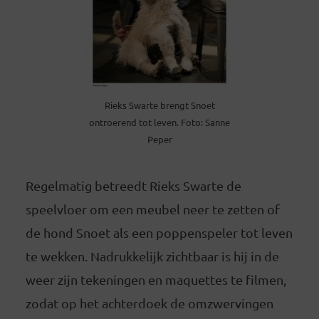
Rieks Swarte brengt Snoet
ontroerend tot leven. Foto: Sanne
Peper
Regelmatig betreedt Rieks Swarte de
speelvloer om een meubel neer te zetten of
de hond Snoet als een poppenspeler tot leven
te wekken. Nadrukkelijk zichtbaar is hij in de
weer zijn tekeningen en maquettes te filmen,
zodat op het achterdoek de omzwervingen