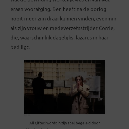
eraan voorafging. Ben heeft na de oorlog
nooit meer zijn draai kunnen vinden, evenmin
als zijn vrouw en medeverzetsstrijder Corrie,
die, waarschijnlijk dagelijks, lazarus in haar
bed ligt.
Ali Çifteci wordt in zijn spel begeleid door