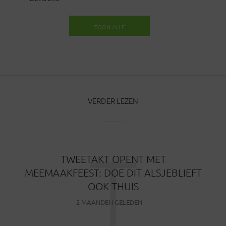
TOON ALLE
BERICHTEN
VERDER LEZEN
T
TWEETAKT OPENT MET
MEEMAAKFEEST: DOE DIT ALSJEBLIEFT
OOK THUIS
2 MAANDEN GELEDEN