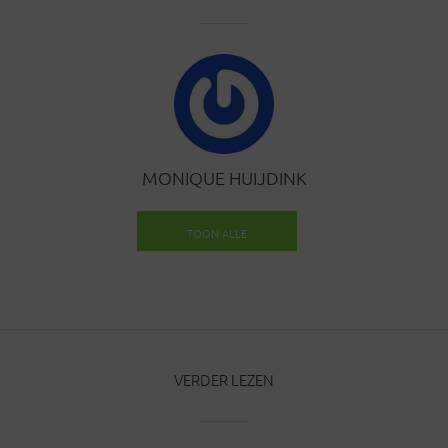
MONIQUE HUIJDINK
TOON ALLE
BERICHTEN
VERDER LEZEN