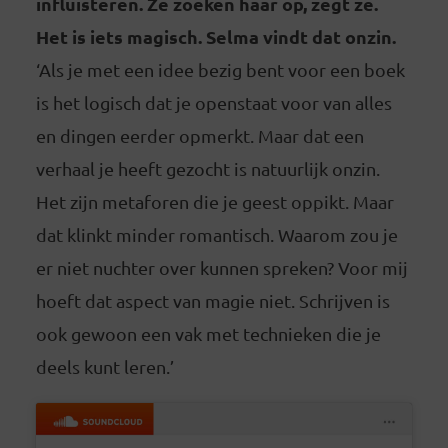
influisteren. Ze zoeken haar op, zegt ze.
Het is iets magisch. Selma vindt dat onzin.
‘Als je met een idee bezig bent voor een boek
is het logisch dat je openstaat voor van alles
en dingen eerder opmerkt. Maar dat een
verhaal je heeft gezocht is natuurlijk onzin.
Het zijn metaforen die je geest oppikt. Maar
dat klinkt minder romantisch. Waarom zou je
er niet nuchter over kunnen spreken? Voor mij
hoeft dat aspect van magie niet. Schrijven is
ook gewoon een vak met technieken die je
deels kunt leren.’