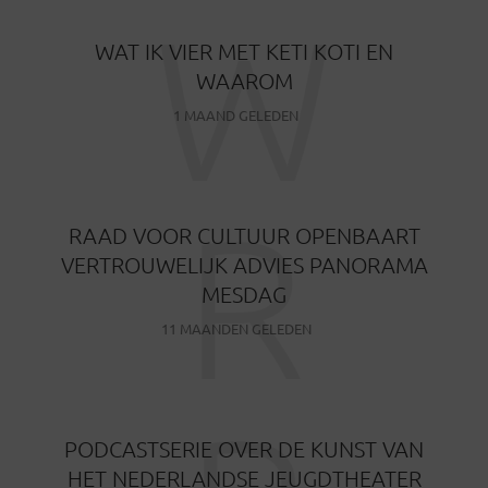
W
WAT IK VIER MET KETI KOTI EN
WAAROM
1 MAAND GELEDEN
R
RAAD VOOR CULTUUR OPENBAART
VERTROUWELIJK ADVIES PANORAMA
MESDAG
11 MAANDEN GELEDEN
PODCASTSERIE OVER DE KUNST VAN
HET NEDERLANDSE JEUGDTHEATER