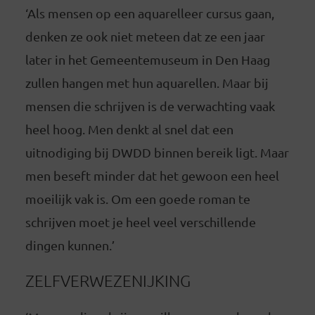
‘Als mensen op een aquarelleer cursus gaan,
denken ze ook niet meteen dat ze een jaar
later in het Gemeentemuseum in Den Haag
zullen hangen met hun aquarellen. Maar bij
mensen die schrijven is de verwachting vaak
heel hoog. Men denkt al snel dat een
uitnodiging bij DWDD binnen bereik ligt. Maar
men beseft minder dat het gewoon een heel
moeilijk vak is. Om een goede roman te
schrijven moet je heel veel verschillende
dingen kunnen.’
ZELFVERWEZENIJKING