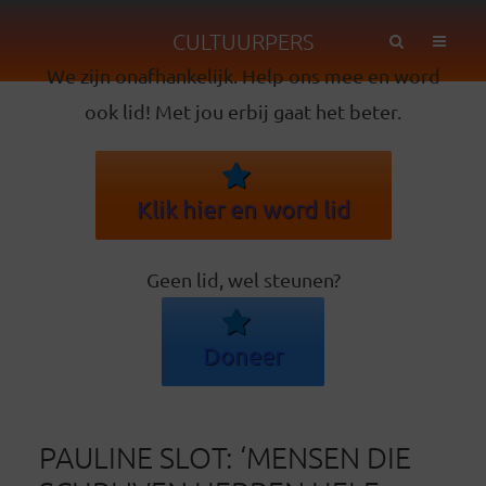
CULTUURPERS
We zijn onafhankelijk. Help ons mee en word
ook lid! Met jou erbij gaat het beter.
Klik hier en word lid
Geen lid, wel steunen?
Doneer
PAULINE SLOT: ‘MENSEN DIE