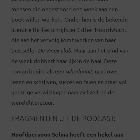
mensen die ongestoord een week aan een
boek willen werken. Onder hen is de bekende
literaire thrillerschrijfster Esther Noordvlucht
die aan het vervolg komt werken van haar
bestseller
De Vinex-club
. Maar aan het eind van
de week dobbert haar lijk in de baai. Deze
roman begint als een
whodunnit
, gaat over
lezen en schrijven, succes en falen en staat vol
geestige verwijzingen naar zichzelf en de
wereldliteratuur.
FRAGMENTEN UIT DE PODCAST:
Hoofdpersoon Selma heeft een hekel aan