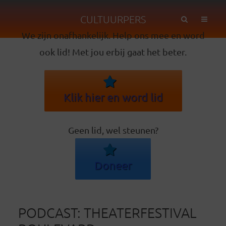
CULTUURPERS
We zijn onafhankelijk. Help ons mee en word
ook lid! Met jou erbij gaat het beter.
Klik hier en word lid
Geen lid, wel steunen?
Doneer
PODCAST: THEATERFESTIVAL