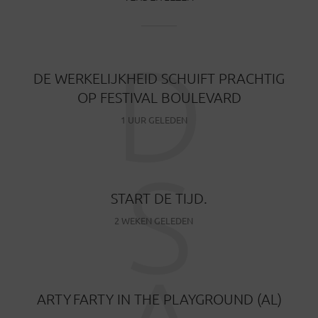
D
DE WERKELIJKHEID SCHUIFT PRACHTIG
OP FESTIVAL BOULEVARD
1 UUR GELEDEN
S
START DE TIJD.
2 WEKEN GELEDEN
ARTY FARTY IN THE PLAYGROUND (AL)