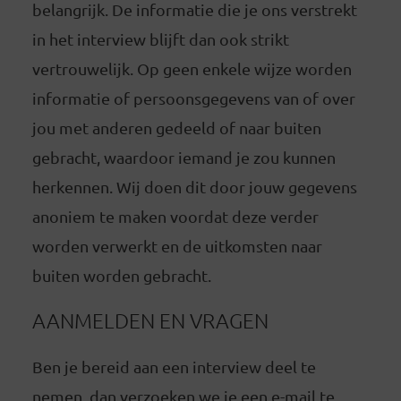
belangrijk. De informatie die je ons verstrekt
in het interview blijft dan ook strikt
vertrouwelijk. Op geen enkele wijze worden
informatie of persoonsgegevens van of over
jou met anderen gedeeld of naar buiten
gebracht, waardoor iemand je zou kunnen
herkennen. Wij doen dit door jouw gegevens
anoniem te maken voordat deze verder
worden verwerkt en de uitkomsten naar
buiten worden gebracht.
AANMELDEN EN VRAGEN
Ben je bereid aan een interview deel te
nemen, dan verzoeken we je een e-mail te