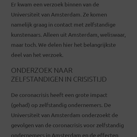
Er kwam een verzoek binnen van de
Universiteit van Amsterdam. Ze komen
namelijk graag in contact met zelfstandige
kunstenaars. Alleen uit Amsterdam, weliswaar,
maar toch. We delen hier het belangrijkste
deel van het verzoek.
ONDERZOEK NAAR
ZELFSTANDIGEN IN CRISISTIJD
De coronacrisis heeft een grote impact
(gehad) op zelfstandig ondernemers. De
Universiteit van Amsterdam onderzoekt de
gevolgen van de coronacrisis voor zelfstandig
ondernemers in Amsterdam en de effecten