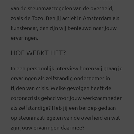
van de steunmaatregelen van de overheid,
zoals de Tozo. Ben jij actief in Amsterdam als
kunstenaar, dan zijn wij benieuwd naar jouw
ervaringen.
HOE WERKT HET?
In een persoonlijk interview horen wij graag je
ervaringen als zelfstandig ondernemer in
tijden van crisis. Welke gevolgen heeft de
coronacrisis gehad voor jouw werkzaamheden
als zelfstandige? Heb jij een beroep gedaan
op steunmaatregelen van de overheid en wat
zijn jouw ervaringen daarmee?