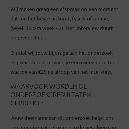
Wij maken graag een afspraak op een moment
dat jou het beste uitkomt, fysiek of online,
(week 39 t/m week 42). Het interview duurt
ongeveer 1 uur.
Omdat wij jouw bijdrage aan het onderzoek
erg waarderen ontvang je een cadeaubon ter
waarde van €25 na afloop van het interview.
WAARVOOR WORDEN DE
ONDERZOEKSRESULTATEN
GEBRUIKT?
Jouw deelname aan dit onderzoek helpt ons
om meer inzicht te krijgen in de gevolgen van