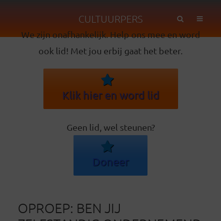
CULTUURPERS
We zijn onafhankelijk. Help ons mee en word
ook lid! Met jou erbij gaat het beter.
Klik hier en word lid
Geen lid, wel steunen?
Doneer
OPROEP: BEN JIJ