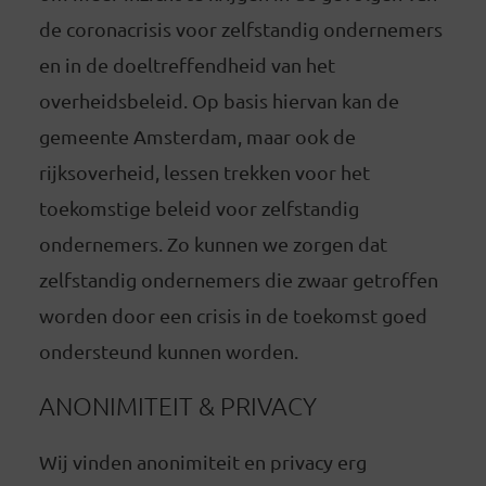
de coronacrisis voor zelfstandig ondernemers
en in de doeltreffendheid van het
overheidsbeleid. Op basis hiervan kan de
gemeente Amsterdam, maar ook de
rijksoverheid, lessen trekken voor het
toekomstige beleid voor zelfstandig
ondernemers. Zo kunnen we zorgen dat
zelfstandig ondernemers die zwaar getroffen
worden door een crisis in de toekomst goed
ondersteund kunnen worden.
ANONIMITEIT & PRIVACY
Wij vinden anonimiteit en privacy erg