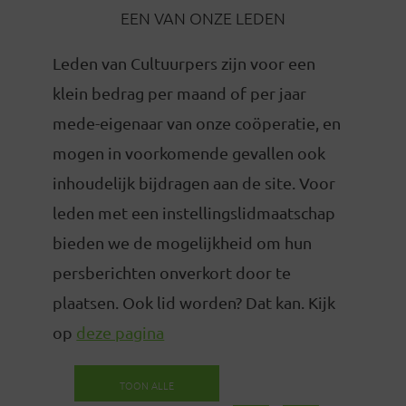
EEN VAN ONZE LEDEN
Leden van Cultuurpers zijn voor een
klein bedrag per maand of per jaar
mede-eigenaar van onze coöperatie, en
mogen in voorkomende gevallen ook
inhoudelijk bijdragen aan de site. Voor
leden met een instellingslidmaatschap
bieden we de mogelijkheid om hun
persberichten onverkort door te
plaatsen. Ook lid worden? Dat kan. Kijk
op
deze pagina
TOON ALLE