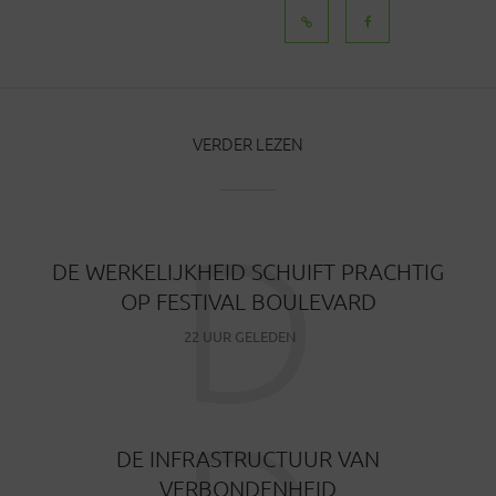
BERICHTEN
VERDER LEZEN
D
DE WERKELIJKHEID SCHUIFT PRACHTIG
OP FESTIVAL BOULEVARD
22 UUR GELEDEN
DE INFRASTRUCTUUR VAN
VERBONDENHEID