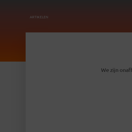
ARTIKELEN
We zijn onafh