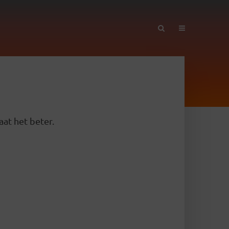
aat het beter.