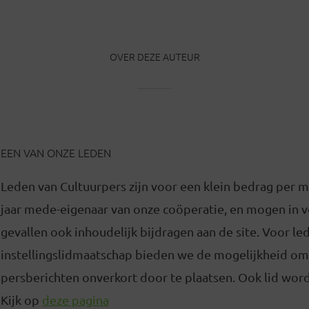
OVER DEZE AUTEUR
EEN VAN ONZE LEDEN
Leden van Cultuurpers zijn voor een klein bedrag per 
jaar mede-eigenaar van onze coöperatie, en mogen in
gevallen ook inhoudelijk bijdragen aan de site. Voor l
instellingslidmaatschap bieden we de mogelijkheid om
persberichten onverkort door te plaatsen. Ook lid word
Kijk op
deze pagina