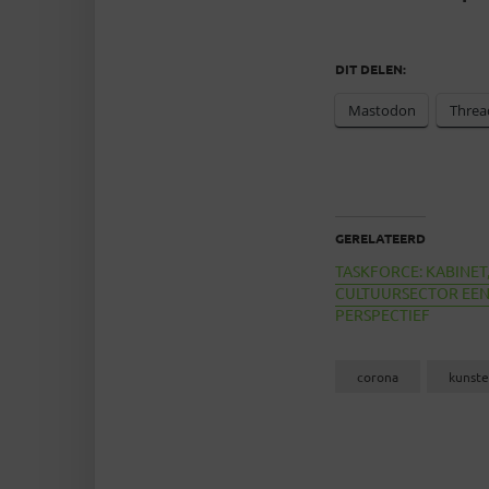
DIT DELEN:
Mastodon
Threa
GERELATEERD
TASKFORCE: KABINET,
CULTUURSECTOR EEN
PERSPECTIEF
corona
kunste