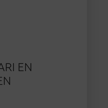
ARI EN
EN