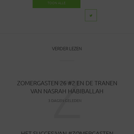
TOON ALLE
BERICHTEN
VERDER LEZEN
Z
ZOMERGASTEN 26 #2 EN DE TRANEN
VAN NASRAH HABIBALLAH
3 DAGEN GELEDEN
HET SUCCES VAN #ZOMERGASTEN