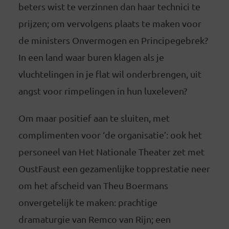
beters wist te verzinnen dan haar technici te
prijzen; om vervolgens plaats te maken voor
de ministers Onvermogen en Principegebrek?
In een land waar buren klagen als je
vluchtelingen in je flat wil onderbrengen, uit
angst voor rimpelingen in hun luxeleven?
Om maar positief aan te sluiten, met
complimenten voor ‘de organisatie’: ook het
personeel van Het Nationale Theater zet met
OustFaust een gezamenlijke topprestatie neer
om het afscheid van Theu Boermans
onvergetelijk te maken: prachtige
dramaturgie van Remco van Rijn; een