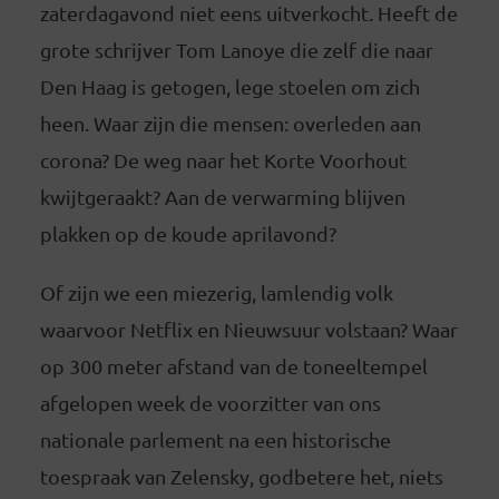
zaterdagavond niet eens uitverkocht. Heeft de
grote schrijver Tom Lanoye die zelf die naar
Den Haag is getogen, lege stoelen om zich
heen. Waar zijn die mensen: overleden aan
corona? De weg naar het Korte Voorhout
kwijtgeraakt? Aan de verwarming blijven
plakken op de koude aprilavond?
Of zijn we een miezerig, lamlendig volk
waarvoor Netflix en Nieuwsuur volstaan? Waar
op 300 meter afstand van de toneeltempel
afgelopen week de voorzitter van ons
nationale parlement na een historische
toespraak van Zelensky, godbetere het, niets