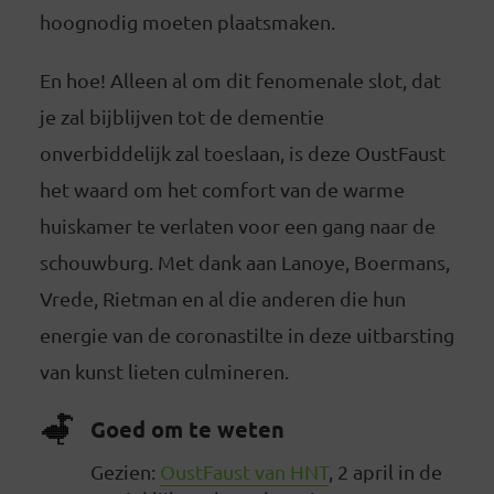
hoognodig moeten plaatsmaken.
En hoe! Alleen al om dit fenomenale slot, dat
je zal bijblijven tot de dementie
onverbiddelijk zal toeslaan, is deze OustFaust
het waard om het comfort van de warme
huiskamer te verlaten voor een gang naar de
schouwburg. Met dank aan Lanoye, Boermans,
Vrede, Rietman en al die anderen die hun
energie van de coronastilte in deze uitbarsting
van kunst lieten culmineren.
Goed om te weten
Gezien:
OustFaust van HNT
, 2 april in de