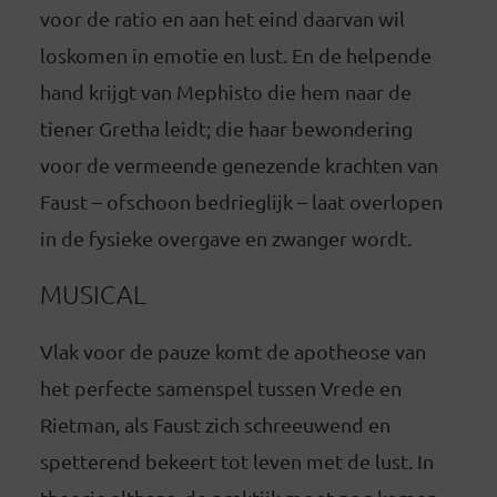
voor de ratio en aan het eind daarvan wil
loskomen in emotie en lust. En de helpende
hand krijgt van Mephisto die hem naar de
tiener Gretha leidt; die haar bewondering
voor de vermeende genezende krachten van
Faust – ofschoon bedrieglijk – laat overlopen
in de fysieke overgave en zwanger wordt.
MUSICAL
Vlak voor de pauze komt de apotheose van
het perfecte samenspel tussen Vrede en
Rietman, als Faust zich schreeuwend en
spetterend bekeert tot leven met de lust. In