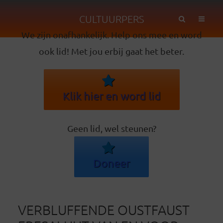
CULTUURPERS
We zijn onafhankelijk. Help ons mee en word
ook lid! Met jou erbij gaat het beter.
Klik hier en word lid
Geen lid, wel steunen?
Doneer
VERBLUFFENDE OUSTFAUST