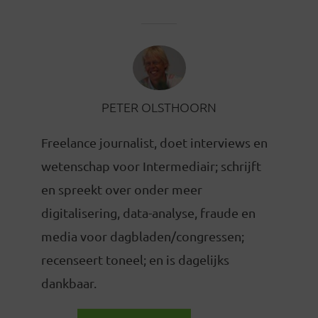
PETER OLSTHOORN
Freelance journalist, doet interviews en
wetenschap voor Intermediair; schrijft
en spreekt over onder meer
digitalisering, data-analyse, fraude en
media voor dagbladen/congressen;
recenseert toneel; en is dagelijks
dankbaar.