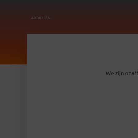
ARTIKELEN
We zijn onafh