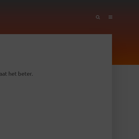
aat het beter.