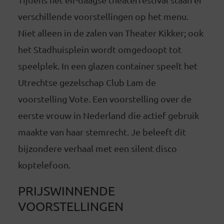
verschillende voorstellingen op het menu.
Niet alleen in de zalen van Theater Kikker; ook
het Stadhuisplein wordt omgedoopt tot
speelplek. In een glazen container speelt het
Utrechtse gezelschap Club Lam de
voorstelling Vote. Een voorstelling over de
eerste vrouw in Nederland die actief gebruik
maakte van haar stemrecht. Je beleeft dit
bijzondere verhaal met een silent disco
koptelefoon.
PRIJSWINNENDE
VOORSTELLINGEN