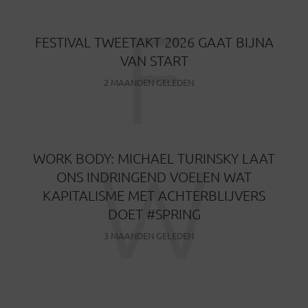
F
FESTIVAL TWEETAKT 2026 GAAT BIJNA
VAN START
2 MAANDEN GELEDEN
W
WORK BODY: MICHAEL TURINSKY LAAT
ONS INDRINGEND VOELEN WAT
KAPITALISME MET ACHTERBLIJVERS
DOET #SPRING
3 MAANDEN GELEDEN