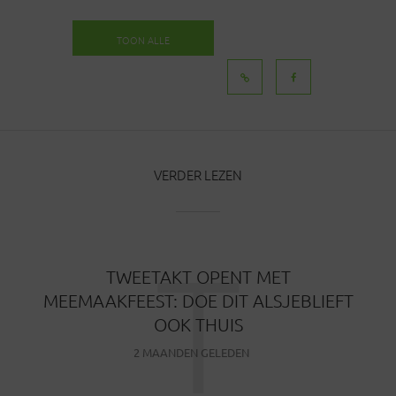
TOON ALLE
BERICHTEN
VERDER LEZEN
T
TWEETAKT OPENT MET
MEEMAAKFEEST: DOE DIT ALSJEBLIEFT
OOK THUIS
2 MAANDEN GELEDEN