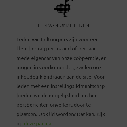
EEN VAN ONZE LEDEN
Leden van Cultuurpers zijn voor een
klein bedrag per maand of per jaar
mede-eigenaar van onze coöperatie, en
mogen in voorkomende gevallen ook
inhoudelijk bijdragen aan de site. Voor
leden met een instellingslidmaatschap
bieden we de mogelijkheid om hun
persberichten onverkort door te
plaatsen. Ook lid worden? Dat kan. Kijk
op
deze pagina