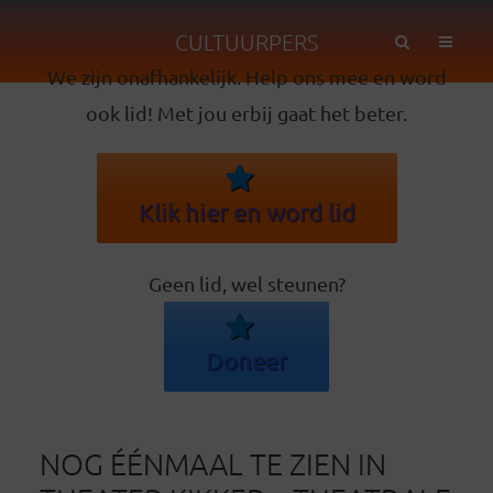
CULTUURPERS
We zijn onafhankelijk. Help ons mee en word
ook lid! Met jou erbij gaat het beter.
Klik hier en word lid
Geen lid, wel steunen?
Doneer
NOG ÉÉNMAAL TE ZIEN IN