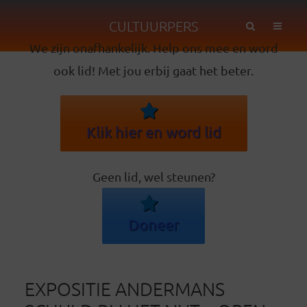
CULTUURPERS
We zijn onafhankelijk. Help ons mee en word
ook lid! Met jou erbij gaat het beter.
Klik hier en word lid
Geen lid, wel steunen?
Doneer
EXPOSITIE ANDERMANS