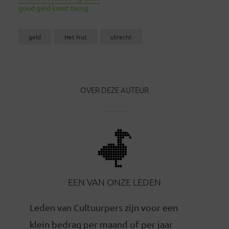
goud geld komt terug
geld
Het Nut
utrecht
OVER DEZE AUTEUR
EEN VAN ONZE LEDEN
Leden van Cultuurpers zijn voor een
klein bedrag per maand of per jaar