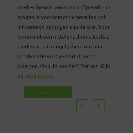
mede-eigenaar van onze coöperatie, en
mogen in voorkomende gevallen ook
inhoudelijk bijdragen aan de site. Voor
leden met een instellingslidmaatschap
bieden we de mogelijkheid om hun
persberichten onverkort door te
plaatsen. Ook lid worden? Dat kan. Kijk
op
deze pagina
TOON ALLE
BERICHTEN