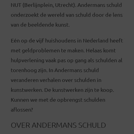
NUT (Berlijnplein, Utrecht). Andermans schuld
onderzoekt de wereld van schuld door de lens
van de beeldende kunst.
Eén op de vijf huishoudens in Nederland heeft
met geldproblemen te maken. Helaas komt
hulpverlening vaak pas op gang als schulden al
torenhoog zijn. In Andermans schuld
veranderen verhalen over schulden in
kunstwerken. De kunstwerken zijn te koop.
Kunnen we met de opbrengst schulden
aflossen?
OVER ANDERMANS SCHULD