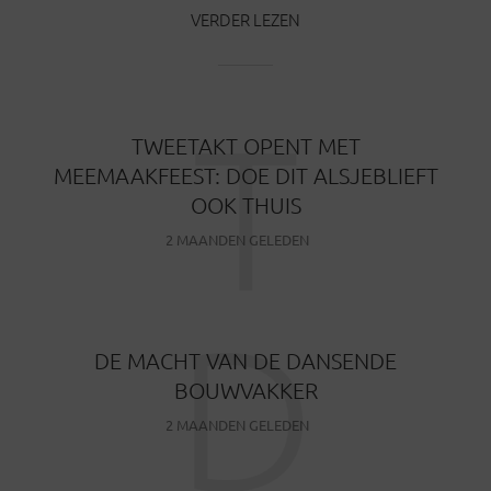
VERDER LEZEN
T
TWEETAKT OPENT MET
MEEMAAKFEEST: DOE DIT ALSJEBLIEFT
OOK THUIS
2 MAANDEN GELEDEN
D
DE MACHT VAN DE DANSENDE
BOUWVAKKER
2 MAANDEN GELEDEN