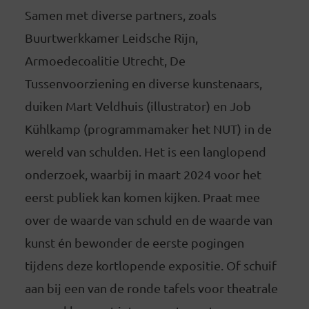
Samen met diverse partners, zoals
Buurtwerkkamer Leidsche Rijn,
Armoedecoalitie Utrecht, De
Tussenvoorziening en diverse kunstenaars,
duiken Mart Veldhuis (illustrator) en Job
Kühlkamp (programmamaker het NUT) in de
wereld van schulden. Het is een langlopend
onderzoek, waarbij in maart 2024 voor het
eerst publiek kan komen kijken. Praat mee
over de waarde van schuld en de waarde van
kunst én bewonder de eerste pogingen
tijdens deze kortlopende expositie. Of schuif
aan bij een van de ronde tafels voor theatrale