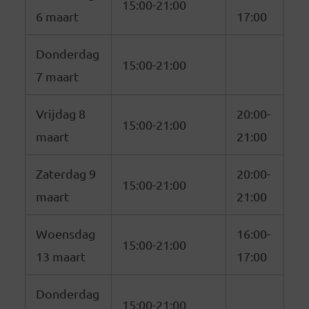
15:00-21:00
6 maart
17:00
Donderdag
15:00-21:00
7 maart
Vrijdag 8
20:00-
15:00-21:00
maart
21:00
Zaterdag 9
20:00-
15:00-21:00
maart
21:00
Woensdag
16:00-
15:00-21:00
13 maart
17:00
Donderdag
15:00-21:00