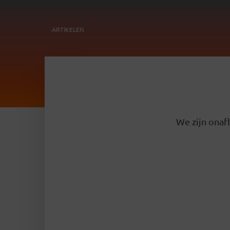
ARTIKELEN
We zijn onafh