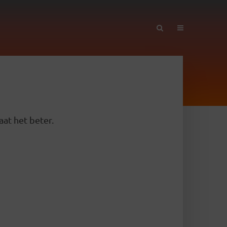
aat het beter.