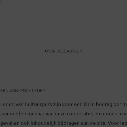
OVER DEZE AUTEUR
EEN VAN ONZE LEDEN
Leden van Cultuurpers zijn voor een klein bedrag per 
jaar mede-eigenaar van onze coöperatie, en mogen in
gevallen ook inhoudelijk bijdragen aan de site. Voor l