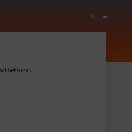
aat het beter.