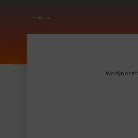
ARTIKELEN
We zijn onafh