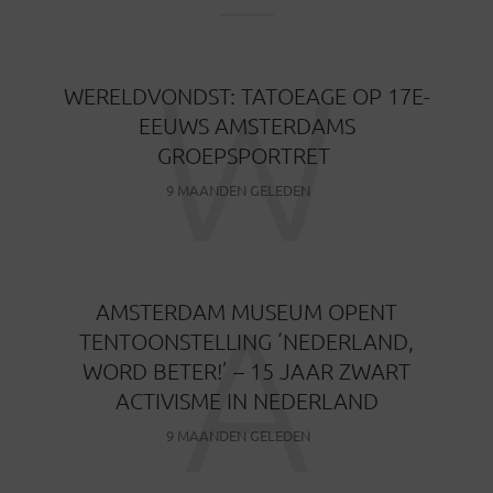
W
WERELDVONDST: TATOEAGE OP 17E-
EEUWS AMSTERDAMS
GROEPSPORTRET
9 MAANDEN GELEDEN
A
AMSTERDAM MUSEUM OPENT
TENTOONSTELLING ‘NEDERLAND,
WORD BETER!’ – 15 JAAR ZWART
ACTIVISME IN NEDERLAND
9 MAANDEN GELEDEN