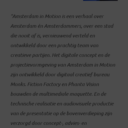
“Amsterdam in Motion is een verhaal over
Amsterdam én Amsterdammers, over een stad
die nooit af is, vernieuwend verteld en
ontwikkeld door een prachtig team van
creatieve partijen. Het digitale concept en de
projectievormgeving van Amsterdam in Motion
zijn ontwikkeld door digitaal creatief bureau
Monks. Fiction Factory en Phanta Vision
bouwden de multimediale maquette. En de
technische realisatie en audiovisuele productie
van de presentatie op de bovenverdieping zijn
verzorgd door concept-, advies- en