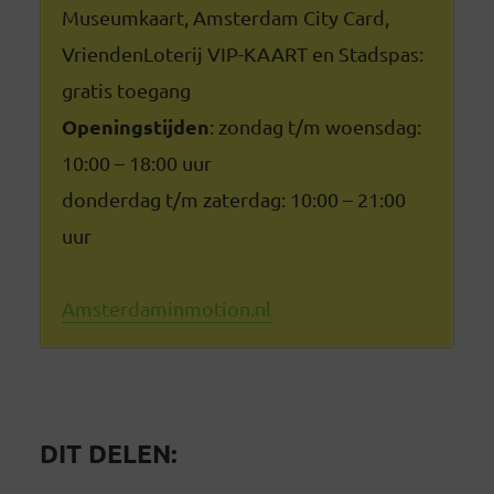
Museumkaart, Amsterdam City Card,
VriendenLoterij VIP-KAART en Stadspas:
gratis toegang
Openingstijden
: zondag t/m woensdag:
10:00 – 18:00 uur
donderdag t/m zaterdag: 10:00 – 21:00
uur
Amsterdaminmotion.nl
DIT DELEN: