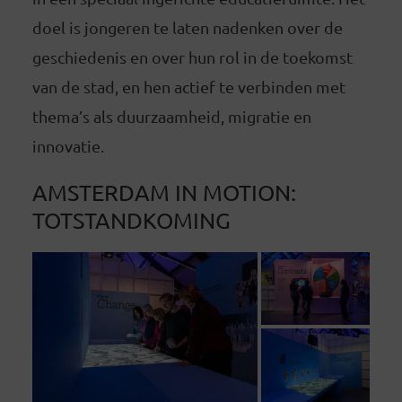
doel is jongeren te laten nadenken over de
geschiedenis en over hun rol in de toekomst
van de stad, en hen actief te verbinden met
thema’s als duurzaamheid, migratie en
innovatie.
AMSTERDAM IN MOTION:
TOTSTANDKOMING