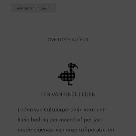
amsterdam museum
OVER DEZE AUTEUR
EEN VAN ONZE LEDEN
Leden van Cultuurpers zijn voor een
klein bedrag per maand of per jaar
mede-eigenaar van onze coöperatie, en