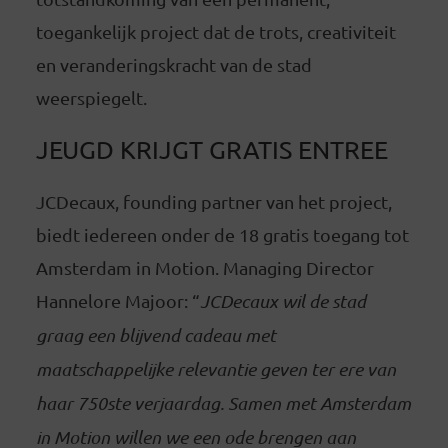
toegankelijk project dat de trots, creativiteit
en veranderingskracht van de stad
weerspiegelt.
JEUGD KRIJGT GRATIS ENTREE
JCDecaux, founding partner van het project,
biedt iedereen onder de 18 gratis toegang tot
Amsterdam in Motion. Managing Director
Hannelore Majoor: “
JCDecaux wil de stad
graag een blijvend cadeau met
maatschappelijke relevantie geven ter ere van
haar 750ste verjaardag. Samen met Amsterdam
in Motion willen we een ode brengen aan