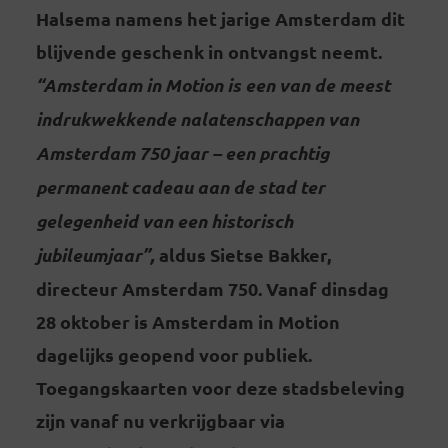
Halsema namens het jarige Amsterdam dit
blijvende geschenk in ontvangst neemt.
“Amsterdam in Motion is een van de meest
indrukwekkende nalatenschappen van
Amsterdam 750 jaar – een prachtig
permanent cadeau aan de stad ter
gelegenheid van een historisch
jubileumjaar”,
aldus Sietse Bakker,
directeur Amsterdam 750. Vanaf dinsdag
28 oktober is Amsterdam in Motion
dagelijks geopend voor publiek.
Toegangskaarten voor deze stadsbeleving
zijn vanaf nu verkrijgbaar via