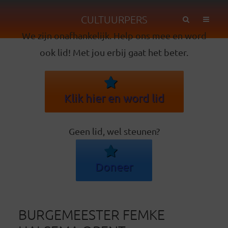
CULTUURPERS
We zijn onafhankelijk. Help ons mee en word
ook lid! Met jou erbij gaat het beter.
Klik hier en word lid
Geen lid, wel steunen?
Doneer
BURGEMEESTER FEMKE