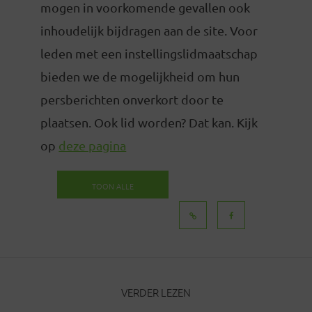
mogen in voorkomende gevallen ook
inhoudelijk bijdragen aan de site. Voor
leden met een instellingslidmaatschap
bieden we de mogelijkheid om hun
persberichten onverkort door te
plaatsen. Ook lid worden? Dat kan. Kijk
op
deze pagina
TOON ALLE
BERICHTEN
VERDER LEZEN