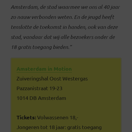
Amsterdam, de stad waarmee we ons al 40 jaar
zo nauw verbonden weten. En de jeugd heeft
tenslotte de toekomst in handen, ook van deze
stad, vandaar dat wij alle bezoekers onder de
18 gratis toegang bieden.”
Amsterdam in Motion
Zuiveringshal Oost Westergas
Pazzanistraat 19-23
1014 DB Amsterdam
Tickets:
Volwassenen 18,-
Jongeren tot 18 jaar: gratis toegang