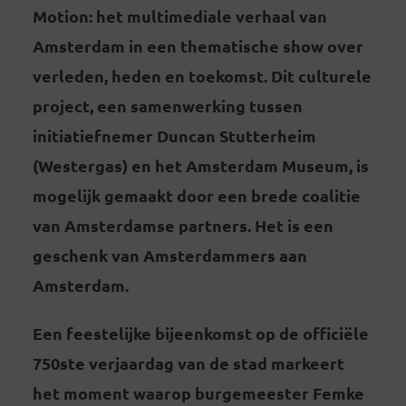
Motion: het multimediale verhaal van
Amsterdam in een thematische show over
verleden, heden en toekomst. Dit culturele
project, een samenwerking tussen
initiatiefnemer Duncan Stutterheim
(Westergas) en het Amsterdam Museum, is
mogelijk gemaakt door een brede coalitie
van Amsterdamse partners. Het is een
geschenk van Amsterdammers aan
Amsterdam.
Een feestelijke bijeenkomst op de officiële
750ste verjaardag van de stad markeert
het moment waarop burgemeester Femke