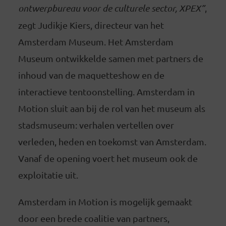
ontwerpbureau voor de culturele sector, XPEX”
,
zegt Judikje Kiers, directeur van het
Amsterdam Museum. Het Amsterdam
Museum ontwikkelde samen met partners de
inhoud van de maquetteshow en de
interactieve tentoonstelling. Amsterdam in
Motion sluit aan bij de rol van het museum als
stadsmuseum: verhalen vertellen over
verleden, heden en toekomst van Amsterdam.
Vanaf de opening voert het museum ook de
exploitatie uit.
Amsterdam in Motion is mogelijk gemaakt
door een brede coalitie van partners,