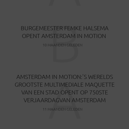
B
BURGEMEESTER FEMKE HALSEMA
OPENT AMSTERDAM IN MOTION
10 MAANDEN GELEDEN
A
AMSTERDAM IN MOTION:’S WERELDS
GROOTSTE MULTIMEDIALE MAQUETTE
VAN EEN STAD OPENT OP 750STE
VERJAARDAGVAN AMSTERDAM
11 MAANDEN GELEDEN