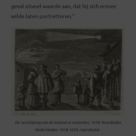
geval zóveel waarde aan, dat hij zich ermee
wilde laten portretteren.”
De verschijning van de komeet in november, 1618, Noordelijke
Nederlanden, 1618-1619, reproductie.