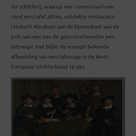
dit schilderij, waarop vier commissarissen
rond een tafel zitten, ontdekte restaurator
Liesbeth Abraham aan de binnenkant van de
pols van een van de geportretteerden een
tatoeage. Het blijkt de vroegst bekende
afbeelding van een tatoeage in de West-
Europese schilderkunst te zijn.