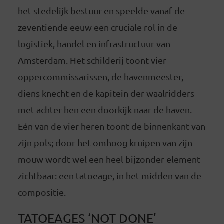
het stedelijk bestuur en speelde vanaf de
zeventiende eeuw een cruciale rol in de
logistiek, handel en infrastructuur van
Amsterdam. Het schilderij toont vier
oppercommissarissen, de havenmeester,
diens knecht en de kapitein der waalridders
met achter hen een doorkijk naar de haven.
Eén van de vier heren toont de binnenkant van
zijn pols; door het omhoog kruipen van zijn
mouw wordt wel een heel bijzonder element
zichtbaar: een tatoeage, in het midden van de
compositie.
TATOEAGES ‘NOT DONE’