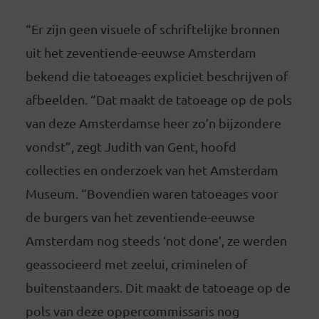
“Er zijn geen visuele of schriftelijke bronnen
uit het zeventiende-eeuwse Amsterdam
bekend die tatoeages expliciet beschrijven of
afbeelden. “Dat maakt de tatoeage op de pols
van deze Amsterdamse heer zo’n bijzondere
vondst”, zegt Judith van Gent, hoofd
collecties en onderzoek van het Amsterdam
Museum. “Bovendien waren tatoeages voor
de burgers van het zeventiende-eeuwse
Amsterdam nog steeds ‘not done’, ze werden
geassocieerd met zeelui, criminelen of
buitenstaanders. Dit maakt de tatoeage op de
pols van deze oppercommissaris nog