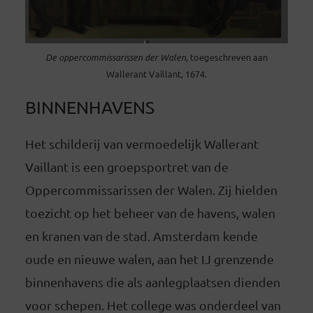
De oppercommissarissen der Walen
, toegeschreven aan
Wallerant Vaillant, 1674.
BINNENHAVENS
Het schilderij van vermoedelijk Wallerant
Vaillant is een groepsportret van de
Oppercommissarissen der Walen. Zij hielden
toezicht op het beheer van de havens, walen
en kranen van de stad. Amsterdam kende
oude en nieuwe walen, aan het IJ grenzende
binnenhavens die als aanlegplaatsen dienden
voor schepen. Het college was onderdeel van