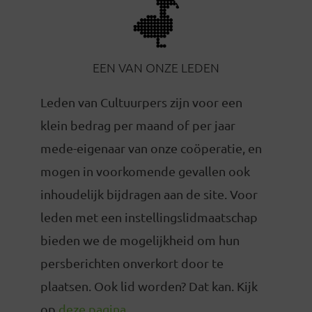
EEN VAN ONZE LEDEN
Leden van Cultuurpers zijn voor een
klein bedrag per maand of per jaar
mede-eigenaar van onze coöperatie, en
mogen in voorkomende gevallen ook
inhoudelijk bijdragen aan de site. Voor
leden met een instellingslidmaatschap
bieden we de mogelijkheid om hun
persberichten onverkort door te
plaatsen. Ook lid worden? Dat kan. Kijk
op
deze pagina