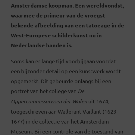
Amsterdamse koopman. Een wereldvondst,
waarmee de primeur van de vroegst
bekende afbeelding van een tatoeage in de
West-Europese schilderkunst nu in
Nederlandse handen is.
Soms kan er lange tijd voorbijgaan voordat
een bijzonder detail op een kunstwerk wordt
opgemerkt. Dit gebeurde onlangs bij een
portret van het college van
De
Oppercommissarissen der Walen
uit 1674,
toegeschreven aan Wallerant Vaillant (1623-
1677) in de collectie van het Amsterdam
Museum. Bij een controle van de toestand van