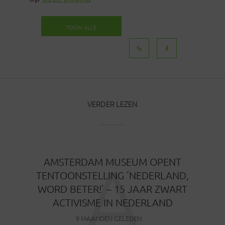
TOON ALLE
BERICHTEN
VERDER LEZEN
A
AMSTERDAM MUSEUM OPENT
TENTOONSTELLING ‘NEDERLAND,
WORD BETER!’ – 15 JAAR ZWART
ACTIVISME IN NEDERLAND
9 MAANDEN GELEDEN