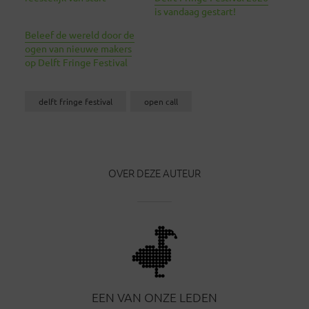
is vandaag gestart!
Beleef de wereld door de
ogen van nieuwe makers
op Delft Fringe Festival
delft fringe festival
open call
OVER DEZE AUTEUR
EEN VAN ONZE LEDEN