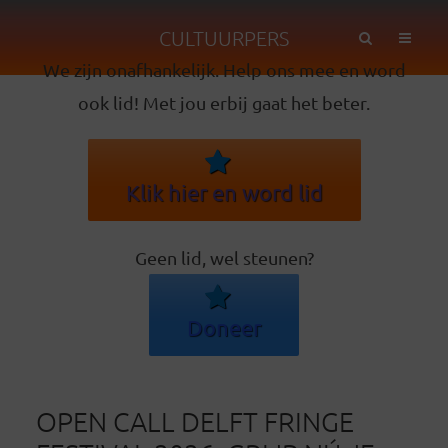
CULTUURPERS
We zijn onafhankelijk. Help ons mee en word
ook lid! Met jou erbij gaat het beter.
Klik hier en word lid
Geen lid, wel steunen?
Doneer
OPEN CALL DELFT FRINGE