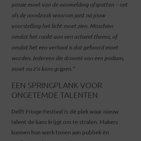
passie moet van de aanmelding afspatten – net
als de noodzaak waarom juist nú jouw
voorstelling het licht moet zien. Misschien
omdat het raakt aan een actueel thema, of
omdat het een verhaal is dat gehoord moet
worden. Iedereen die droomt van een podium,
moet nu z’n kans grijpen.”
EEN SPRINGPLANK VOOR
ONGETEMDE TALENTEN
Delft Fringe Festival is dé plek waar nieuw
talent de kans krijgt om te stralen. Makers
kunnen hun werk tonen aan publiek én