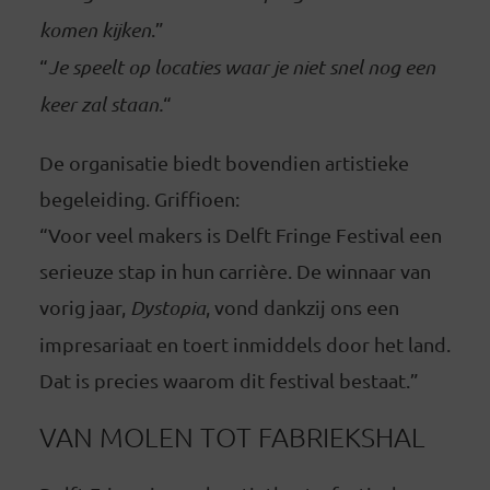
komen kijken
.”
“
Je speelt op locaties waar je niet snel nog een
keer zal staan.
“
De organisatie biedt bovendien artistieke
begeleiding. Griffioen:
“Voor veel makers is Delft Fringe Festival een
serieuze stap in hun carrière. De winnaar van
vorig jaar,
Dystopia
, vond dankzij ons een
impresariaat en toert inmiddels door het land.
Dat is precies waarom dit festival bestaat.”
VAN MOLEN TOT FABRIEKSHAL