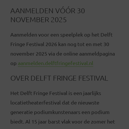
AANMELDEN VÓÓR 30
NOVEMBER 2025
Aanmelden voor een speelplek op het Delft
Fringe Festival 2026 kan nog tot en met 30
november 2025 via de online aanmeldpagina
op
aanmelden.delftfringefestival.nl
OVER DELFT FRINGE FESTIVAL
Het Delft Fringe Festival is een jaarlijks
locatietheaterfestival dat de nieuwste
generatie podiumkunstenaars een podium
biedt. Al 15 jaar barst vlak voor de zomer het