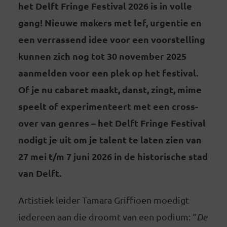
het Delft Fringe Festival 2026 is in volle
gang! Nieuwe makers met lef, urgentie en
een verrassend idee voor een voorstelling
kunnen zich nog tot 30 november 2025
aanmelden voor een plek op het festival.
Of je nu cabaret maakt, danst, zingt, mime
speelt of experimenteert met een cross-
over van genres – het Delft Fringe Festival
nodigt je uit om je talent te laten zien van
27 mei t/m 7 juni 2026 in de historische stad
van Delft.
Artistiek leider Tamara Griffioen moedigt
iedereen aan die droomt van een podium: “
De