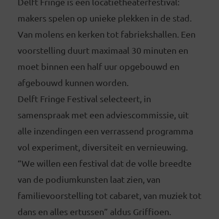
Delft Fringe is een locatietheaterfestival:
makers spelen op unieke plekken in de stad.
Van molens en kerken tot fabriekshallen. Een
voorstelling duurt maximaal 30 minuten en
moet binnen een half uur opgebouwd en
afgebouwd kunnen worden.
Delft Fringe Festival selecteert, in
samenspraak met een adviescommissie, uit
alle inzendingen een verrassend programma
vol experiment, diversiteit en vernieuwing.
“We willen een festival dat de volle breedte
van de podiumkunsten laat zien, van
familievoorstelling tot cabaret, van muziek tot
dans en alles ertussen” aldus Griffioen.