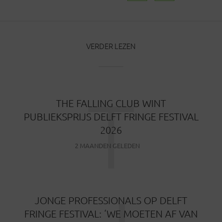
VERDER LEZEN
T
THE FALLING CLUB WINT
PUBLIEKSPRIJS DELFT FRINGE FESTIVAL
2026
2 MAANDEN GELEDEN
JONGE PROFESSIONALS OP DELFT
FRINGE FESTIVAL: ‘WE MOETEN AF VAN