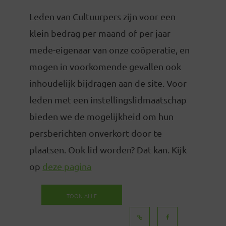
Leden van Cultuurpers zijn voor een
klein bedrag per maand of per jaar
mede-eigenaar van onze coöperatie, en
mogen in voorkomende gevallen ook
inhoudelijk bijdragen aan de site. Voor
leden met een instellingslidmaatschap
bieden we de mogelijkheid om hun
persberichten onverkort door te
plaatsen. Ook lid worden? Dat kan. Kijk
op
deze pagina
TOON ALLE
BERICHTEN