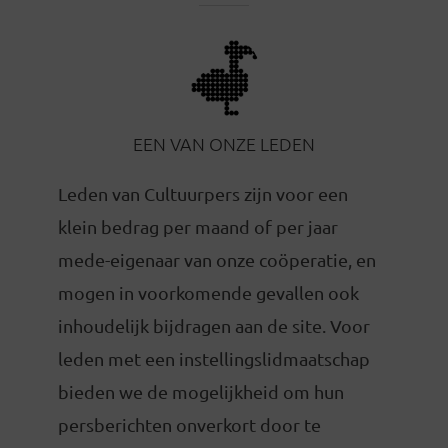
EEN VAN ONZE LEDEN
Leden van Cultuurpers zijn voor een
klein bedrag per maand of per jaar
mede-eigenaar van onze coöperatie, en
mogen in voorkomende gevallen ook
inhoudelijk bijdragen aan de site. Voor
leden met een instellingslidmaatschap
bieden we de mogelijkheid om hun
persberichten onverkort door te