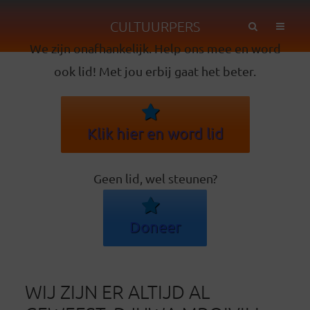
CULTUURPERS
We zijn onafhankelijk. Help ons mee en word
ook lid! Met jou erbij gaat het beter.
Klik hier en word lid
Geen lid, wel steunen?
Doneer
WIJ ZIJN ER ALTIJD AL