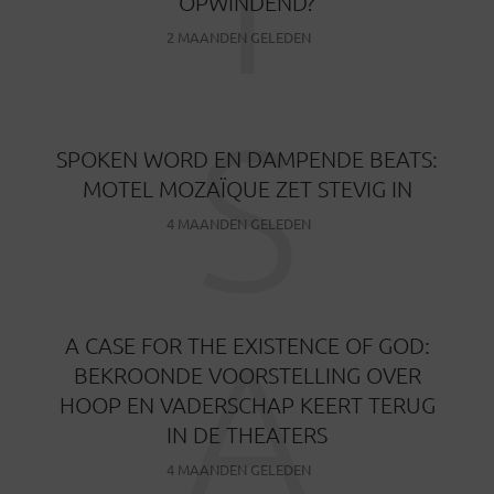
OPWINDEND?
2 MAANDEN GELEDEN
S
SPOKEN WORD EN DAMPENDE BEATS:
MOTEL MOZAÏQUE ZET STEVIG IN
4 MAANDEN GELEDEN
A
A CASE FOR THE EXISTENCE OF GOD:
BEKROONDE VOORSTELLING OVER
HOOP EN VADERSCHAP KEERT TERUG
IN DE THEATERS
4 MAANDEN GELEDEN