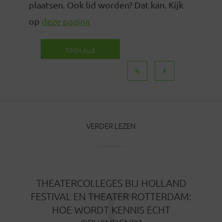
plaatsen. Ook lid worden? Dat kan. Kijk
op
deze pagina
TOON ALLE
BERICHTEN
VERDER LEZEN
T
THEATERCOLLEGES BIJ HOLLAND
FESTIVAL EN THEATER ROTTERDAM:
HOE WORDT KENNIS ECHT