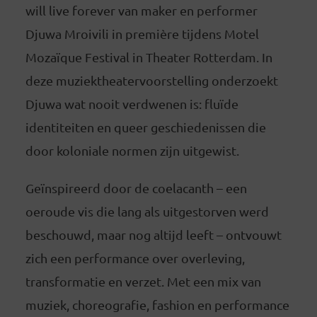
will live forever van maker en performer
Djuwa Mroivili in première tijdens Motel
Mozaïque Festival in Theater Rotterdam. In
deze muziektheatervoorstelling onderzoekt
Djuwa wat nooit verdwenen is: fluïde
identiteiten en queer geschiedenissen die
door koloniale normen zijn uitgewist.
Geïnspireerd door de coelacanth – een
oeroude vis die lang als uitgestorven werd
beschouwd, maar nog altijd leeft – ontvouwt
zich een performance over overleving,
transformatie en verzet. Met een mix van
muziek, choreografie, fashion en performance