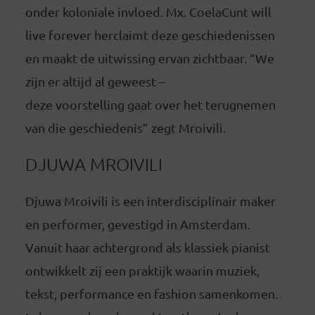
onder koloniale invloed. Mx. CoelaCunt will
live forever herclaimt deze geschiedenissen
en maakt de uitwissing ervan zichtbaar. “We
zijn er altijd al geweest –
deze voorstelling gaat over het terugnemen
van die geschiedenis” zegt Mroivili.
DJUWA MROIVILI
Djuwa Mroivili is een interdisciplinair maker
en performer, gevestigd in Amsterdam.
Vanuit haar achtergrond als klassiek pianist
ontwikkelt zij een praktijk waarin muziek,
tekst, performance en fashion samenkomen.