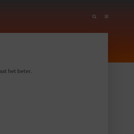
aat het beter.