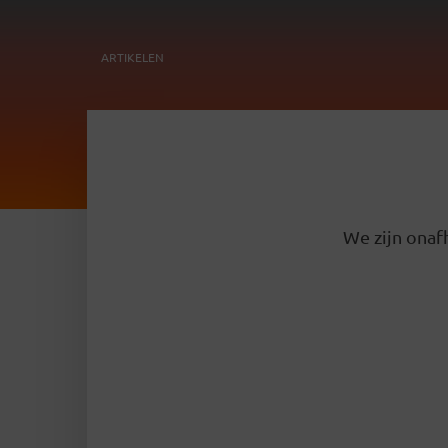
ARTIKELEN
We zijn onafh