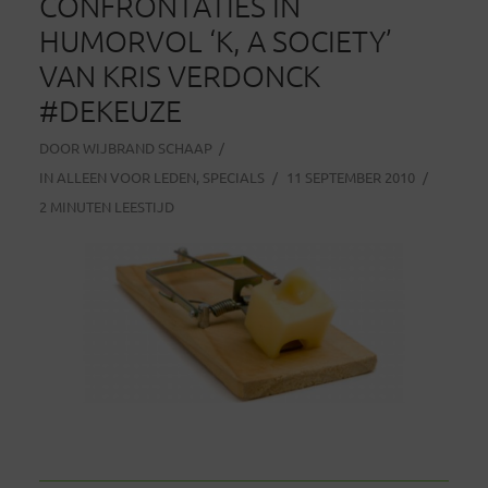
CONFRONTATIES IN
HUMORVOL ‘K, A SOCIETY’
VAN KRIS VERDONCK
#DEKEUZE
DOOR
WIJBRAND SCHAAP
IN
ALLEEN VOOR LEDEN
,
SPECIALS
11 SEPTEMBER 2010
2 MINUTEN LEESTIJD