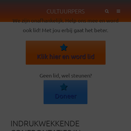
CULTUURPERS
We zijn onafhankelijk. Help ons mee en word
ook lid! Met jou erbij gaat het beter.
Klik hier en word lid
Geen lid, wel steunen?
Doneer
INDRUKWEKKENDE