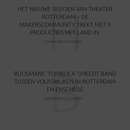
H
HET NIEUWE SEIZOEN VAN THEATER
ROTTERDAM – DE
MAKERSCOMMUNITY TREKT MET 9
PRODUCTIES HET LAND IN
2 MAANDEN GELEDEN
B
BUIJSMANS ‘TOMBOLA’ SMEEDT BAND
TUSSEN VOLKSWIJKEN IN ROTTERDAM
EN ENSCHEDE
3 MAANDEN GELEDEN