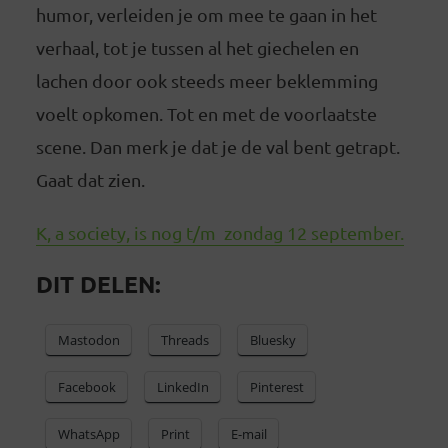
humor, verleiden je om mee te gaan in het
verhaal, tot je tussen al het giechelen en
lachen door ook steeds meer beklemming
voelt opkomen. Tot en met de voorlaatste
scene. Dan merk je dat je de val bent getrapt.
Gaat dat zien.
K, a society, is nog t/m zondag 12 september.
DIT DELEN:
Mastodon
Threads
Bluesky
Facebook
LinkedIn
Pinterest
WhatsApp
Print
E-mail