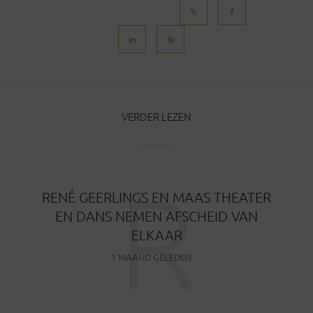
BERICHTEN
VERDER LEZEN
R
RENÉ GEERLINGS EN MAAS THEATER
EN DANS NEMEN AFSCHEID VAN
ELKAAR
1 MAAND GELEDEN