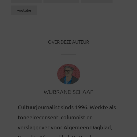
youtube
OVER DEZE AUTEUR
WIJBRAND SCHAAP
Cultuurjournalist sinds 1996. Werkte als
toneelrecensent, columnist en
verslaggever voor Algemeen Dagblad,