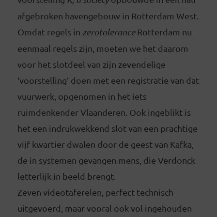
afgebroken havengebouw in Rotterdam West.
Omdat regels in
zerotolerance
Rotterdam nu
eenmaal regels zijn, moeten we het daarom
voor het slotdeel van zijn zevendelige
‘voorstelling’ doen met een registratie van dat
vuurwerk, opgenomen in het iets
ruimdenkender Vlaanderen. Ook ingeblikt is
het een indrukwekkend slot van een prachtige
vijf kwartier dwalen door de geest van Kafka,
de in systemen gevangen mens, die Verdonck
letterlijk in beeld brengt.
Zeven videotaferelen, perfect technisch
uitgevoerd, maar vooral ook vol ingehouden