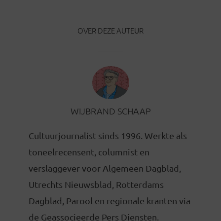
OVER DEZE AUTEUR
WIJBRAND SCHAAP
Cultuurjournalist sinds 1996. Werkte als
toneelrecensent, columnist en
verslaggever voor Algemeen Dagblad,
Utrechts Nieuwsblad, Rotterdams
Dagblad, Parool en regionale kranten via
de Geassocieerde Pers Diensten.