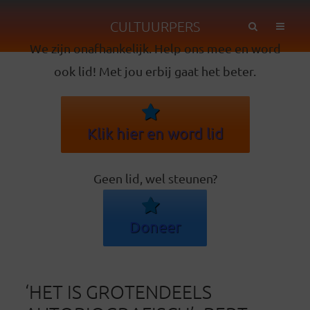
CULTUURPERS
We zijn onafhankelijk. Help ons mee en word
ook lid! Met jou erbij gaat het beter.
Klik hier en word lid
Geen lid, wel steunen?
Doneer
‘HET IS GROTENDEELS