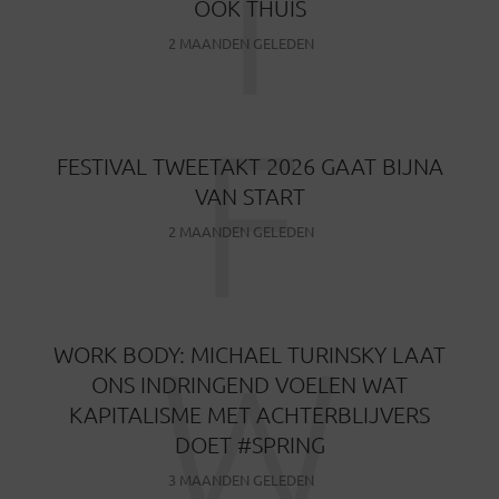
T
OOK THUIS
2 MAANDEN GELEDEN
F
FESTIVAL TWEETAKT 2026 GAAT BIJNA
VAN START
2 MAANDEN GELEDEN
W
WORK BODY: MICHAEL TURINSKY LAAT
ONS INDRINGEND VOELEN WAT
KAPITALISME MET ACHTERBLIJVERS
DOET #SPRING
3 MAANDEN GELEDEN