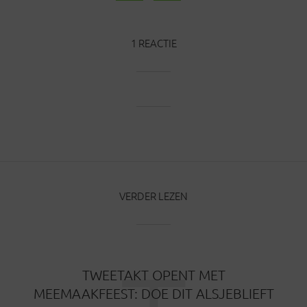
1 REACTIE
VERDER LEZEN
TWEETAKT OPENT MET
MEEMAAKFEEST: DOE DIT ALSJEBLIEFT