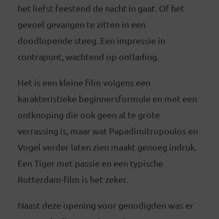
het liefst feestend de nacht in gaat. Of het
gevoel gevangen te zitten in een
doodlopende steeg. Een impressie in
contrapunt, wachtend op ontlading.
Het is een kleine film volgens een
karakteristieke beginnersformule en met een
ontknoping die ook geen al te grote
verrassing is, maar wat Papadimitropoulos en
Vogel verder laten zien maakt genoeg indruk.
Een Tiger met passie en een typische
Rotterdam-film is het zeker.
Naast deze opening voor genodigden was er