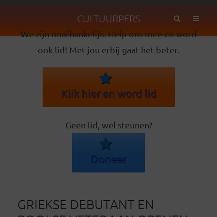
CULTUURPERS
We zijn onafhankelijk. Help ons mee en word
ook lid! Met jou erbij gaat het beter.
Klik hier en word lid
Geen lid, wel steunen?
Doneer
GRIEKSE DEBUTANT EN