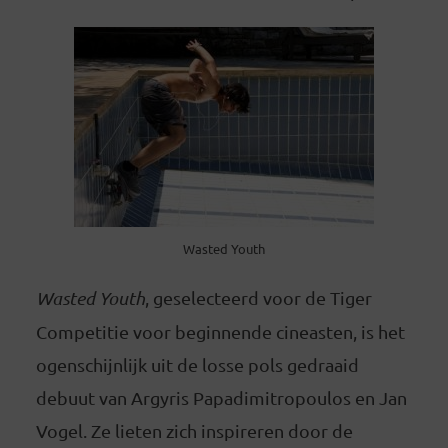
Wasted Youth
Wasted Youth
, geselecteerd voor de Tiger
Competitie voor beginnende cineasten, is het
ogenschijnlijk uit de losse pols gedraaid
debuut van Argyris Papadimitropoulos en Jan
Vogel. Ze lieten zich inspireren door de