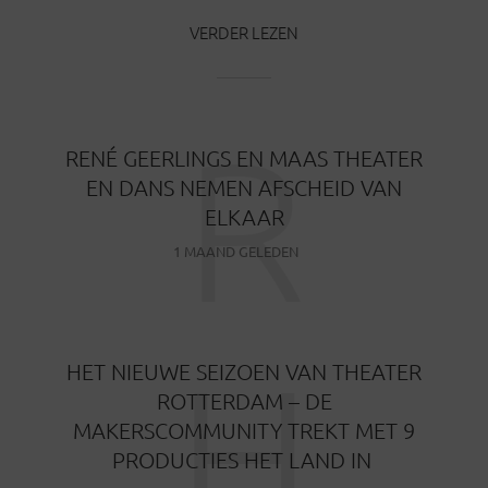
VERDER LEZEN
R
RENÉ GEERLINGS EN MAAS THEATER
EN DANS NEMEN AFSCHEID VAN
ELKAAR
1 MAAND GELEDEN
H
HET NIEUWE SEIZOEN VAN THEATER
ROTTERDAM – DE
MAKERSCOMMUNITY TREKT MET 9
PRODUCTIES HET LAND IN