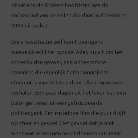
situatie in de Griekse hoofdstad aan de
vooravond van de rellen die daar in december
2008 uitbraken.
Die crisissituatie zelf komt overigens
nauwelijk echt ter sprake. Alles draait om het
onderhuidse gevoel, een onbestemde
spanning die eigenlijk het belangrijkste
element is van de twee door elkaar geweven
verhalen. Een paar dagen uit het leven van een
balorige tiener en een gefrustreerde
politieagent. Een rusteloze film die puur drijft
op sfeer en gevoel. Het gevoel dat je niet
weet wat je morgen moet doen en dus maar