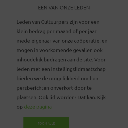
EEN VAN ONZE LEDEN
Leden van Cultuurpers zijn voor een
klein bedrag per maand of per jaar
mede-eigenaar van onze coöperatie, en
mogen in voorkomende gevallen ook
inhoudelijk bijdragen aan de site. Voor
leden met een instellingslidmaatschap
bieden we de mogelijkheid om hun
persberichten onverkort door te
plaatsen. Ook lid worden? Dat kan. Kijk
op
deze pagina
TOON ALLE