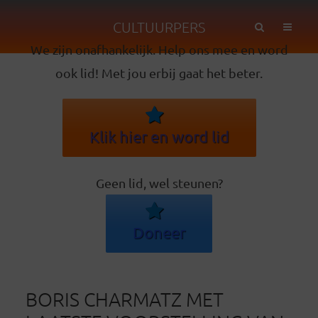
CULTUURPERS
We zijn onafhankelijk. Help ons mee en word
ook lid! Met jou erbij gaat het beter.
Klik hier en word lid
Geen lid, wel steunen?
Doneer
BORIS CHARMATZ MET