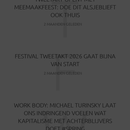
T
MEEMAAKFEEST: DOE DIT ALSJEBLIEFT
OOK THUIS
2 MAANDEN GELEDEN
F
FESTIVAL TWEETAKT 2026 GAAT BIJNA
VAN START
2 MAANDEN GELEDEN
W
WORK BODY: MICHAEL TURINSKY LAAT
ONS INDRINGEND VOELEN WAT
KAPITALISME MET ACHTERBLIJVERS
DOET #SPRING