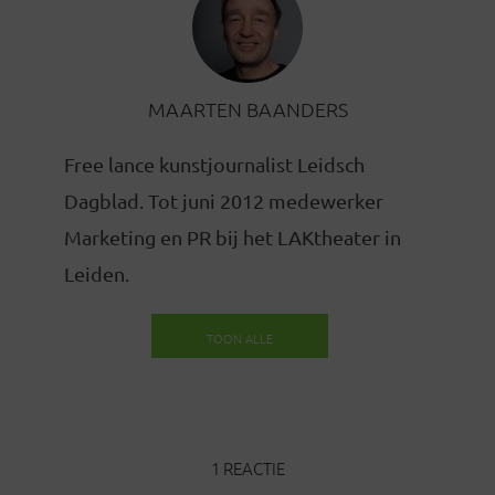
MAARTEN BAANDERS
Free lance kunstjournalist Leidsch
Dagblad. Tot juni 2012 medewerker
Marketing en PR bij het LAKtheater in
Leiden.
TOON ALLE
BERICHTEN
1 REACTIE