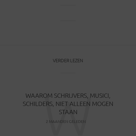
VERDER LEZEN
W
WAAROM SCHRIJVERS, MUSICI,
SCHILDERS, NIET ALLEEN MOGEN
STAAN
2 MAANDEN GELEDEN