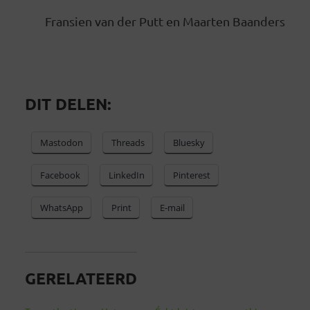
Fransien van der Putt en Maarten Baanders
DIT DELEN:
Mastodon
Threads
Bluesky
Facebook
LinkedIn
Pinterest
WhatsApp
Print
E-mail
GERELATEERD