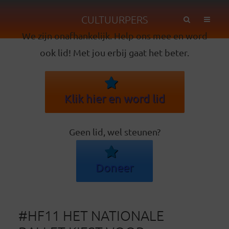
CULTUURPERS
We zijn onafhankelijk. Help ons mee en word
ook lid! Met jou erbij gaat het beter.
Klik hier en word lid
Geen lid, wel steunen?
Doneer
#HF11 HET NATIONALE