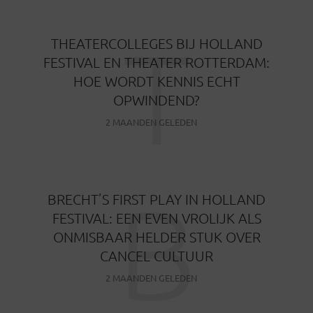
T
THEATERCOLLEGES BIJ HOLLAND
FESTIVAL EN THEATER ROTTERDAM:
HOE WORDT KENNIS ECHT
OPWINDEND?
2 MAANDEN GELEDEN
B
BRECHT’S FIRST PLAY IN HOLLAND
FESTIVAL: EEN EVEN VROLIJK ALS
ONMISBAAR HELDER STUK OVER
CANCEL CULTUUR
2 MAANDEN GELEDEN