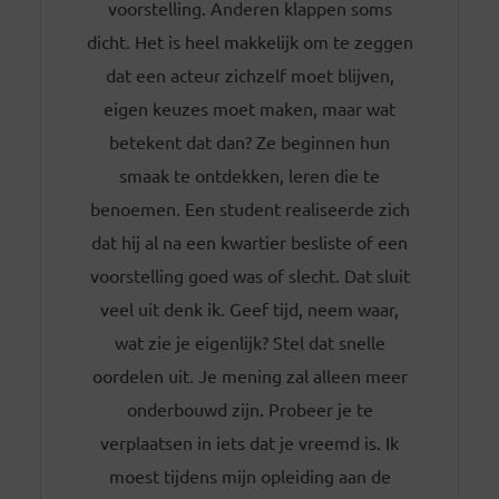
voorstelling. Anderen klappen soms
dicht. Het is heel makkelijk om te zeggen
dat een acteur zichzelf moet blijven,
eigen keuzes moet maken, maar wat
betekent dat dan? Ze beginnen hun
smaak te ontdekken, leren die te
benoemen. Een student realiseerde zich
dat hij al na een kwartier besliste of een
voorstelling goed was of slecht. Dat sluit
veel uit denk ik. Geef tijd, neem waar,
wat zie je eigenlijk? Stel dat snelle
oordelen uit. Je mening zal alleen meer
onderbouwd zijn. Probeer je te
verplaatsen in iets dat je vreemd is. Ik
moest tijdens mijn opleiding aan de