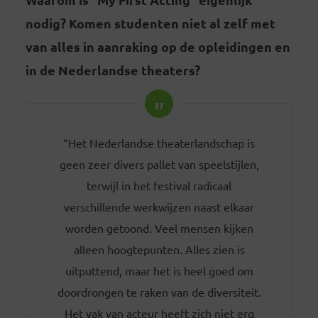
nodig? Komen studenten niet al zelf met
van alles in aanraking op de opleidingen en
in de Nederlandse theaters?
“Het Nederlandse theaterlandschap is
geen zeer divers pallet van speelstijlen,
terwijl in het festival radicaal
verschillende werkwijzen naast elkaar
worden getoond. Veel mensen kijken
alleen hoogtepunten. Alles zien is
uitputtend, maar het is heel goed om
doordrongen te raken van de diversiteit.
Het vak van acteur heeft zich niet erg