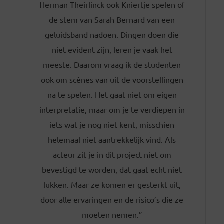
Herman Theirlinck ook Kniertje spelen of
de stem van Sarah Bernard van een
geluidsband nadoen. Dingen doen die
niet evident zijn, leren je vaak het
meeste. Daarom vraag ik de studenten
ook om scènes van uit de voorstellingen
na te spelen. Het gaat niet om eigen
interpretatie, maar om je te verdiepen in
iets wat je nog niet kent, misschien
helemaal niet aantrekkelijk vind. Als
acteur zit je in dit project niet om
bevestigd te worden, dat gaat echt niet
lukken. Maar ze komen er gesterkt uit,
door alle ervaringen en de risico’s die ze
moeten nemen.”