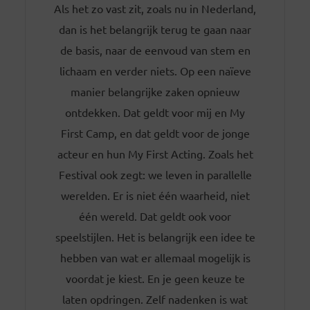
Als het zo vast zit, zoals nu in Nederland,
dan is het belangrijk terug te gaan naar
de basis, naar de eenvoud van stem en
lichaam en verder niets. Op een naïeve
manier belangrijke zaken opnieuw
ontdekken. Dat geldt voor mij en My
First Camp, en dat geldt voor de jonge
acteur en hun My First Acting. Zoals het
Festival ook zegt: we leven in parallelle
werelden. Er is niet één waarheid, niet
één wereld. Dat geldt ook voor
speelstijlen. Het is belangrijk een idee te
hebben van wat er allemaal mogelijk is
voordat je kiest. En je geen keuze te
laten opdringen. Zelf nadenken is wat