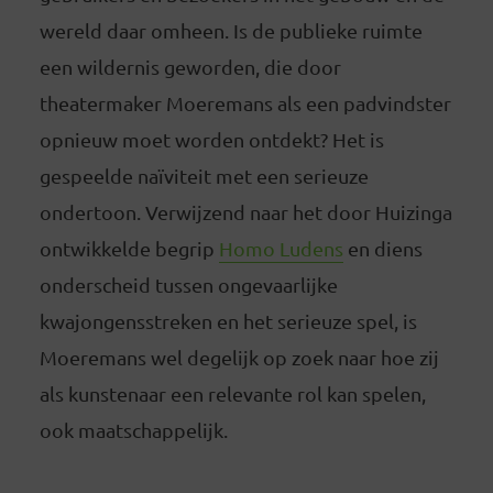
wereld daar omheen. Is de publieke ruimte
een wildernis geworden, die door
theatermaker Moeremans als een padvindster
opnieuw moet worden ontdekt? Het is
gespeelde naïviteit met een serieuze
ondertoon. Verwijzend naar het door Huizinga
ontwikkelde begrip
Homo Ludens
en diens
onderscheid tussen ongevaarlijke
kwajongensstreken en het serieuze spel, is
Moeremans wel degelijk op zoek naar hoe zij
als kunstenaar een relevante rol kan spelen,
ook maatschappelijk.