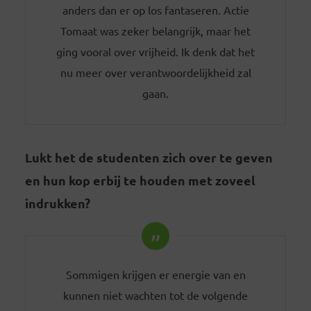
anders dan er op los fantaseren. Actie
Tomaat was zeker belangrijk, maar het
ging vooral over vrijheid. Ik denk dat het
nu meer over verantwoordelijkheid zal
gaan.
Lukt het de studenten zich over te geven
en hun kop erbij te houden met zoveel
indrukken?
Sommigen krijgen er energie van en
kunnen niet wachten tot de volgende