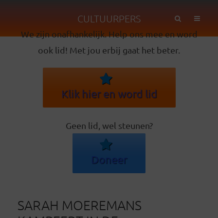
CULTUURPERS
We zijn onafhankelijk. Help ons mee en word
ook lid! Met jou erbij gaat het beter.
Klik hier en word lid
Geen lid, wel steunen?
Doneer
SARAH MOEREMANS