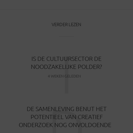
VERDER LEZEN
I
IS DE CULTUURSECTOR DE
NOODZAKELIJKE POLDER?
4 WEKEN GELEDEN
D
DE SAMENLEVING BENUT HET
POTENTIEEL VAN CREATIEF
ONDERZOEK NOG ONVOLDOENDE