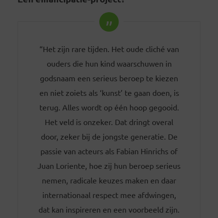
“Het zijn rare tijden. Het oude cliché van
ouders die hun kind waarschuwen in
godsnaam een serieus beroep te kiezen
en niet zoiets als ‘kunst’ te gaan doen, is
terug. Alles wordt op één hoop gegooid.
Het veld is onzeker. Dat dringt overal
door, zeker bij de jongste generatie. De
passie van acteurs als Fabian Hinrichs of
Juan Loriente, hoe zij hun beroep serieus
nemen, radicale keuzes maken en daar
internationaal respect mee afdwingen,
dat kan inspireren en een voorbeeld zijn.