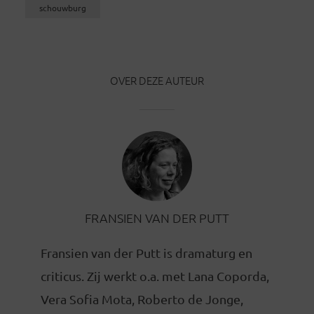
schouwburg
OVER DEZE AUTEUR
FRANSIEN VAN DER PUTT
Fransien van der Putt is dramaturg en
criticus. Zij werkt o.a. met Lana Coporda,
Vera Sofia Mota, Roberto de Jonge,