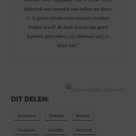
tijdsdruk een kwestie van willen en doen.
Er is geen ruimte voor excuses zoeken
buiten jezelf. Ik denk dat ze dat goed
kunnen gebruiken, wij allemaal wel, in
deze tijd.”
DIT DELEN:
Mastodon
Threads
Bluesky
Facebook
LinkedIn
Pinterest