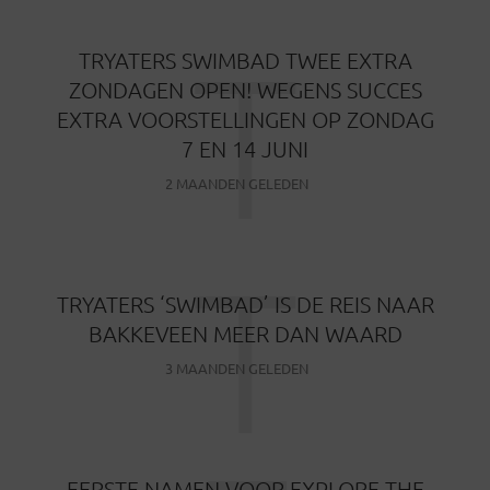
T
TRYATERS SWIMBAD TWEE EXTRA
ZONDAGEN OPEN! WEGENS SUCCES
EXTRA VOORSTELLINGEN OP ZONDAG
7 EN 14 JUNI
2 MAANDEN GELEDEN
T
TRYATERS ‘SWIMBAD’ IS DE REIS NAAR
BAKKEVEEN MEER DAN WAARD
3 MAANDEN GELEDEN
EERSTE NAMEN VOOR EXPLORE THE