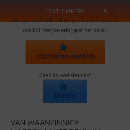
CULTUURPERS
We zijn onafhankelijk. Help ons mee en word
ook lid! Met jou erbij gaat het beter.
Klik hier en word lid
Geen lid, wel steunen?
Doneer
VAN WAANZINNIGE