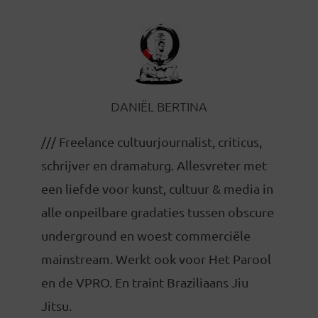
DANIËL BERTINA
/// Freelance cultuurjournalist, criticus,
schrijver en dramaturg. Allesvreter met
een liefde voor kunst, cultuur & media in
alle onpeilbare gradaties tussen obscure
underground en woest commerciële
mainstream. Werkt ook voor Het Parool
en de VPRO. En traint Braziliaans Jiu
Jitsu.