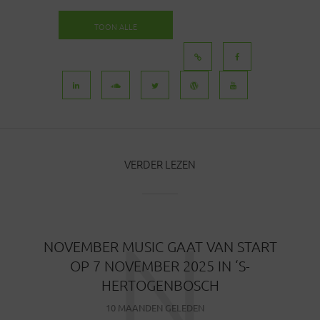
TOON ALLE
BERICHTEN
VERDER LEZEN
N
NOVEMBER MUSIC GAAT VAN START
OP 7 NOVEMBER 2025 IN ‘S-
HERTOGENBOSCH
10 MAANDEN GELEDEN