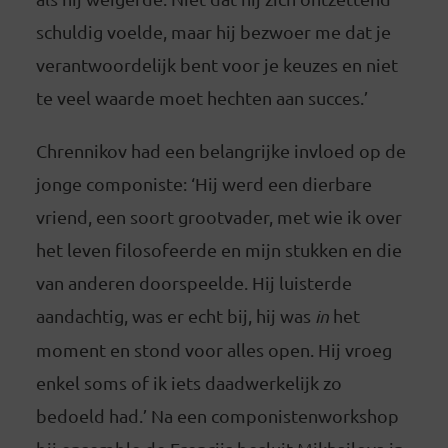
schuldig voelde, maar hij bezwoer me dat je
verantwoordelijk bent voor je keuzes en niet
te veel waarde moet hechten aan succes.’
Chrennikov had een belangrijke invloed op de
jonge componiste: ‘Hij werd een dierbare
vriend, een soort grootvader, met wie ik over
het leven filosofeerde en mijn stukken en die
van anderen doorspeelde. Hij luisterde
aandachtig, was er echt bij, hij was
in
het
moment en stond voor alles open. Hij vroeg
enkel soms of ik iets daadwerkelijk zo
bedoeld had.’ Na een componistenworkshop