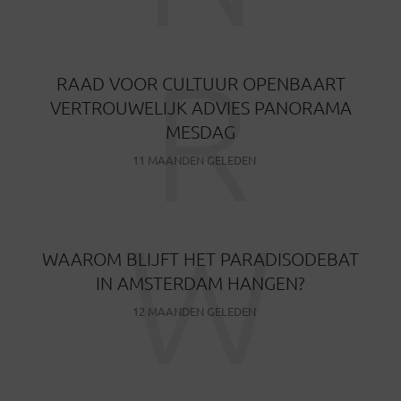
R
RAAD VOOR CULTUUR OPENBAART
VERTROUWELIJK ADVIES PANORAMA
MESDAG
11 MAANDEN GELEDEN
W
WAAROM BLIJFT HET PARADISODEBAT
IN AMSTERDAM HANGEN?
12 MAANDEN GELEDEN