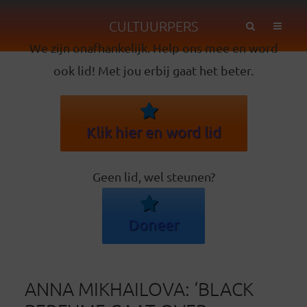
CULTUURPERS
We zijn onafhankelijk. Help ons mee en word
ook lid! Met jou erbij gaat het beter.
Klik hier en word lid
Geen lid, wel steunen?
Doneer
ANNA MIKHAILOVA: ‘BLACK