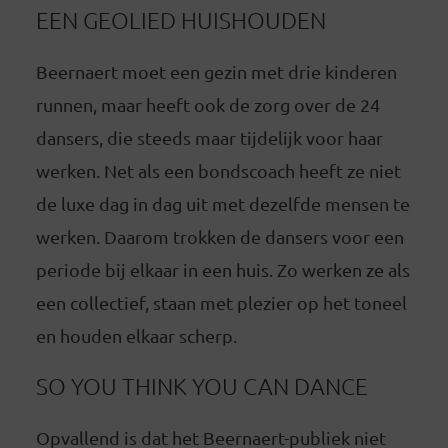
EEN GEOLIED HUISHOUDEN
Beernaert moet een gezin met drie kinderen
runnen, maar heeft ook de zorg over de 24
dansers, die steeds maar tijdelijk voor haar
werken. Net als een bondscoach heeft ze niet
de luxe dag in dag uit met dezelfde mensen te
werken. Daarom trokken de dansers voor een
periode bij elkaar in een huis. Zo werken ze als
een collectief, staan met plezier op het toneel
en houden elkaar scherp.
SO YOU THINK YOU CAN DANCE
Opvallend is dat het Beernaert-publiek niet