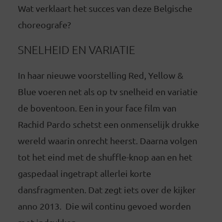
Wat verklaart het succes van deze Belgische
choreografe?
SNELHEID EN VARIATIE
In haar nieuwe voorstelling Red, Yellow &
Blue voeren net als op tv snelheid en variatie
de boventoon. Een in your face film van
Rachid Pardo schetst een onmenselijk drukke
wereld waarin onrecht heerst. Daarna volgen
tot het eind met de shuffle-knop aan en het
gaspedaal ingetrapt allerlei korte
dansfragmenten. Dat zegt iets over de kijker
anno 2013. Die wil continu gevoed worden