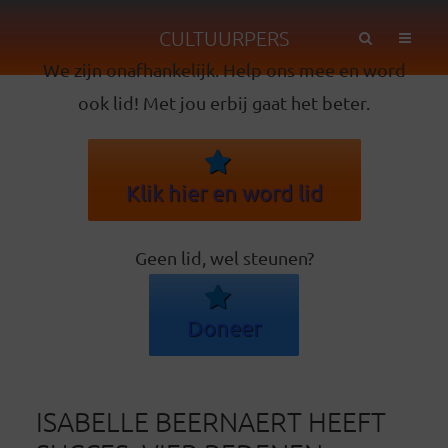
CULTUURPERS
We zijn onafhankelijk. Help ons mee en word
ook lid! Met jou erbij gaat het beter.
Klik hier en word lid
Geen lid, wel steunen?
Doneer
ISABELLE BEERNAERT HEEFT