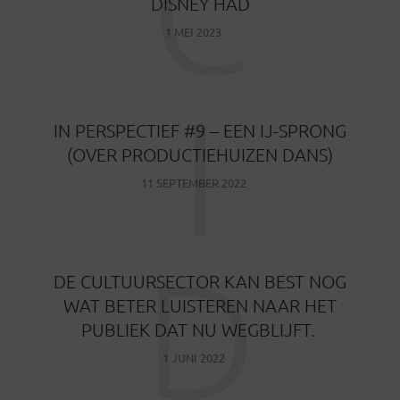
C
DISNEY HAD
1 MEI 2023
I
IN PERSPECTIEF #9 – EEN IJ-SPRONG
(OVER PRODUCTIEHUIZEN DANS)
11 SEPTEMBER 2022
D
DE CULTUURSECTOR KAN BEST NOG
WAT BETER LUISTEREN NAAR HET
PUBLIEK DAT NU WEGBLIJFT.
1 JUNI 2022