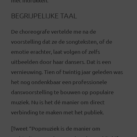
met indrukken.
BEGRIJPELIJKE TAAL
De choreografe vertelde me na de
voorstelling dat ze de songteksten, of de
emotie erachter, laat volgen of zelfs
uitbeelden door haar dansers. Dat is een
vernieuwing. Tien of twintig jaar geleden was
het nog ondenkbaar een professionele
dansvoorstelling te bouwen op populaire
muziek. Nu is het dé manier om direct
verbinding te maken met het publiek.
[Tweet “Popmuziek is de manier om