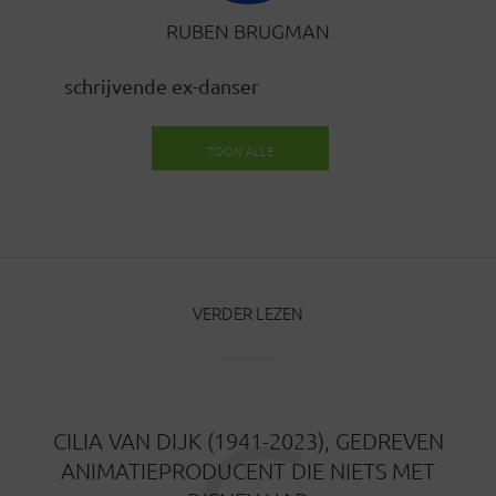
RUBEN BRUGMAN
schrijvende ex-danser
TOON ALLE
BERICHTEN
VERDER LEZEN
CILIA VAN DIJK (1941-2023), GEDREVEN
ANIMATIEPRODUCENT DIE NIETS MET