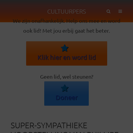
CULTUURPERS
We zijn onafhankelijk. Help ons mee en word
ook lid! Met jou erbij gaat het beter.
Klik hier en word lid
Geen lid, wel steunen?
Doneer
SUPER-SYMPATHIEKE