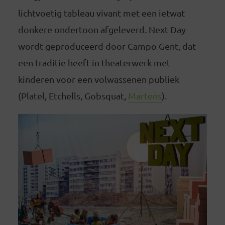
lichtvoetig tableau vivant met een ietwat
donkere ondertoon afgeleverd. Next Day
wordt geproduceerd door Campo Gent, dat
een traditie heeft in theaterwerk met
kinderen voor een volwassenen publiek
(Platel, Etchells, Gobsquat,
Martens
).