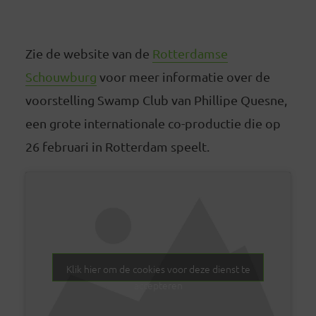
Zie de website van de
Rotterdamse
Schouwburg
voor meer informatie over de
voorstelling Swamp Club van Phillipe Quesne,
een grote internationale co-productie die op
26 februari in Rotterdam speelt.
Klik hier om de cookies voor deze dienst te
accepteren