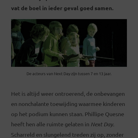
vat de boel in ieder geval goed samen.
De acteurs van Next Day zijn tussen 7 en 13 jaar.
Het is altijd weer ontroerend, de onbevangen
en nonchalante toewijding waarmee kinderen
op het podium kunnen staan. Phillipe Quesne
heeft hen alle ruimte gelaten in
Next Day
.
Scharreld en slungelend treden zij op, zonder