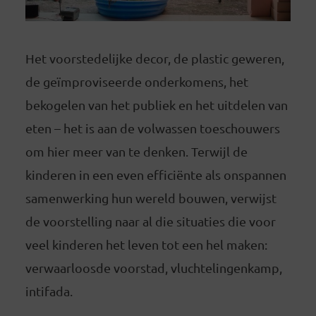
Het voorstedelijke decor, de plastic geweren,
de geïmproviseerde onderkomens, het
bekogelen van het publiek en het uitdelen van
eten – het is aan de volwassen toeschouwers
om hier meer van te denken. Terwijl de
kinderen in een even efficiënte als onspannen
samenwerking hun wereld bouwen, verwijst
de voorstelling naar al die situaties die voor
veel kinderen het leven tot een hel maken:
verwaarloosde voorstad, vluchtelingenkamp,
intifada.