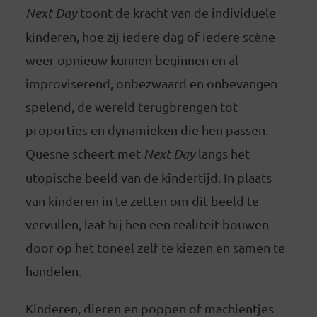
Next Day
toont de kracht van de individuele
kinderen, hoe zij iedere dag of iedere scène
weer opnieuw kunnen beginnen en al
improviserend, onbezwaard en onbevangen
spelend, de wereld terugbrengen tot
proporties en dynamieken die hen passen.
Quesne scheert met
Next Day
langs het
utopische beeld van de kindertijd. In plaats
van kinderen in te zetten om dit beeld te
vervullen, laat hij hen een realiteit bouwen
door op het toneel zelf te kiezen en samen te
handelen.
Kinderen, dieren en poppen of machientjes