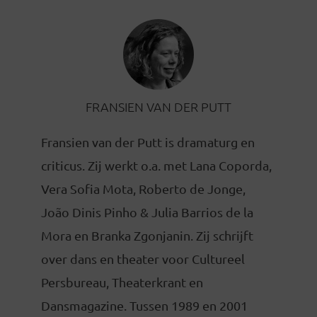
FRANSIEN VAN DER PUTT
Fransien van der Putt is dramaturg en
criticus. Zij werkt o.a. met Lana Coporda,
Vera Sofia Mota, Roberto de Jonge,
João Dinis Pinho & Julia Barrios de la
Mora en Branka Zgonjanin. Zij schrijft
over dans en theater voor Cultureel
Persbureau, Theaterkrant en
Dansmagazine. Tussen 1989 en 2001