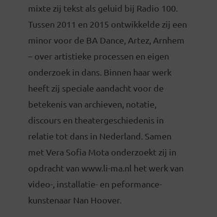
mixte zij tekst als geluid bij Radio 100.
Tussen 2011 en 2015 ontwikkelde zij een
minor voor de BA Dance, Artez, Arnhem
– over artistieke processen en eigen
onderzoek in dans. Binnen haar werk
heeft zij speciale aandacht voor de
betekenis van archieven, notatie,
discours en theatergeschiedenis in
relatie tot dans in Nederland. Samen
met Vera Sofia Mota onderzoekt zij in
opdracht van www.li-ma.nl het werk van
video-, installatie- en peformance-
kunstenaar Nan Hoover.