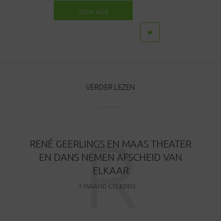
TOON ALLE
BERICHTEN
VERDER LEZEN
R
RENÉ GEERLINGS EN MAAS THEATER
EN DANS NEMEN AFSCHEID VAN
ELKAAR
1 MAAND GELEDEN