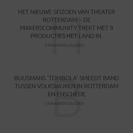
H
HET NIEUWE SEIZOEN VAN THEATER
ROTTERDAM – DE
MAKERSCOMMUNITY TREKT MET 9
PRODUCTIES HET LAND IN
2 MAANDEN GELEDEN
B
BUIJSMANS ‘TOMBOLA’ SMEEDT BAND
TUSSEN VOLKSWIJKEN IN ROTTERDAM
EN ENSCHEDE
3 MAANDEN GELEDEN