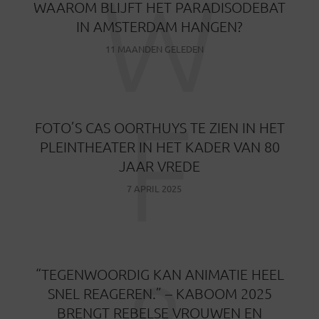
W
WAAROM BLIJFT HET PARADISODEBAT
IN AMSTERDAM HANGEN?
11 MAANDEN GELEDEN
F
FOTO’S CAS OORTHUYS TE ZIEN IN HET
PLEINTHEATER IN HET KADER VAN 80
JAAR VREDE
7 APRIL 2025
“TEGENWOORDIG KAN ANIMATIE HEEL
SNEL REAGEREN.” – KABOOM 2025
BRENGT REBELSE VROUWEN EN