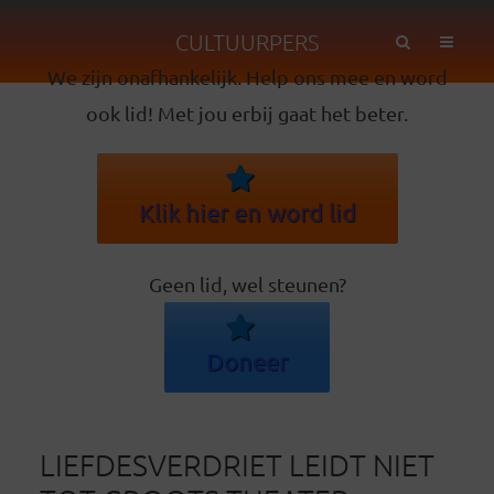
CULTUURPERS
We zijn onafhankelijk. Help ons mee en word
ook lid! Met jou erbij gaat het beter.
Klik hier en word lid
Geen lid, wel steunen?
Doneer
LIEFDESVERDRIET LEIDT NIET