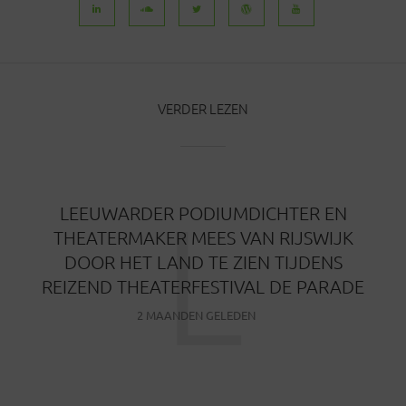
VERDER LEZEN
L
LEEUWARDER PODIUMDICHTER EN
THEATERMAKER MEES VAN RIJSWIJK
DOOR HET LAND TE ZIEN TIJDENS
REIZEND THEATERFESTIVAL DE PARADE
2 MAANDEN GELEDEN