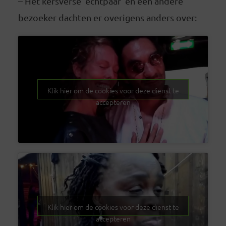
– Het kersverse ‘echtpaar’ en een andere
bezoeker dachten er overigens anders over:
Klik hier om de cookies voor deze dienst te
accepteren
Klik hier om de cookies voor deze dienst te
accepteren