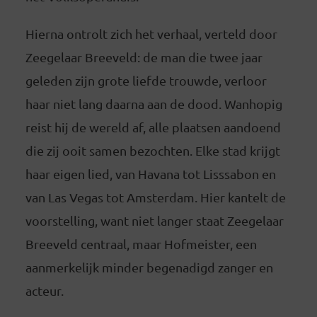
Hierna ontrolt zich het verhaal, verteld door
Zeegelaar Breeveld: de man die twee jaar
geleden zijn grote liefde trouwde, verloor
haar niet lang daarna aan de dood. Wanhopig
reist hij de wereld af, alle plaatsen aandoend
die zij ooit samen bezochten. Elke stad krijgt
haar eigen lied, van Havana tot Lisssabon en
van Las Vegas tot Amsterdam. Hier kantelt de
voorstelling, want niet langer staat Zeegelaar
Breeveld centraal, maar Hofmeister, een
aanmerkelijk minder begenadigd zanger en
acteur.