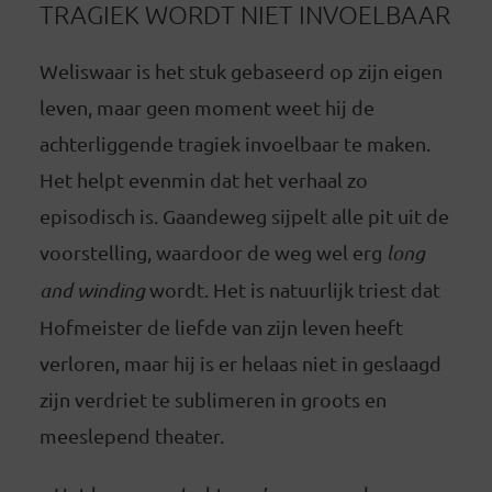
TRAGIEK WORDT NIET INVOELBAAR
Weliswaar is het stuk gebaseerd op zijn eigen
leven, maar geen moment weet hij de
achterliggende tragiek invoelbaar te maken.
Het helpt evenmin dat het verhaal zo
episodisch is. Gaandeweg sijpelt alle pit uit de
voorstelling, waardoor de weg wel erg
long
and winding
wordt. Het is natuurlijk triest dat
Hofmeister de liefde van zijn leven heeft
verloren, maar hij is er helaas niet in geslaagd
zijn verdriet te sublimeren in groots en
meeslepend theater.