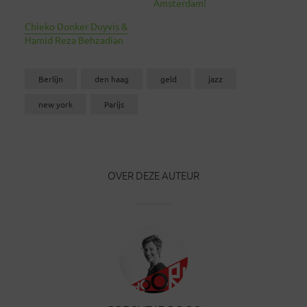
Amsterdam!
Chieko Donker Duyvis &
Hamid Reza Behzadian
Berlijn
den haag
geld
jazz
new york
Parijs
OVER DEZE AUTEUR