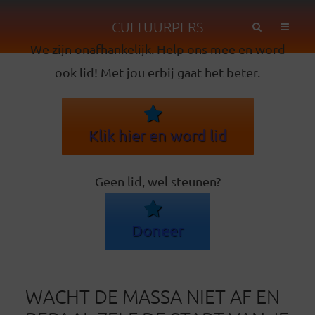
CULTUURPERS
We zijn onafhankelijk. Help ons mee en word
ook lid! Met jou erbij gaat het beter.
Klik hier en word lid
Geen lid, wel steunen?
Doneer
WACHT DE MASSA NIET AF EN