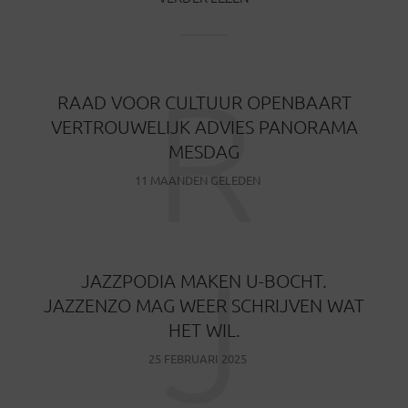
R
RAAD VOOR CULTUUR OPENBAART
VERTROUWELIJK ADVIES PANORAMA
MESDAG
11 MAANDEN GELEDEN
J
JAZZPODIA MAKEN U-BOCHT.
JAZZENZO MAG WEER SCHRIJVEN WAT
HET WIL.
25 FEBRUARI 2025