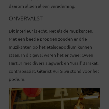
daarom alleen al een verademing.
ONVERVALST
Dit interieur is echt. Net als de muzikanten.
Met een beetje proppen zouden er drie
muzikanten op het etalagepodium kunnen
staan. In dit geval waren het er twee:
Owen
Hart Jr
met divers slagwerk en
Yussif Barakat,
contrabassist. Gitarist Rui Silva stond vóór het
podium.