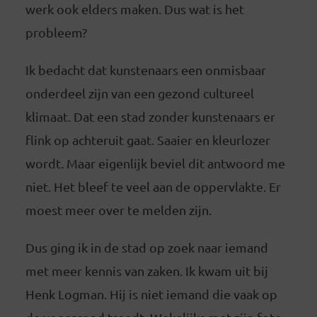
werk ook elders maken. Dus wat is het
probleem?
Ik bedacht dat kunstenaars een onmisbaar
onderdeel zijn van een gezond cultureel
klimaat. Dat een stad zonder kunstenaars er
flink op achteruit gaat. Saaier en kleurlozer
wordt. Maar eigenlijk beviel dit antwoord me
niet. Het bleef te veel aan de oppervlakte. Er
moest meer over te melden zijn.
Dus ging ik in de stad op zoek naar iemand
met meer kennis van zaken. Ik kwam uit bij
Henk Logman. Hij is niet iemand die vaak op