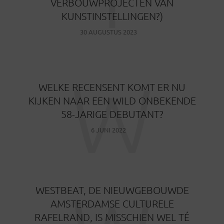
VERBOUWPROJECTEN VAN
KUNSTINSTELLINGEN?)
30 AUGUSTUS 2023
W
WELKE RECENSENT KOMT ER NU
KIJKEN NAAR EEN WILD ONBEKENDE
58-JARIGE DEBUTANT?
6 JUNI 2022
WESTBEAT, DE NIEUWGEBOUWDE
AMSTERDAMSE CULTURELE
RAFELRAND, IS MISSCHIEN WEL TÉ