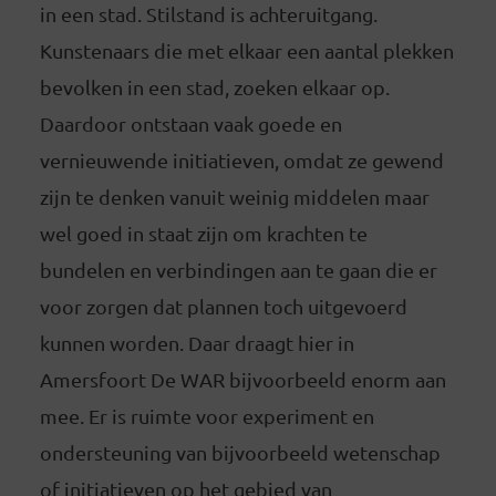
in een stad. Stilstand is achteruitgang.
Kunstenaars die met elkaar een aantal plekken
bevolken in een stad, zoeken elkaar op.
Daardoor ontstaan vaak goede en
vernieuwende initiatieven, omdat ze gewend
zijn te denken vanuit weinig middelen maar
wel goed in staat zijn om krachten te
bundelen en verbindingen aan te gaan die er
voor zorgen dat plannen toch uitgevoerd
kunnen worden. Daar draagt hier in
Amersfoort De WAR bijvoorbeeld enorm aan
mee. Er is ruimte voor experiment en
ondersteuning van bijvoorbeeld wetenschap
of initiatieven op het gebied van