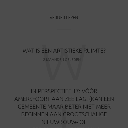
VERDER LEZEN
W
WAT IS EEN ARTISTIEKE RUIMTE?
2 MAANDEN GELEDEN
IN PERSPECTIEF 17: VÓÓR
I
AMERSFOORT AAN ZEE LAG. (KAN EEN
GEMEENTE MAAR BETER NIET MEER
BEGINNEN AAN GROOTSCHALIGE
NIEUWBOUW- OF