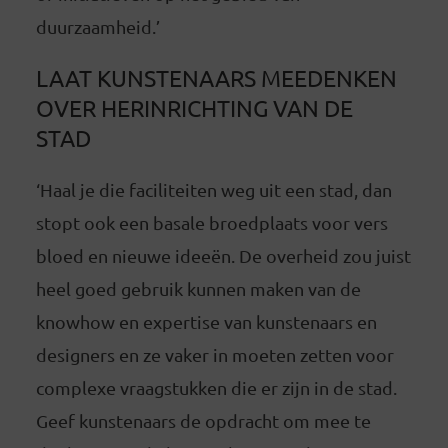
duurzaamheid.’
LAAT KUNSTENAARS MEEDENKEN
OVER HERINRICHTING VAN DE
STAD
‘Haal je die faciliteiten weg uit een stad, dan
stopt ook een basale broedplaats voor vers
bloed en nieuwe ideeën. De overheid zou juist
heel goed gebruik kunnen maken van de
knowhow en expertise van kunstenaars en
designers en ze vaker in moeten zetten voor
complexe vraagstukken die er zijn in de stad.
Geef kunstenaars de opdracht om mee te