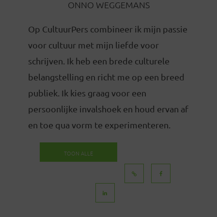
ONNO WEGGEMANS
Op CultuurPers combineer ik mijn passie
voor cultuur met mijn liefde voor
schrijven. Ik heb een brede culturele
belangstelling en richt me op een breed
publiek. Ik kies graag voor een
persoonlijke invalshoek en houd ervan af
en toe qua vorm te experimenteren.
TOON ALLE
BERICHTEN