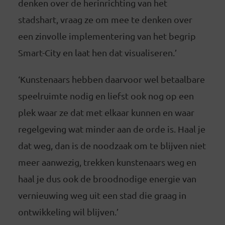
denken over de herinrichting van het
stadshart, vraag ze om mee te denken over
een zinvolle implementering van het begrip
Smart-City en laat hen dat visualiseren.’
‘Kunstenaars hebben daarvoor wel betaalbare
speelruimte nodig en liefst ook nog op een
plek waar ze dat met elkaar kunnen en waar
regelgeving wat minder aan de orde is. Haal je
dat weg, dan is de noodzaak om te blijven niet
meer aanwezig, trekken kunstenaars weg en
haal je dus ook de broodnodige energie van
vernieuwing weg uit een stad die graag in
ontwikkeling wil blijven.’