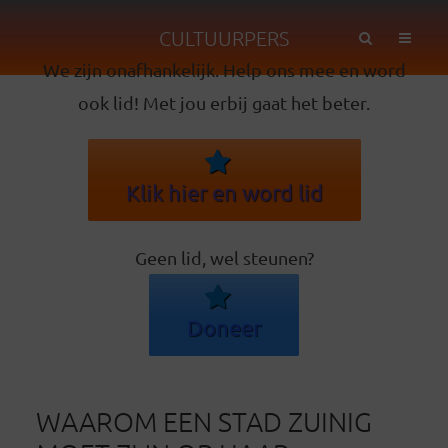
CULTUURPERS
We zijn onafhankelijk. Help ons mee en word
ook lid! Met jou erbij gaat het beter.
Klik hier en word lid
Geen lid, wel steunen?
Doneer
WAAROM EEN STAD ZUINIG