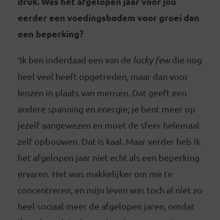
druk. Was het afgelopen jaar voor jou
eerder een voedingsbodem voor groei dan
een beperking?
‘Ik ben inderdaad een van de
lucky few
die nog
heel veel heeft opgetreden, maar dan voor
lenzen in plaats van mensen. Dat geeft een
andere spanning en energie; je bent meer op
jezelf aangewezen en moet de sfeer helemaal
zelf opbouwen. Dat is kaal. Maar verder heb ik
het afgelopen jaar niet echt als een beperking
ervaren. Het was makkelijker om me te
concentreren, en mijn leven was toch al niet zo
heel sociaal meer de afgelopen jaren, omdat