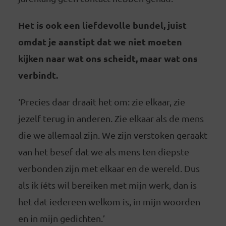
Het is ook een liefdevolle bundel, juist
omdat je aanstipt dat we niet moeten
kijken naar wat ons scheidt, maar wat ons
verbindt.
‘Precies daar draait het om: zie elkaar, zie
jezelf terug in anderen. Zie elkaar als de mens
die we allemaal zijn. We zijn verstoken geraakt
van het besef dat we als mens ten diepste
verbonden zijn met elkaar en de wereld. Dus
als ik íéts wil bereiken met mijn werk, dan is
het dat iedereen welkom is, in mijn woorden
en in mijn gedichten.’