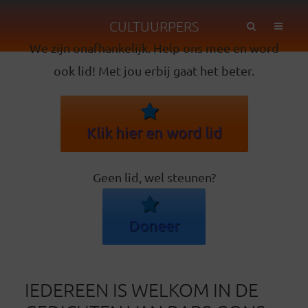
CULTUURPERS
We zijn onafhankelijk. Help ons mee en word
ook lid! Met jou erbij gaat het beter.
Klik hier en word lid
Geen lid, wel steunen?
Doneer
IEDEREEN IS WELKOM IN DE