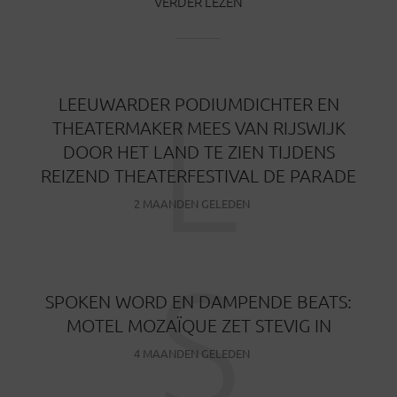
VERDER LEZEN
L
LEEUWARDER PODIUMDICHTER EN
THEATERMAKER MEES VAN RIJSWIJK
DOOR HET LAND TE ZIEN TIJDENS
REIZEND THEATERFESTIVAL DE PARADE
2 MAANDEN GELEDEN
S
SPOKEN WORD EN DAMPENDE BEATS:
MOTEL MOZAÏQUE ZET STEVIG IN
4 MAANDEN GELEDEN