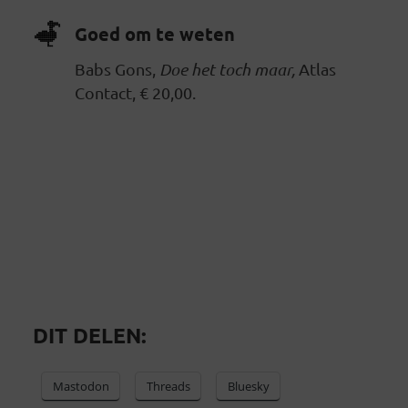
Goed om te weten
Babs Gons,
Doe het toch maar,
Atlas
Contact, € 20,00.
DIT DELEN:
Mastodon
Threads
Bluesky