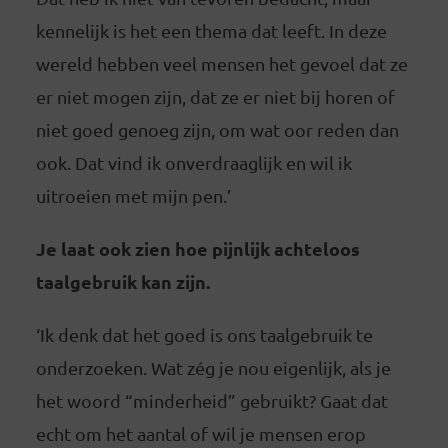
kennelijk is het een thema dat leeft. In deze
wereld hebben veel mensen het gevoel dat ze
er niet mogen zijn, dat ze er niet bij horen of
niet goed genoeg zijn, om wat oor reden dan
ook. Dat vind ik onverdraaglijk en wil ik
uitroeien met mijn pen.’
Je laat ook zien hoe pijnlijk achteloos
taalgebruik kan zijn.
‘Ik denk dat het goed is ons taalgebruik te
onderzoeken. Wat zég je nou eigenlijk, als je
het woord “minderheid” gebruikt? Gaat dat
echt om het aantal of wil je mensen erop