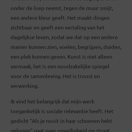
onder de loep neemt, tegen de muur smijt,
een andere kleur geeft. Het maakt dingen
zichtbaar en geeft een vertaling van het
dagelijkse leven, zodat we dat op een andere
manier kunnen zien, voelen, begrijpen, duiden,
een plek kunnen geven. Kunst is niet alleen
vermaak, het is een noodzakelijke spiegel
voor de samenleving. Het is troost en
verwerking.
Ik vind het belangrijk dat mijn werk
toegankelijk is sociale relevantie heeft. Het
gedicht “Als je nooit in haar schoenen hebt
gelopen” gaat over onveiligheid op straat