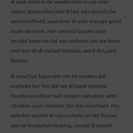
ik vaak werk in de weekenden en op vrije
dagen. Bovendien heb ik last van chronische
vermoeidheid, waardoor ik mijn energie goed
moet doseren. Het contrast tussen mijn
sociale leven en dat van anderen om me heen
met een druk sociaal bestaan, werd dus juist
kleiner.
Ik vond het bijzonder om te merken dat
ondanks het feit dat we afstand moeten
houden en elkaar niet mogen aanraken, veel
situaties juist intiemer zijn dan voorheen. Pas
geleden wijdde ik mijn column in
Het Parool
aan de Dodenherdenking, omdat ik zoveel