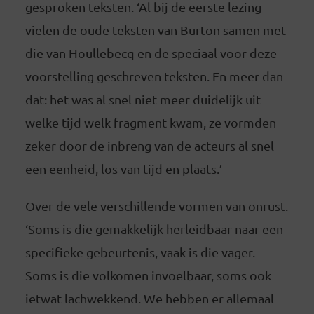
gesproken teksten. ‘Al bij de eerste lezing
vielen de oude teksten van Burton samen met
die van Houllebecq en de speciaal voor deze
voorstelling geschreven teksten. En meer dan
dat: het was al snel niet meer duidelijk uit
welke tijd welk fragment kwam, ze vormden
zeker door de inbreng van de acteurs al snel
een eenheid, los van tijd en plaats.’
Over de vele verschillende vormen van onrust.
‘Soms is die gemakkelijk herleidbaar naar een
specifieke gebeurtenis, vaak is die vager.
Soms is die volkomen invoelbaar, soms ook
ietwat lachwekkend. We hebben er allemaal