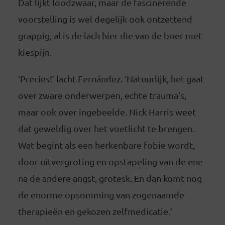
Dat lijkt loodzwaar, maar de fascinerende
voorstelling is wel degelijk ook ontzettend
grappig, al is de lach hier die van de boer met
kiespijn.
‘Precies!’ lacht Fernández. ‘Natuurlijk, het gaat
over zware onderwerpen, echte trauma’s,
maar ook over ingebeelde. Nick Harris weet
dat geweldig over het voetlicht te brengen.
Wat begint als een herkenbare fobie wordt,
door uitvergroting en opstapeling van de ene
na de andere angst, grotesk. En dan komt nog
de enorme opsomming van zogenaamde
therapieën en gekozen zelfmedicatie.’