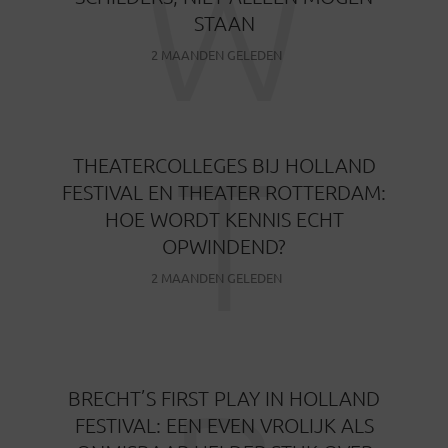
W
STAAN
2 MAANDEN GELEDEN
T
THEATERCOLLEGES BIJ HOLLAND
FESTIVAL EN THEATER ROTTERDAM:
HOE WORDT KENNIS ECHT
OPWINDEND?
2 MAANDEN GELEDEN
BRECHT’S FIRST PLAY IN HOLLAND
FESTIVAL: EEN EVEN VROLIJK ALS