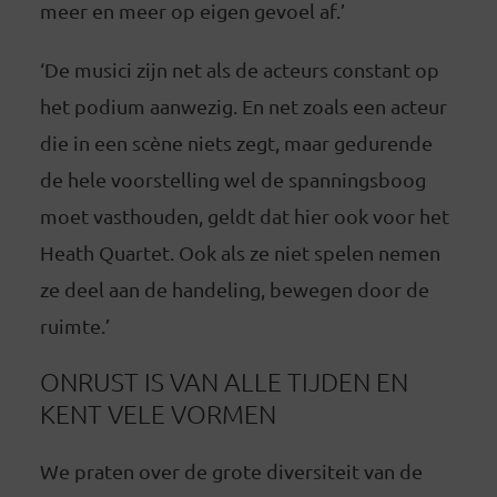
meer en meer op eigen gevoel af.’
‘De musici zijn net als de acteurs constant op
het podium aanwezig. En net zoals een acteur
die in een scène niets zegt, maar gedurende
de hele voorstelling wel de spanningsboog
moet vasthouden, geldt dat hier ook voor het
Heath Quartet. Ook als ze niet spelen nemen
ze deel aan de handeling, bewegen door de
ruimte.’
ONRUST IS VAN ALLE TIJDEN EN
KENT VELE VORMEN
We praten over de grote diversiteit van de