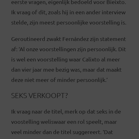
eerste vragen, eigenlijk bedoeld voor Bieixto.
Ik vraag of dit, zoals hij in een ander interview
stelde, zijn meest persoonlijke voorstelling is.
Geroutineerd zwakt Fernández zijn statement
af: ‘Al onze voorstellingen zijn persoonlijk. Dit
is wel een voorstelling waar Calixto al meer
dan vier jaar mee bezig was, maar dat maakt
deze niet meer of minder persoonlijk.’
SEKS VERKOOPT?
Ik vraag naar de titel, merk op dat seks in de
voostelling weliswaar een rol speelt, maar
veel minder dan de titel suggereert. ‘Dat