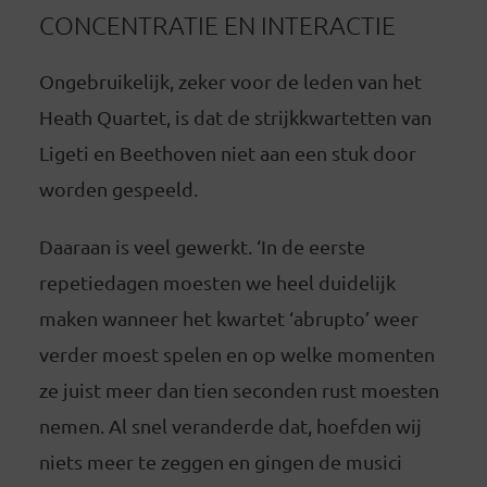
CONCENTRATIE EN INTERACTIE
Ongebruikelijk, zeker voor de leden van het
Heath Quartet, is dat de strijkkwartetten van
Ligeti en Beethoven niet aan een stuk door
worden gespeeld.
Daaraan is veel gewerkt. ‘In de eerste
repetiedagen moesten we heel duidelijk
maken wanneer het kwartet ‘abrupto’ weer
verder moest spelen en op welke momenten
ze juist meer dan tien seconden rust moesten
nemen. Al snel veranderde dat, hoefden wij
niets meer te zeggen en gingen de musici