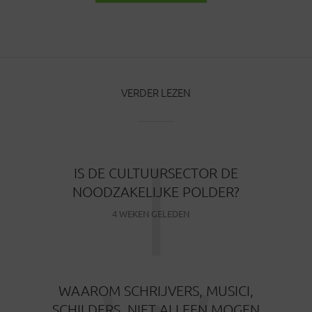
BERICHTEN
VERDER LEZEN
I
IS DE CULTUURSECTOR DE
NOODZAKELIJKE POLDER?
4 WEKEN GELEDEN
WAAROM SCHRIJVERS, MUSICI,
SCHILDERS, NIET ALLEEN MOGEN