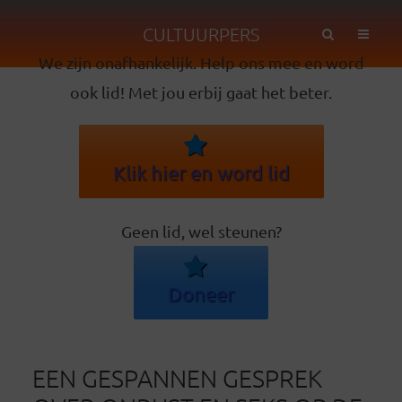
CULTUURPERS
We zijn onafhankelijk. Help ons mee en word
ook lid! Met jou erbij gaat het beter.
Klik hier en word lid
Geen lid, wel steunen?
Doneer
EEN GESPANNEN GESPREK