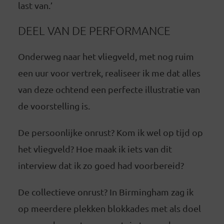
last van.’
DEEL VAN DE PERFORMANCE
Onderweg naar het vliegveld, met nog ruim
een uur voor vertrek, realiseer ik me dat alles
van deze ochtend een perfecte illustratie van
de voorstelling is.
De persoonlijke onrust? Kom ik wel op tijd op
het vliegveld? Hoe maak ik iets van dit
interview dat ik zo goed had voorbereid?
De collectieve onrust? In Birmingham zag ik
op meerdere plekken blokkades met als doel