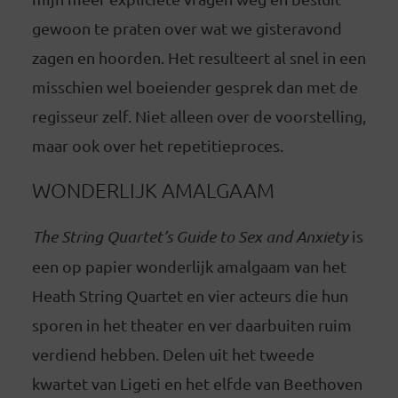
gewoon te praten over wat we gisteravond
zagen en hoorden. Het resulteert al snel in een
misschien wel boeiender gesprek dan met de
regisseur zelf. Niet alleen over de voorstelling,
maar ook over het repetitieproces.
WONDERLIJK AMALGAAM
The String Quartet’s Guide to Sex and Anxiety
is
een op papier wonderlijk amalgaam van het
Heath String Quartet en vier acteurs die hun
sporen in het theater en ver daarbuiten ruim
verdiend hebben. Delen uit het tweede
kwartet van Ligeti en het elfde van Beethoven