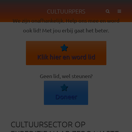
CULTUURPERS
We zijn onafhankelijk. Help ons mee en word
ook lid! Met jou erbij gaat het beter.
Klik hier en word lid
Geen lid, wel steunen?
Doneer
CULTUURSECTOR OP