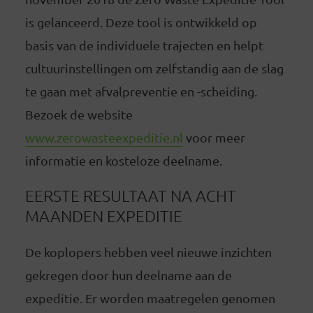
is gelanceerd. Deze tool is ontwikkeld op
basis van de individuele trajecten en helpt
cultuurinstellingen om zelfstandig aan de slag
te gaan met afvalpreventie en -scheiding.
Bezoek de website
www.zerowasteexpeditie.nl
voor meer
informatie en kosteloze deelname.
EERSTE RESULTAAT NA ACHT
MAANDEN EXPEDITIE
De koplopers hebben veel nieuwe inzichten
gekregen door hun deelname aan de
expeditie. Er worden maatregelen genomen