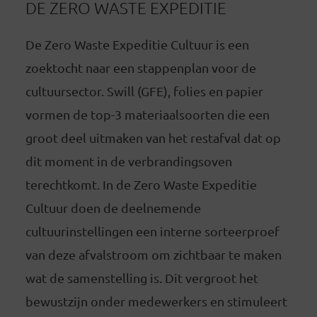
DE ZERO WASTE EXPEDITIE
De Zero Waste Expeditie Cultuur is een
zoektocht naar een stappenplan voor de
cultuursector. Swill (GFE), folies en papier
vormen de top-3 materiaalsoorten die een
groot deel uitmaken van het restafval dat op
dit moment in de verbrandingsoven
terechtkomt. In de Zero Waste Expeditie
Cultuur doen de deelnemende
cultuurinstellingen een interne sorteerproef
van deze afvalstroom om zichtbaar te maken
wat de samenstelling is. Dit vergroot het
bewustzijn onder medewerkers en stimuleert