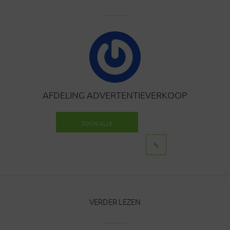
AFDELING ADVERTENTIEVERKOOP
TOON ALLE
BERICHTEN
VERDER LEZEN