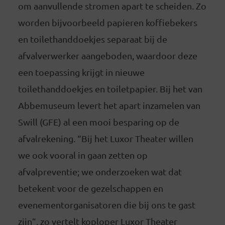
om aanvullende stromen apart te scheiden. Zo
worden bijvoorbeeld papieren koffiebekers
en toilethanddoekjes separaat bij de
afvalverwerker aangeboden, waardoor deze
een toepassing krijgt in nieuwe
toilethanddoekjes en toiletpapier. Bij het van
Abbemuseum levert het apart inzamelen van
Swill (GFE) al een mooi besparing op de
afvalrekening. “Bij het Luxor Theater willen
we ook vooral in gaan zetten op
afvalpreventie; we onderzoeken wat dat
betekent voor de gezelschappen en
evenementorganisatoren die bij ons te gast
zijn”, zo vertelt koploper Luxor Theater