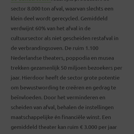
sector 8.000 ton afval, waarvan slechts een
klein deel wordt gerecycled. Gemiddeld
verdwijnt 60% van het afval in de
cultuursector als niet gescheiden restafval in
de verbrandingsoven. De ruim 1.100
Nederlandse theaters, poppodia en musea
trekken gezamenlijk 50 miljoen bezoekers per
jaar. Hierdoor heeft de sector grote potentie
om bewustwording te creëren en gedrag te
beïnvloeden. Door het verminderen en
scheiden van afval, behalen de instellingen
maatschappelijke én financiële winst. Een
gemiddeld theater kan ruim € 3.000 per jaar