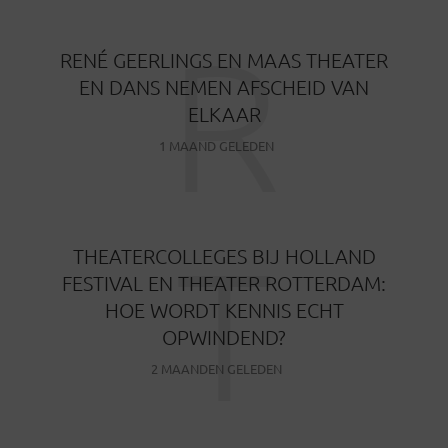
R
RENÉ GEERLINGS EN MAAS THEATER
EN DANS NEMEN AFSCHEID VAN
ELKAAR
1 MAAND GELEDEN
T
THEATERCOLLEGES BIJ HOLLAND
FESTIVAL EN THEATER ROTTERDAM:
HOE WORDT KENNIS ECHT
OPWINDEND?
2 MAANDEN GELEDEN