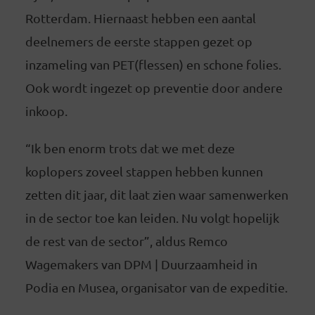
Rotterdam. Hiernaast hebben een aantal
deelnemers de eerste stappen gezet op
inzameling van PET(flessen) en schone folies.
Ook wordt ingezet op preventie door andere
inkoop.
“Ik ben enorm trots dat we met deze
koplopers zoveel stappen hebben kunnen
zetten dit jaar, dit laat zien waar samenwerken
in de sector toe kan leiden. Nu volgt hopelijk
de rest van de sector”, aldus Remco
Wagemakers van DPM | Duurzaamheid in
Podia en Musea, organisator van de expeditie.