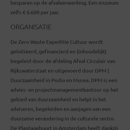
besparen op de afvalverwerking. Een museum
zelfs € 6.600 per jaar.
ORGANISATIE
De Zero Waste Expeditie Cultuur wordt
geïnitieerd, gefinancierd en (inhoudelijk)
begeleid door de afdeling Afval Circulair van
Rijkswaterstaat en uitgevoerd door DPM |
Duurzaamheid in Podia en Musea. DPM is een
advies- en projectmanagementkantoor op het
gebied van duurzaamheid en helpt in het
adviseren, begeleiden en aanjagen van een
duurzame verandering in de culturele sector.
De Plantagebuurt in Amsterdam heeft dankzij