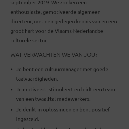
september 2019. We zoeken een
enthousiaste, gemotiveerde algemeen
directeur, met een gedegen kennis van en een
groot hart voor de Vlaams-Nederlandse
culturele sector.
WAT VERWACHTEN WE VAN JOU?
Je bent een cultuurmanager met goede
taalvaardigheden.
Je motiveert, stimuleert en leidt een team
van een twaalftal medewerkers.
Je denkt in oplossingen en bent positief
ingesteld.