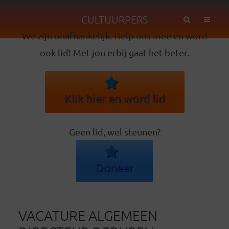
CULTUURPERS
We zijn onafhankelijk. Help ons mee en word
ook lid! Met jou erbij gaat het beter.
Klik hier en word lid
Geen lid, wel steunen?
Doneer
VACATURE ALGEMEEN