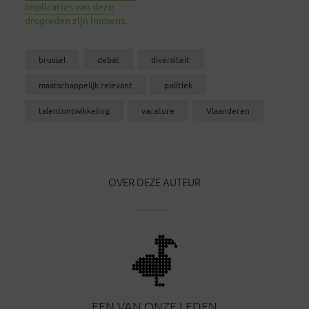
implicaties van deze
drogreden zijn immens.
brussel
debat
diversiteit
maatschappelijk relevant
politiek
talentontwikkeling
vacature
Vlaanderen
OVER DEZE AUTEUR
EEN VAN ONZE LEDEN