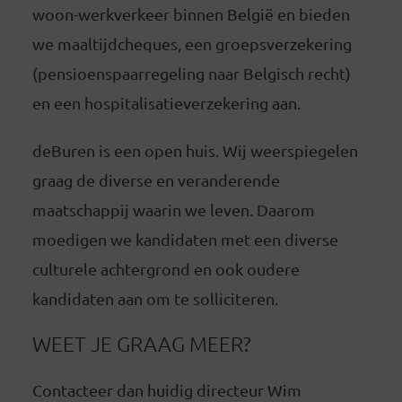
woon-werkverkeer binnen België en bieden
we maaltijdcheques, een groepsverzekering
(pensioenspaarregeling naar Belgisch recht)
en een hospitalisatieverzekering aan.
deBuren is een open huis. Wij weerspiegelen
graag de diverse en veranderende
maatschappij waarin we leven. Daarom
moedigen we kandidaten met een diverse
culturele achtergrond en ook oudere
kandidaten aan om te solliciteren.
WEET JE GRAAG MEER?
Contacteer dan huidig directeur Wim