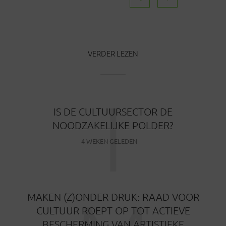
VERDER LEZEN
I
IS DE CULTUURSECTOR DE
NOODZAKELIJKE POLDER?
4 WEKEN GELEDEN
MAKEN (Z)ONDER DRUK: RAAD VOOR
CULTUUR ROEPT OP TOT ACTIEVE
BESCHERMING VAN ARTISTIEKE