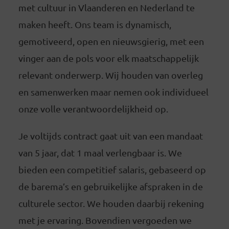
met cultuur in Vlaanderen en Nederland te
maken heeft. Ons team is dynamisch,
gemotiveerd, open en nieuwsgierig, met een
vinger aan de pols voor elk maatschappelijk
relevant onderwerp. Wij houden van overleg
en samenwerken maar nemen ook individueel
onze volle verantwoordelijkheid op.
Je voltijds contract gaat uit van een mandaat
van 5 jaar, dat 1 maal verlengbaar is. We
bieden een competitief salaris, gebaseerd op
de barema’s en gebruikelijke afspraken in de
culturele sector. We houden daarbij rekening
met je ervaring. Bovendien vergoeden we