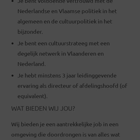
Je bent voldoende vertrouwd met de
Nederlandse en Vlaamse politiek in het
algemeen en de cultuurpolitiek in het
bijzonder.
Je bent een cultuurstrateeg met een
degelijk netwerk in Vlaanderen en
Nederland.
Je hebt minstens 3 jaar leidinggevende
ervaring als directeur of afdelingshoofd (of
equivalent).
WAT BIEDEN WIJ JOU?
Wij bieden je een aantrekkelijke job in een
omgeving die doordrongen is van alles wat