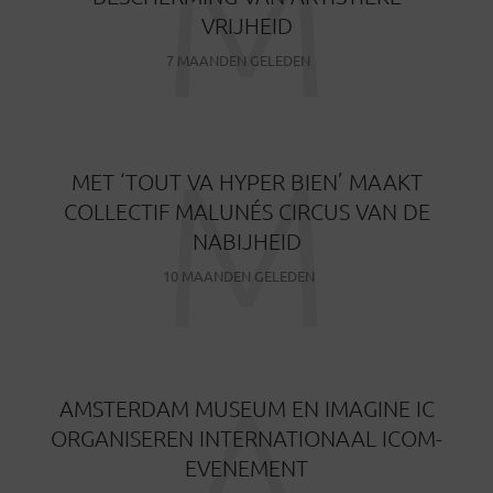
M
VRIJHEID
7 MAANDEN GELEDEN
M
MET ‘TOUT VA HYPER BIEN’ MAAKT
COLLECTIF MALUNÉS CIRCUS VAN DE
NABIJHEID
10 MAANDEN GELEDEN
A
AMSTERDAM MUSEUM EN IMAGINE IC
ORGANISEREN INTERNATIONAAL ICOM-
EVENEMENT