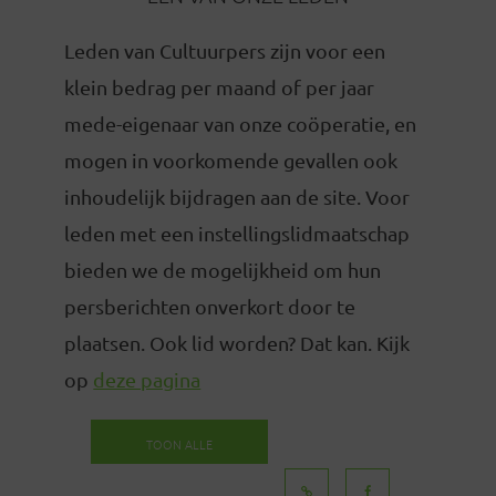
Leden van Cultuurpers zijn voor een
klein bedrag per maand of per jaar
mede-eigenaar van onze coöperatie, en
mogen in voorkomende gevallen ook
inhoudelijk bijdragen aan de site. Voor
leden met een instellingslidmaatschap
bieden we de mogelijkheid om hun
persberichten onverkort door te
plaatsen. Ook lid worden? Dat kan. Kijk
op
deze pagina
TOON ALLE
BERICHTEN