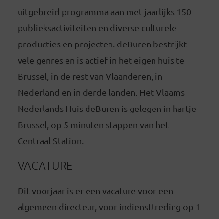
uitgebreid programma aan met jaarlijks 150
publieksactiviteiten en diverse culturele
producties en projecten. deBuren bestrijkt
vele genres en is actief in het eigen huis te
Brussel, in de rest van Vlaanderen, in
Nederland en in derde landen. Het Vlaams-
Nederlands Huis deBuren is gelegen in hartje
Brussel, op 5 minuten stappen van het
Centraal Station.
VACATURE
Dit voorjaar is er een vacature voor een
algemeen directeur, voor indiensttreding op 1