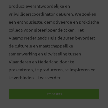
productieverantwoordelijke en
vrijwilligerscoördinator deBuren. We zoeken
een enthousiaste, gemotiveerde en praktische
collega voor uiteenlopende taken. Het
Vlaams-Nederlands Huis deBuren bevordert
de culturele en maatschappelijke
samenwerking en uitwisseling tussen
Vlaanderen en Nederland door te
presenteren, te produceren, te inspireren en
te verbinden... Lees verder
LEES VERDER