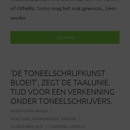
of Othello. Soms mag het ook gewoon... Lees
verder
LEES VERDER
‘DE TONEELSCHRIJFKUNST
BLOEIT’, ZEGT DE TAALUNIE.
TIJD VOOR EEN VERKENNING
ONDER TONEELSCHRIJVERS.
DOOR
FLEUR JANSEN
IN
ACTUEEL
,
PODIUMKUNST
,
THEATER
10 DECEMBER 2017
7 MINUTEN LEESTIJD