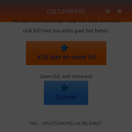
CULTUURPERS
We zijn onafhankelijk. Help ons mee en word
ook lid! Met jou erbij gaat het beter.
Klik hier en word lid
Geen lid, wel steunen?
Doneer
TAG
MAATSCHAPPELIJK RELEVANT