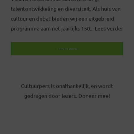
talentontwikkeling en diversiteit. Als huis van
cultuur en debat bieden wij een uitgebreid
programma aan met jaarlijks 150... Lees verder
LEES VERDER
Cultuurpers is onafhankelijk, en wordt
gedragen door lezers. Doneer mee!