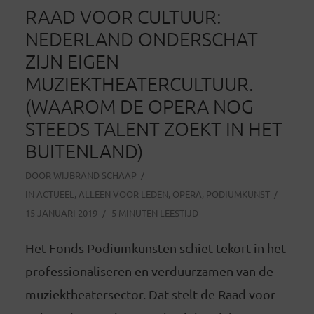
RAAD VOOR CULTUUR:
NEDERLAND ONDERSCHAT
ZIJN EIGEN
MUZIEKTHEATERCULTUUR.
(WAAROM DE OPERA NOG
STEEDS TALENT ZOEKT IN HET
BUITENLAND)
DOOR
WIJBRAND SCHAAP
IN
ACTUEEL
,
ALLEEN VOOR LEDEN
,
OPERA
,
PODIUMKUNST
15 JANUARI 2019
5 MINUTEN LEESTIJD
Het Fonds Podiumkunsten schiet tekort in het
professionaliseren en verduurzamen van de
muziektheatersector. Dat stelt de Raad voor