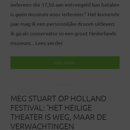
iedereen die 17,50 aan entreegeld kan betalen
is geen museum voor iedereen.” Het komende
jaar mag ik een persoonlijke droom uitleven:
ik ga als conservator in een groot Nederlands
museum... Lees verder
LEES VERDER
MEG STUART OP HOLLAND
FESTIVAL: ‘HET HEILIGE
THEATER IS WEG, MAAR DE
VERWACHTINGEN