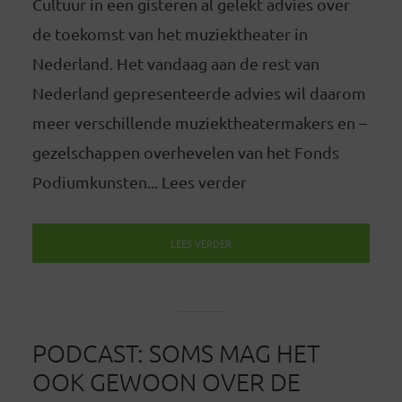
Cultuur in een gisteren al gelekt advies over
de toekomst van het muziektheater in
Nederland. Het vandaag aan de rest van
Nederland gepresenteerde advies wil daarom
meer verschillende muziektheatermakers en –
gezelschappen overhevelen van het Fonds
Podiumkunsten... Lees verder
LEES VERDER
PODCAST: SOMS MAG HET
OOK GEWOON OVER DE