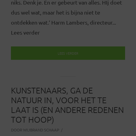
niks. Denk je. En er gebeurt van alles. HIj doet
dus wel wat, maar het is bijna niet te
ontdekken wat.’ Harm Lambers, directeur...
Lees verder
LEES VERDER
KUNSTENAARS, GA DE
NATUUR IN, VOOR HET TE
LAAT IS (EN ANDERE REDENEN
TOT HOOP)
DOOR
WIJBRAND SCHAAP