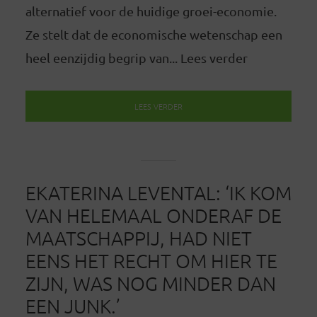
alternatief voor de huidige groei-economie.
Ze stelt dat de economische wetenschap een
heel eenzijdig begrip van... Lees verder
LEES VERDER
EKATERINA LEVENTAL: ‘IK KOM
VAN HELEMAAL ONDERAF DE
MAATSCHAPPIJ, HAD NIET
EENS HET RECHT OM HIER TE
ZIJN, WAS NOG MINDER DAN
EEN JUNK.’