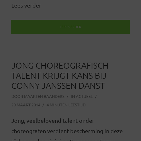
Lees verder
LEES VERDER
JONG CHOREOGRAFISCH
TALENT KRIJGT KANS BIJ
CONNY JANSSEN DANST
DOOR
MAARTEN BAANDERS
IN
ACTUEEL
20 MAART 2014
4 MINUTEN LEESTIJD
Jong, veelbelovend talent onder
choreografen verdient bescherming in deze