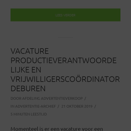
LEES VERDER
VACATURE
PRODUCTIEVERANTWOORDE
LIJKE EN
VRIJWILLIGERSCOÖRDINATOR
DEBUREN
DOOR
AFDELING ADVERTENTIEVERKOOP
IN
ADVERTENTIE-ARCHIEF
21 OKTOBER 2019
5 MINUTEN LEESTIJD
Momenteel is er een vacature voor een