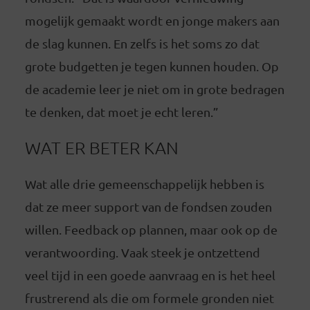
mogelijk gemaakt wordt en jonge makers aan
de slag kunnen. En zelfs is het soms zo dat
grote budgetten je tegen kunnen houden. Op
de academie leer je niet om in grote bedragen
te denken, dat moet je echt leren.”
WAT ER BETER KAN
Wat alle drie gemeenschappelijk hebben is
dat ze meer support van de fondsen zouden
willen. Feedback op plannen, maar ook op de
verantwoording. Vaak steek je ontzettend
veel tijd in een goede aanvraag en is het heel
frustrerend als die om formele gronden niet