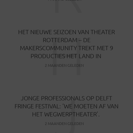
H
HET NIEUWE SEIZOEN VAN THEATER
ROTTERDAM – DE
MAKERSCOMMUNITY TREKT MET 9
PRODUCTIES HET LAND IN
2 MAANDEN GELEDEN
J
JONGE PROFESSIONALS OP DELFT
FRINGE FESTIVAL: ‘WE MOETEN AF VAN
HET WEGWERPTHEATER’.
2 MAANDEN GELEDEN