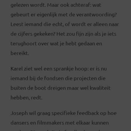
gelezen wordt. Maar ook achteraf: wat
gebeurt er eigenlijk met de verantwoording?
Leest iemand die echt, of wordt er alleen naar
de cijfers gekeken? Het zou fijn zijn als je iets
terughoort over wat je hebt gedaan en
bereikt.
Karel ziet wel een sprankje hoop: er is nu
iemand bij de fondsen die projecten die
buiten de boot dreigen maar wel kwaliteit
hebben, redt.
Joseph wil graag specifieke feedback op hoe
dansers en filmmakers met elkaar kunnen