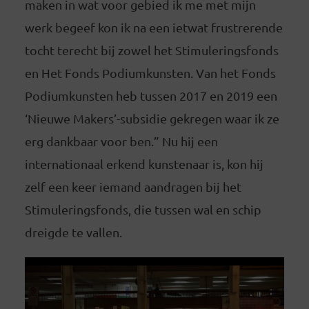
maken in wat voor gebied ik me met mijn
werk begeef kon ik na een ietwat frustrerende
tocht terecht bij zowel het Stimuleringsfonds
en Het Fonds Podiumkunsten. Van het Fonds
Podiumkunsten heb tussen 2017 en 2019 een
‘Nieuwe Makers’-subsidie gekregen waar ik ze
erg dankbaar voor ben.” Nu hij een
internationaal erkend kunstenaar is, kon hij
zelf een keer iemand aandragen bij het
Stimuleringsfonds, die tussen wal en schip
dreigde te vallen.