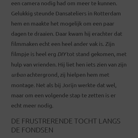
een camera nodig had om meer te kunnen.
Gelukkig steunde Dansateliers in Rotterdam
hem en maakte het mogelijk om een paar
dagen te draaien. Daar kwam hij erachter dat
filmmaken echt een heel ander vak is. Zijn
filmpje is heel erg
DIY
tot stand gekomen, met
hulp van vrienden. Hij liet hen iets zien van zijn
urban
achtergrond, zij hielpen hem met
montage. Net als bij Jorijn werkte dat wel,
maar om een volgende stap te zetten is er
echt meer nodig.
DE FRUSTRERENDE TOCHT LANGS
DE FONDSEN