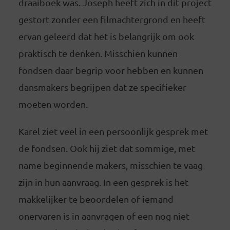
draaiboek was. Joseph heeft zich in dit project
gestort zonder een filmachtergrond en heeft
ervan geleerd dat het is belangrijk om ook
praktisch te denken. Misschien kunnen
fondsen daar begrip voor hebben en kunnen
dansmakers begrijpen dat ze specifieker
moeten worden.
Karel ziet veel in een persoonlijk gesprek met
de fondsen. Ook hij ziet dat sommige, met
name beginnende makers, misschien te vaag
zijn in hun aanvraag. In een gesprek is het
makkelijker te beoordelen of iemand
onervaren is in aanvragen of een nog niet