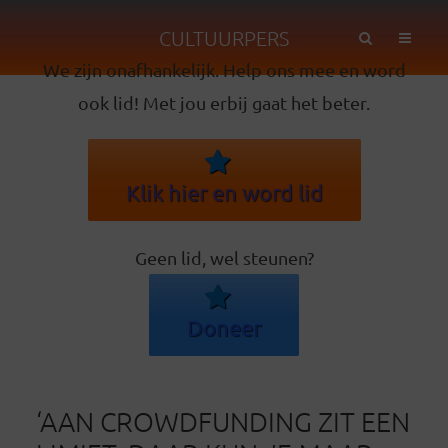
CULTUURPERS
We zijn onafhankelijk. Help ons mee en word
ook lid! Met jou erbij gaat het beter.
Klik hier en word lid
Geen lid, wel steunen?
Doneer
‘AAN CROWDFUNDING ZIT EEN