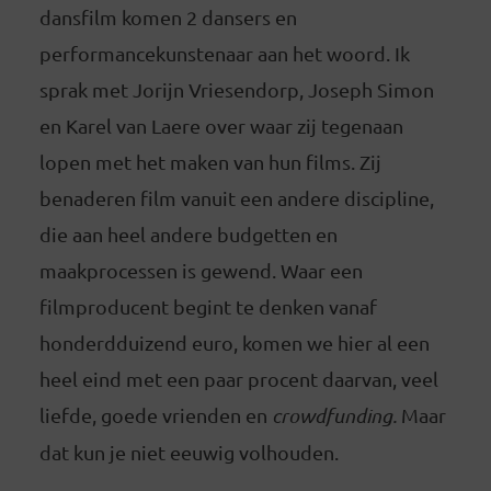
dansfilm komen 2 dansers en
performancekunstenaar aan het woord. Ik
sprak met Jorijn Vriesendorp, Joseph Simon
en Karel van Laere over waar zij tegenaan
lopen met het maken van hun films. Zij
benaderen film vanuit een andere discipline,
die aan heel andere budgetten en
maakprocessen is gewend. Waar een
filmproducent begint te denken vanaf
honderdduizend euro, komen we hier al een
heel eind met een paar procent daarvan, veel
liefde, goede vrienden en
crowdfunding.
Maar
dat kun je niet eeuwig volhouden.