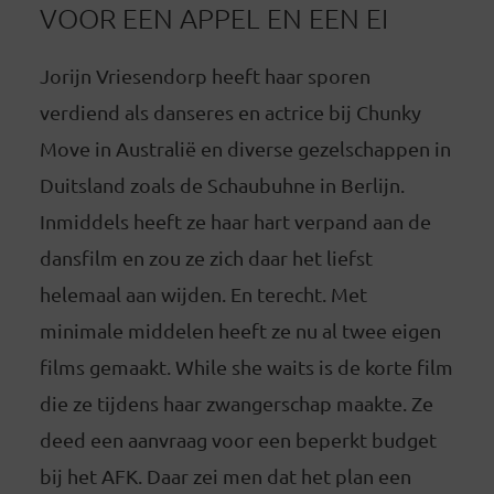
VOOR EEN APPEL EN EEN EI
Jorijn Vriesendorp heeft haar sporen
verdiend als danseres en actrice bij Chunky
Move in Australië en diverse gezelschappen in
Duitsland zoals de Schaubuhne in Berlijn.
Inmiddels heeft ze haar hart verpand aan de
dansfilm en zou ze zich daar het liefst
helemaal aan wijden. En terecht. Met
minimale middelen heeft ze nu al twee eigen
films gemaakt. While she waits is de korte film
die ze tijdens haar zwangerschap maakte. Ze
deed een aanvraag voor een beperkt budget
bij het AFK. Daar zei men dat het plan een