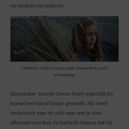
nu moeten veranderen.
Landbrot – Helgi Jonsson, Daan Nieuwenhuis, Jorijn
Vriesendorp
Dansmaker Joseph Simon heeft eigenlijk bij
toeval een dansfilmpje gemaakt. Hij deed
onderzoek naar de
plié,
naar wat je daar
allemaal mee kon. En bedacht daarna dat hij