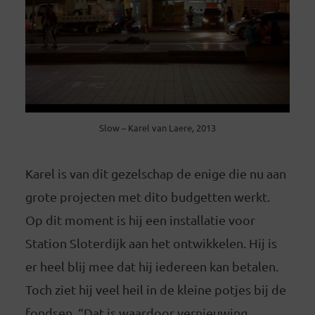
Slow – Karel van Laere, 2013
Karel is van dit gezelschap de enige die nu aan
grote projecten met dito budgetten werkt.
Op dit moment is hij een installatie voor
Station Sloterdijk aan het ontwikkelen. Hij is
er heel blij mee dat hij iedereen kan betalen.
Toch ziet hij veel heil in de kleine potjes bij de
fondsen. “Dat is waardoor vernieuwing