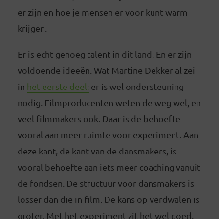
er zijn en hoe je mensen er voor kunt warm
krijgen.
Er is echt genoeg talent in dit land. En er zijn
voldoende ideeën. Wat Martine Dekker al zei
in
het eerste deel:
er is wel ondersteuning
nodig. Filmproducenten weten de weg wel, en
veel filmmakers ook. Daar is de behoefte
vooral aan meer ruimte voor experiment. Aan
deze kant, de kant van de dansmakers, is
vooral behoefte aan iets meer coaching vanuit
de fondsen. De structuur voor dansmakers is
losser dan die in film. De kans op verdwalen is
groter. Met het experiment zit het wel goed.