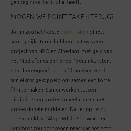
genoeg doordacht plan heeft.
MOGEN WE POINT TAKEN TERUG?
Jorijn zou het liefste
Point Taken
of iets
soortgelijks terug hebben. Dat was een
project van NPO en Cinedans, met geld van
het Mediafonds en Fonds Podiumkunsten.
Een choreograaf en een filmmaker werden
aan elkaar gekoppeld om samen een korte
film te maken. Samenwerken tussen
disciplines op professioneel niveau met
professionele middelen. Dat er op recht
ergens geld is. “Als je While She Waits en
Landbrot zou berekenen naar wat het echt