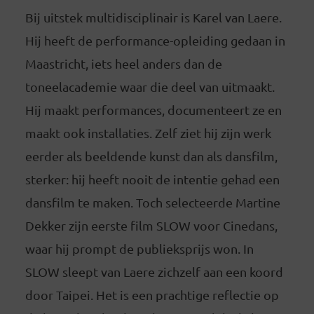
Bij uitstek multidisciplinair is Karel van Laere.
Hij heeft de performance-opleiding gedaan in
Maastricht, iets heel anders dan de
toneelacademie waar die deel van uitmaakt.
Hij maakt performances, documenteert ze en
maakt ook installaties. Zelf ziet hij zijn werk
eerder als beeldende kunst dan als dansfilm,
sterker: hij heeft nooit de intentie gehad een
dansfilm te maken. Toch selecteerde Martine
Dekker zijn eerste film SLOW voor Cinedans,
waar hij prompt de publieksprijs won. In
SLOW sleept van Laere zichzelf aan een koord
door Taipei. Het is een prachtige reflectie op