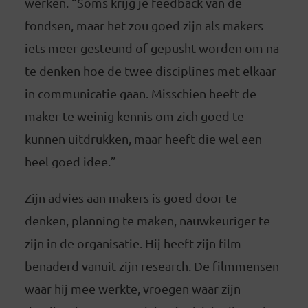
werken. “Soms krijg je feedback van de
fondsen, maar het zou goed zijn als makers
iets meer gesteund of gepusht worden om na
te denken hoe de twee disciplines met elkaar
in communicatie gaan. Misschien heeft de
maker te weinig kennis om zich goed te
kunnen uitdrukken, maar heeft die wel een
heel goed idee.”
Zijn advies aan makers is goed door te
denken, planning te maken, nauwkeuriger te
zijn in de organisatie. Hij heeft zijn film
benaderd vanuit zijn research. De filmmensen
waar hij mee werkte, vroegen waar zijn