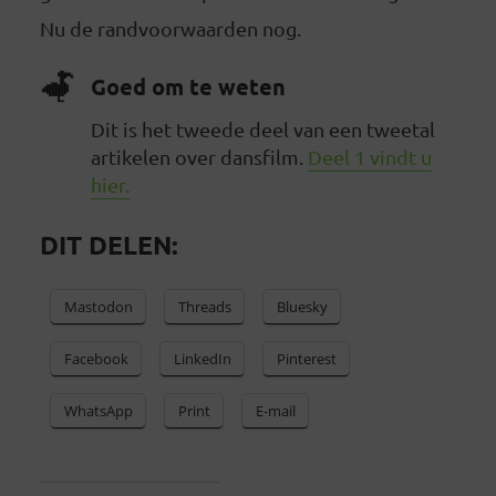
Nu de randvoorwaarden nog.
Goed om te weten
Dit is het tweede deel van een tweetal
artikelen over dansfilm.
Deel 1 vindt u
hier.
DIT DELEN:
Mastodon
Threads
Bluesky
Facebook
LinkedIn
Pinterest
WhatsApp
Print
E-mail