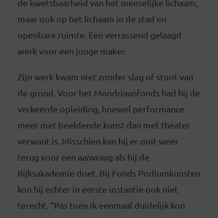
de kwetsbaarheid van het menselijke lichaam,
maar ook op het lichaam in de stad en
openbare ruimte. Een verrassend gelaagd
werk voor een jonge maker.
Zijn werk kwam niet zonder slag of stoot van
de grond. Voor het Mondriaanfonds had hij de
verkeerde opleiding, hoewel performance
meer met beeldende kunst dan met theater
verwant is. Misschien kan hij er ooit weer
terug voor een aanvraag als hij de
Rijksakademie doet. Bij Fonds Podiumkunsten
kon hij echter in eerste instantie ook niet
terecht. “Pas toen ik eenmaal duidelijk kon