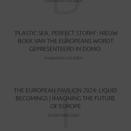
2 MAANDEN GELEDEN
‘
‘PLASTIC SEA, PERFECT STORM’: NIEUW
BOEK VAN THE EUROPEANS WORDT
GEPRESENTEERD IN DOMO.
4 MAANDEN GELEDEN
T
THE EUROPEAN PAVILION 2024: LIQUID
BECOMINGS | IMAGINING THE FUTURE
OF EUROPE
29 OKTOBER 2024