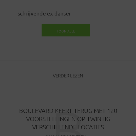
schrijvende ex-danser
TOON ALLE
BERICHTEN
VERDER LEZEN
B
BOULEVARD KEERT TERUG MET 120
VOORSTELLINGEN OP TWINTIG
VERSCHILLENDE LOCATIES