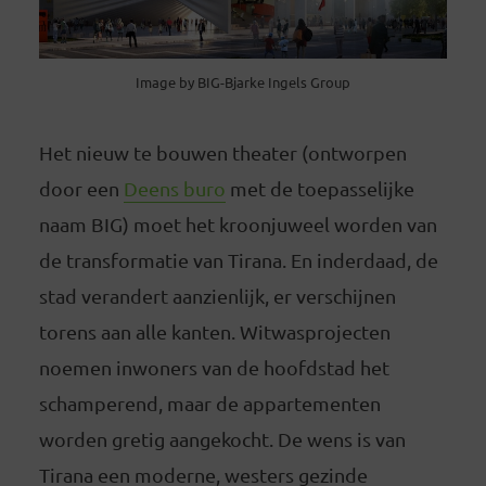
Image by BIG-Bjarke Ingels Group
Het nieuw te bouwen theater (ontworpen
door een
Deens buro
met de toepasselijke
naam BIG) moet het kroonjuweel worden van
de transformatie van Tirana. En inderdaad, de
stad verandert aanzienlijk, er verschijnen
torens aan alle kanten. Witwasprojecten
noemen inwoners van de hoofdstad het
schamperend, maar de appartementen
worden gretig aangekocht. De wens is van
Tirana een moderne, westers gezinde