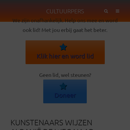
CULTUURPERS
We zijn onafhankelijk. Help ons mee en word
ook lid! Met jou erbij gaat het beter.
Klik hier en word lid
Geen lid, wel steunen?
Doneer
KUNSTENAARS WIJZEN