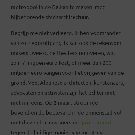
metropool in de Balkan te maken, met
bijbehorende stadsarchitectuur.
Begrijp me niet verkeerd. Ik ben voorstander
van zo’n vooruitgang. Ik kan ook de rekensom
maken: twee oude theaters renoveren, wat
zo’n 7 miljoen euro kost, of meer dan 200
miljoen euro vangen voor het vrijgeven van de
grond. Veel Albanese architecten, kunstenaars,
advocaten en activisten zijn het echter niet
met mij eens. Op 2 maart stroomde
bovendien de boulevard in de binnenstad vol
met duizenden inwoners die
protesteerden
tegen de huidige manier van lucratieve