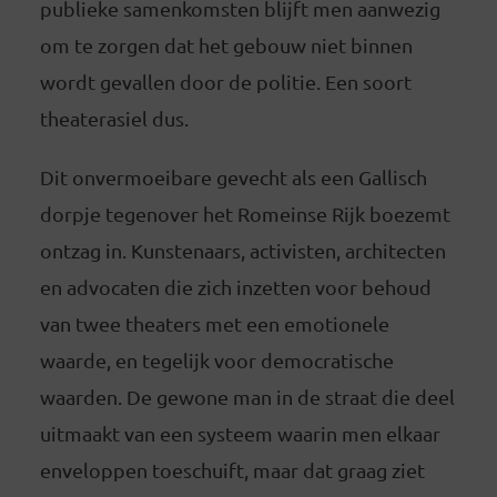
publieke samenkomsten blijft men aanwezig
om te zorgen dat het gebouw niet binnen
wordt gevallen door de politie. Een soort
theaterasiel dus.
Dit onvermoeibare gevecht als een Gallisch
dorpje tegenover het Romeinse Rijk boezemt
ontzag in. Kunstenaars, activisten, architecten
en advocaten die zich inzetten voor behoud
van twee theaters met een emotionele
waarde, en tegelijk voor democratische
waarden. De gewone man in de straat die deel
uitmaakt van een systeem waarin men elkaar
enveloppen toeschuift, maar dat graag ziet