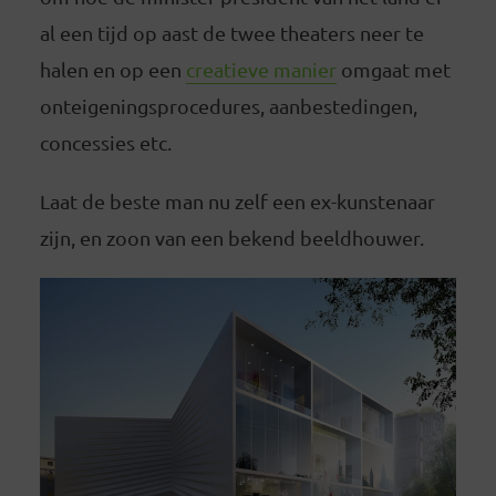
al een tijd op aast de twee theaters neer te
halen en op een
creatieve manier
omgaat met
onteigeningsprocedures, aanbestedingen,
concessies etc.
Laat de beste man nu zelf een ex-kunstenaar
zijn, en zoon van een bekend beeldhouwer.