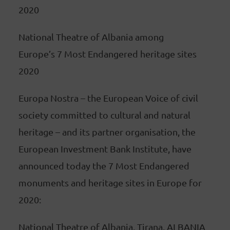
2020
National Theatre of Albania among
Europe’s 7 Most Endangered heritage sites
2020
Europa Nostra – the European Voice of civil
society committed to cultural and natural
heritage – and its partner organisation, the
European Investment Bank Institute, have
announced today the 7 Most Endangered
monuments and heritage sites in Europe for
2020:
National Theatre of Albania, Tirana, ALBANIA