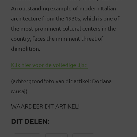
An outstanding example of modern Italian
architecture from the 1930s, which is one of
the most prominent cultural centers in the
country, faces the imminent threat of
demolition.
Klik hier voor de volledige lijst
(achtergrondfoto van dit artikel: Doriana
Musaj)
WAARDEER DIT ARTIKEL!
DIT DELEN: