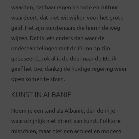
waarden, dat haar eigen historie en cultuur
waardeert, dat niet wil wijken voor het grote
geld. Het zijn kunstenaars die hierin de weg
wijzen. Dat is iets anders dan waar de
onderhandelingen met de EU nu op zijn
gebaseerd, ook al is de deur naar de EU, ik
geef het toe, dankzij de huidige regering weer
open komen te staan.
KUNST IN ALBANIË
Noem je een land als Albanië, dan denk je
waarschijnlijk niet direct aan kunst. Folklore
misschien, maar niet een actueel en modern