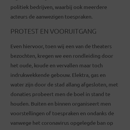
politiek bedrijven, waarbij ook meerdere
acteurs de aanwezigen toespraken.
PROTEST EN VOORUITGANG
Even hiervoor, toen wij een van de theaters
bezochten, kregen we een rondleiding door
het oude, koude en vervallen maar toch
indrukwekkende gebouw. Elektra, gas en
water zijn door de stad allang afgesloten, met
donaties probeert men de boel in stand te
houden. Buiten en binnen organiseert men
voorstellingen of toespraken en ondanks de
vanwege het coronavirus opgelegde ban op