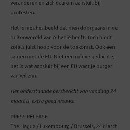
veranderen en zich daarom aansluit bij
protesten.
Het is niet het beeld dat men doorgaans in de
buitenwereld van Albanië heeft. Toch biedt
zoiets juist hoop voor de toekomst. Ook een
samen met de EU. Niet een naïeve gedachte;
het is wat aansluit bij een EU waar je burger
van wil zijn.
Het onderstaande persbericht van vandaag 24
maart is extra goed nieuws:
PRESS RELEASE
The Hague / Luxembourg / Brussels, 24 March