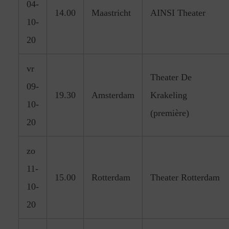
04-
14.00
Maastricht
AINSI Theater
10-
20
vr
Theater De
09-
19.30
Amsterdam
Krakeling
10-
(première)
20
zo
11-
15.00
Rotterdam
Theater Rotterdam
10-
20