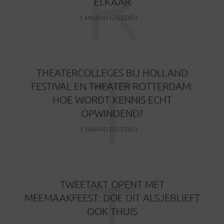
R
ELKAAR
1 MAAND GELEDEN
T
THEATERCOLLEGES BIJ HOLLAND
FESTIVAL EN THEATER ROTTERDAM:
HOE WORDT KENNIS ECHT
OPWINDEND?
1 MAAND GELEDEN
T
TWEETAKT OPENT MET
MEEMAAKFEEST: DOE DIT ALSJEBLIEFT
OOK THUIS