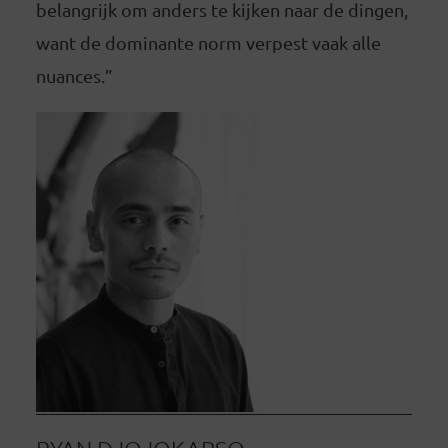
belangrijk om anders te kijken naar de dingen,
want de dominante norm verpest vaak alle
nuances.”