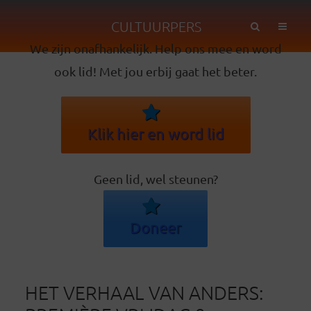
CULTUURPERS
We zijn onafhankelijk. Help ons mee en word
ook lid! Met jou erbij gaat het beter.
Klik hier en word lid
Geen lid, wel steunen?
Doneer
HET VERHAAL VAN ANDERS: