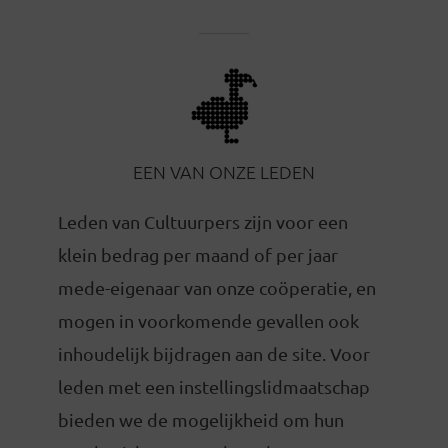
EEN VAN ONZE LEDEN
Leden van Cultuurpers zijn voor een
klein bedrag per maand of per jaar
mede-eigenaar van onze coöperatie, en
mogen in voorkomende gevallen ook
inhoudelijk bijdragen aan de site. Voor
leden met een instellingslidmaatschap
bieden we de mogelijkheid om hun