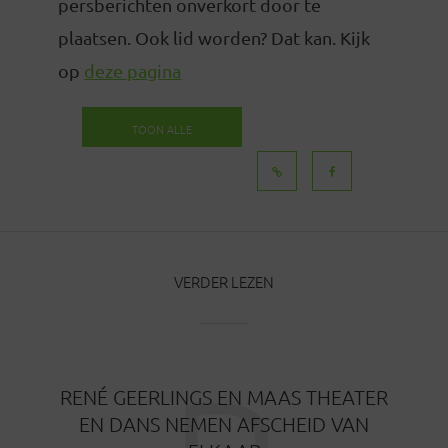
persberichten onverkort door te
plaatsen. Ook lid worden? Dat kan. Kijk
op
deze pagina
TOON ALLE
BERICHTEN
VERDER LEZEN
RENÉ GEERLINGS EN MAAS THEATER
EN DANS NEMEN AFSCHEID VAN