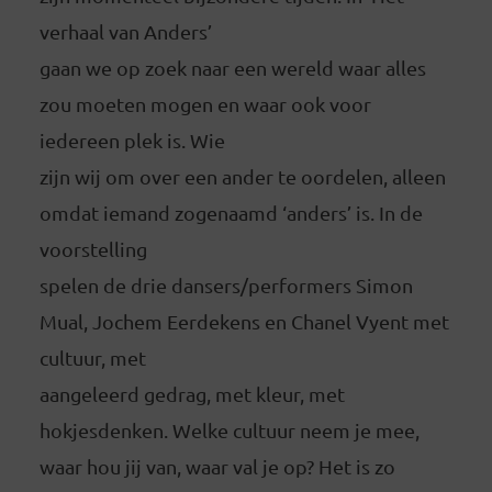
verhaal van Anders’
gaan we op zoek naar een wereld waar alles
zou moeten mogen en waar ook voor
iedereen plek is. Wie
zijn wij om over een ander te oordelen, alleen
omdat iemand zogenaamd ‘anders’ is. In de
voorstelling
spelen de drie dansers/performers Simon
Mual, Jochem Eerdekens en Chanel Vyent met
cultuur, met
aangeleerd gedrag, met kleur, met
hokjesdenken. Welke cultuur neem je mee,
waar hou jij van, waar val je op? Het is zo