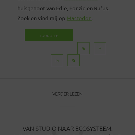
huisgenoot van Edje, Fonzie en Rufus.
Zoek en vind mij op
Mastodon
.
TOON ALLE
BERICHTEN
VERDER LEZEN
VAN STUDIO NAAR ECOSYSTEEM: