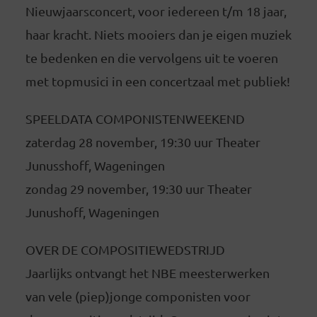
Nieuwjaarsconcert, voor iedereen t/m 18 jaar,
haar kracht. Niets mooiers dan je eigen muziek
te bedenken en die vervolgens uit te voeren
met topmusici in een concertzaal met publiek!
SPEELDATA COMPONISTENWEEKEND
zaterdag 28 november, 19:30 uur Theater
Junusshoff, Wageningen
zondag 29 november, 19:30 uur Theater
Junushoff, Wageningen
OVER DE COMPOSITIEWEDSTRIJD
Jaarlijks ontvangt het NBE meesterwerken
van vele (piep)jonge componisten voor