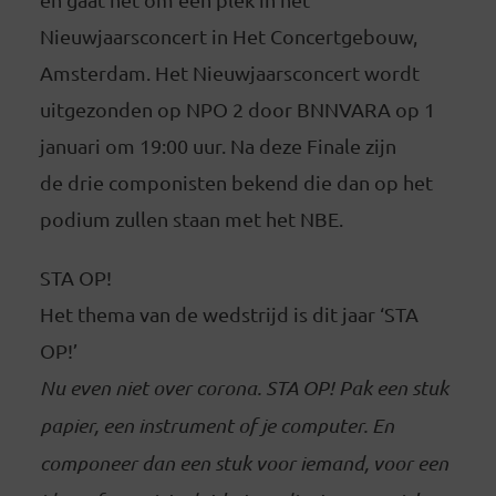
Nieuwjaarsconcert in Het Concertgebouw,
Amsterdam. Het Nieuwjaarsconcert wordt
uitgezonden op NPO 2 door BNNVARA op 1
januari om 19:00 uur. Na deze Finale zijn
de drie componisten bekend die dan op het
podium zullen staan met het NBE.
STA OP!
Het thema van de wedstrijd is dit jaar ‘STA
OP!’
Nu even niet over corona. STA OP! Pak een stuk
papier, een instrument of je computer. En
componeer dan een stuk voor iemand, voor een