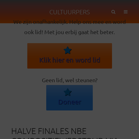
CULTUURPERS
We zijn onafhankelijk. Help ons mee en word
ook lid! Met jou erbij gaat het beter.
Klik hier en word lid
Geen lid, wel steunen?
Doneer
HALVE FINALES NBE