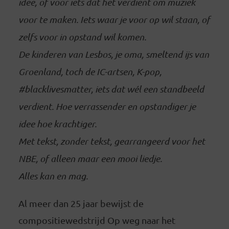
idee, of voor iets dat het verdient om muziek
voor te maken. Iets waar je voor op wil staan, of
zelfs voor in opstand wil komen.
De kinderen van Lesbos, je oma, smeltend ijs van
Groenland, toch de IC-artsen, K-pop,
#blacklivesmatter, iets dat wél een standbeeld
verdient. Hoe verrassender en opstandiger je
idee hoe krachtiger.
Met tekst, zonder tekst, gearrangeerd voor het
NBE, of alleen maar een mooi liedje.
Alles kan en mag.
Al meer dan 25 jaar bewijst de
compositiewedstrijd Op weg naar het