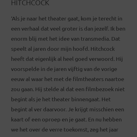
HITCHCOCK
‘Als je naar het theater gaat, kom je terecht in
een verhaal dat veel groter is dan jezelf. Ik ben
enorm blij met het idee van transmedia. Dat
speelt al jaren door mijn hoofd. Hitchcock
heeft dat eigenlijk al heel goed verwoord. Hij
voorspelde in de jaren vijftig van de vorige
eeuw al waar het met de filmtheaters naartoe
zou gaan. Hij stelde al dat een filmbezoek niet
begint als je het theater binnengaat. Het
begint al ver daarvoor. Je krijgt misschien een
kaart of een oproep en je gaat. En nu hebben
we het over de verre toekomst, zeg het jaar