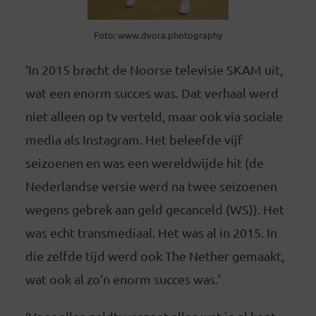
Foto: www.dvora.photography
‘In 2015 bracht de Noorse televisie SKAM uit,
wat een enorm succes was. Dat verhaal werd
niet alleen op tv verteld, maar ook via sociale
media als Instagram. Het beleefde vijf
seizoenen en was een wereldwijde hit (de
Nederlandse versie werd na twee seizoenen
wegens gebrek aan geld gecanceld (WS)). Het
was echt transmediaal. Het was al in 2015. In
die zelfde tijd werd ook The Nether gemaakt,
wat ook al zo’n enorm succes was.’