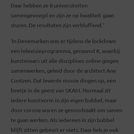
Daar hebben ze 8 universiteiten
samengevoegd en zijn ze op kwaliteit gaan
sturen. De resultaten zijn verbluffend.’
‘In Denemarken was er tijdens de lockdown
een televisieprogramma, genaamd K, waarbij
kunstenaars uit alle disciplines online gingen
samenwerken, geleid door de architect Ane
Contzen. Dat leverde mooie dingen op, een
beetje in de geest van SKAM. Normaal zit
iedere kunstvorm in zijn eigen bubbel, maar
door corona waren ze genoodzaakt om samen
te gaan werken. Als iedereen in zijn bubbel
blijft zitten gebeurt er niets. Daar heb je ook