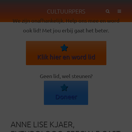
CULTUURPERS
We zijn onafhankelijk. Help ons mee en word
ook lid! Met jou erbij gaat het beter.
Klik hier en word lid
Geen lid, wel steunen?
Doneer
ANNE LISE KJAER,