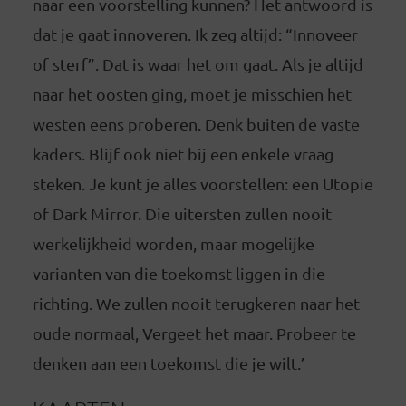
naar een voorstelling kunnen? Het antwoord is
dat je gaat innoveren. Ik zeg altijd: “Innoveer
of sterf”. Dat is waar het om gaat. Als je altijd
naar het oosten ging, moet je misschien het
westen eens proberen. Denk buiten de vaste
kaders. Blijf ook niet bij een enkele vraag
steken. Je kunt je alles voorstellen: een Utopie
of Dark Mirror. Die uitersten zullen nooit
werkelijkheid worden, maar mogelijke
varianten van die toekomst liggen in die
richting. We zullen nooit terugkeren naar het
oude normaal, Vergeet het maar. Probeer te
denken aan een toekomst die je wilt.’