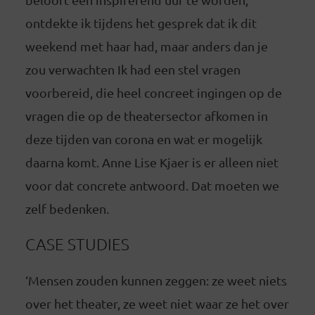
ontdekte ik tijdens het gesprek dat ik dit
weekend met haar had, maar anders dan je
zou verwachten Ik had een stel vragen
voorbereid, die heel concreet ingingen op de
vragen die op de theatersector afkomen in
deze tijden van corona en wat er mogelijk
daarna komt. Anne Lise Kjaer is er alleen niet
voor dat concrete antwoord. Dat moeten we
zelf bedenken.
CASE STUDIES
‘Mensen zouden kunnen zeggen: ze weet niets
over het theater, ze weet niet waar ze het over