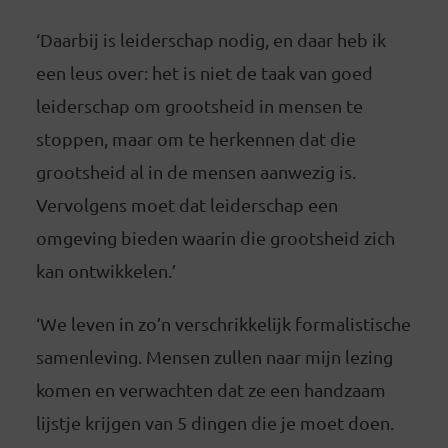
‘Daarbij is leiderschap nodig, en daar heb ik
een leus over: het is niet de taak van goed
leiderschap om grootsheid in mensen te
stoppen, maar om te herkennen dat die
grootsheid al in de mensen aanwezig is.
Vervolgens moet dat leiderschap een
omgeving bieden waarin die grootsheid zich
kan ontwikkelen.’
‘We leven in zo’n verschrikkelijk formalistische
samenleving. Mensen zullen naar mijn lezing
komen en verwachten dat ze een handzaam
lijstje krijgen van 5 dingen die je moet doen.