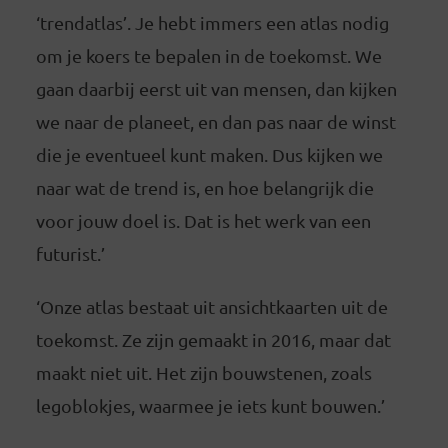
‘trendatlas’. Je hebt immers een atlas nodig
om je koers te bepalen in de toekomst. We
gaan daarbij eerst uit van mensen, dan kijken
we naar de planeet, en dan pas naar de winst
die je eventueel kunt maken. Dus kijken we
naar wat de trend is, en hoe belangrijk die
voor jouw doel is. Dat is het werk van een
futurist.’
‘Onze atlas bestaat uit ansichtkaarten uit de
toekomst. Ze zijn gemaakt in 2016, maar dat
maakt niet uit. Het zijn bouwstenen, zoals
legoblokjes, waarmee je iets kunt bouwen.’