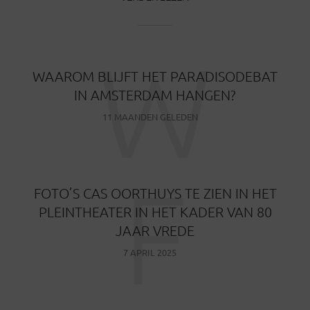
W
WAAROM BLIJFT HET PARADISODEBAT
IN AMSTERDAM HANGEN?
11 MAANDEN GELEDEN
F
FOTO’S CAS OORTHUYS TE ZIEN IN HET
PLEINTHEATER IN HET KADER VAN 80
JAAR VREDE
7 APRIL 2025