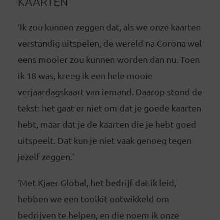
KAARTEN
‘Ik zou kunnen zeggen dat, als we onze kaarten
verstandig uitspelen, de wereld na Corona wel
eens mooier zou kunnen worden dan nu. Toen
ik 18 was, kreeg ik een hele mooie
verjaardagskaart van iemand. Daarop stond de
tekst: het gaat er niet om dat je goede kaarten
hebt, maar dat je de kaarten die je hebt goed
uitspeelt. Dat kun je niet vaak genoeg tegen
jezelf zeggen.’
‘Met Kjaer Global, het bedrijf dat ik leid,
hebben we een toolkit ontwikkeld om
bedrijven te helpen, en die noem ik onze