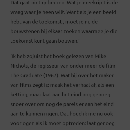
Dat gaat niet gebeuren. Wat je meekrijgt is de
vraag waar je heen wilt. Want als je een beeld
hebt van de toekomst , moet je nu de
bouwstenen bij elkaar zoeken waarmee je die
toekomst kunt gaan bouwen.’
‘Ik heb zojuist het boek gelezen van Mike
Nichols, de regisseur van onder meer de film
The Graduate (1967). Wat hij over het maken
van films zegt is: maak het verhaal af, als een
ketting, maar laat aan het eind nog genoeg
snoer over om nog de parels er aan het eind
aan te kunnen rijgen. Dat houd ik me nu ook
voor ogen als ik moet optreden: laat genoeg