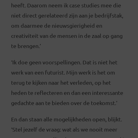
heeft. Daarom neem ik case studies mee die
niet direct gerelateerd zijn aan je bedrijfstak,
om daarmee de nieuwsgierigheid en
creativiteit van de mensen in de zaal op gang
te brengen.’
‘Ik doe geen voorspellingen. Dat is niet het
werk van een futurist. Mijn werk is het om
terug te kijken naar het verleden, op het
heden te reflecteren en dan een interessante
gedachte aan te bieden over de toekomst.’
En dan staan alle mogelijkheden open, blijkt.
‘Stel jezelf de vraag: wat als we nooit meer