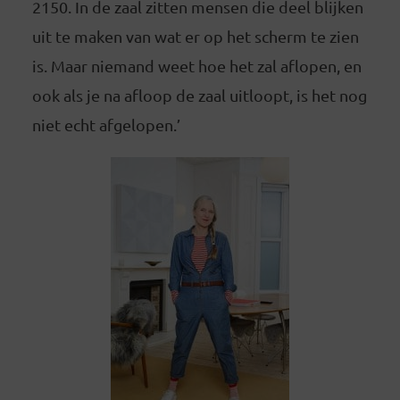
2150. In de zaal zitten mensen die deel blijken
uit te maken van wat er op het scherm te zien
is. Maar niemand weet hoe het zal aflopen, en
ook als je na afloop de zaal uitloopt, is het nog
niet echt afgelopen.’